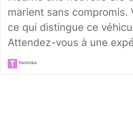
marient sans compromis.
ce qui distingue ce véhicu
Attendez-vous à une expé
Technika