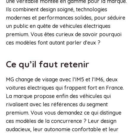
une véritable montée en gamme pour la marque.
Ils combinent design soigné, technologies
modernes et performances solides, pour séduire
un public en quête de véhicules électriques
premium. Vous êtes curieux de savoir pourquoi
ces modèles font autant parler d’eux ?
Ce qu’il faut retenir
MG change de visage avec l’IM5 et l’IM6, deux
voitures électriques qui frappent fort en France.
La marque propose enfin des véhicules qui
rivalisent avec les références du segment
premium. Vous vous demandez ce qui distingue
ces modèles de la concurrence ? Leur design
audacieux, leur autonomie confortable et leur