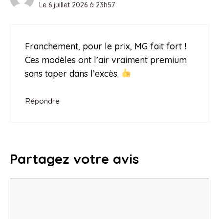
Le 6 juillet 2026 à 23h57
Franchement, pour le prix, MG fait fort !
Ces modèles ont l’air vraiment premium
sans taper dans l’excès.
Répondre
Partagez votre avis
Commentaire