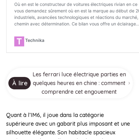
Les ferrari luce électrique parties en
À lire
quelques heures en chine : comment
comprendre cet engouement
Quant à l’IM6, il joue dans la catégorie
supérieure avec un gabarit plus imposant et une
silhouette élégante. Son habitacle spacieux