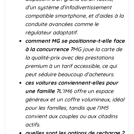
d’un système d’infodivertissement
compatible smartphone, et d’aides à la
conduite avancées comme le
régulateur adaptatif.
comment MG se positionne-t-elle face
à la concurrence ?
MG joue la carte de
la qualité-prix avec des prestations
premium à un tarif accessible, ce qui
peut séduire beaucoup d’acheteurs.
ces voitures conviennent-elles pour
une famille ?
L’IM6 offre un espace
généreux et un coffre volumineux, idéal
pour les familles, tandis que l’IM5
convient aux couples ou aux citadins
actifs.
quelles sont les options de recharge ?