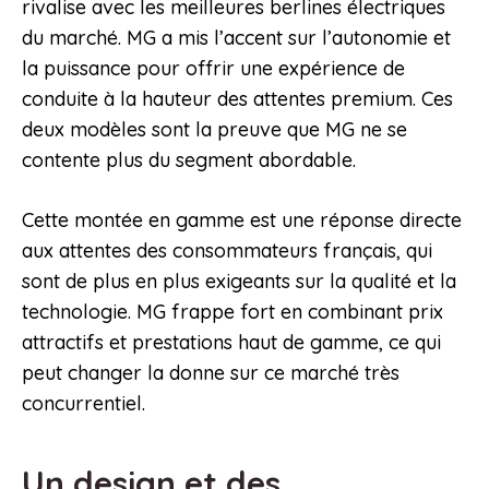
rivalise avec les meilleures berlines électriques
du marché. MG a mis l’accent sur l’autonomie et
la puissance pour offrir une expérience de
conduite à la hauteur des attentes premium. Ces
deux modèles sont la preuve que MG ne se
contente plus du segment abordable.
Cette montée en gamme est une réponse directe
aux attentes des consommateurs français, qui
sont de plus en plus exigeants sur la qualité et la
technologie. MG frappe fort en combinant prix
attractifs et prestations haut de gamme, ce qui
peut changer la donne sur ce marché très
concurrentiel.
Un design et des