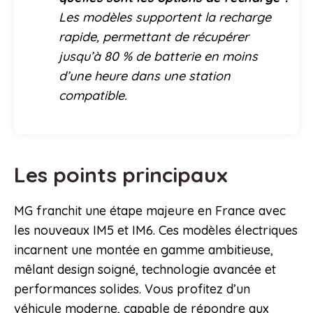
Les modèles supportent la recharge
rapide, permettant de récupérer
jusqu’à 80 % de batterie en moins
d’une heure dans une station
compatible.
Les points principaux
MG franchit une étape majeure en France avec
les nouveaux IM5 et IM6. Ces modèles électriques
incarnent une montée en gamme ambitieuse,
mêlant design soigné, technologie avancée et
performances solides. Vous profitez d’un
véhicule moderne, capable de répondre aux