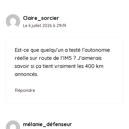
Claire_sorcier
Le 6 juillet 2026 à 21h19
Est-ce que quelqu’un a testé l’autonomie
réelle sur route de l’IM5 ? J’aimerais
savoir si ça tient vraiment les 400 km
annoncés.
Répondre
mélanie_défenseur