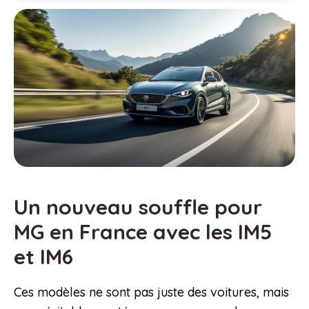
Un nouveau souffle pour
MG en France avec les IM5
et IM6
Ces modèles ne sont pas juste des voitures, mais