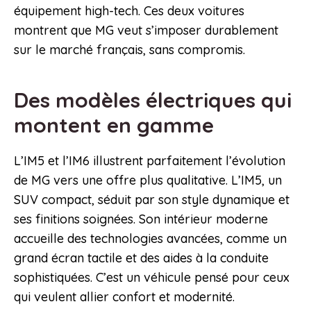
équipement high-tech. Ces deux voitures
montrent que MG veut s’imposer durablement
sur le marché français, sans compromis.
Des modèles électriques qui
montent en gamme
L’IM5 et l’IM6 illustrent parfaitement l’évolution
de MG vers une offre plus qualitative. L’IM5, un
SUV compact, séduit par son style dynamique et
ses finitions soignées. Son intérieur moderne
accueille des technologies avancées, comme un
grand écran tactile et des aides à la conduite
sophistiquées. C’est un véhicule pensé pour ceux
qui veulent allier confort et modernité.