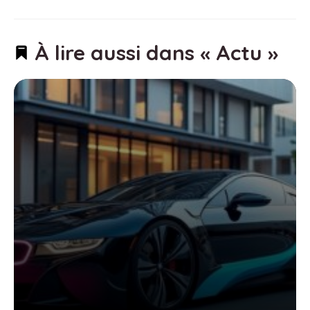
À lire aussi dans « Actu »