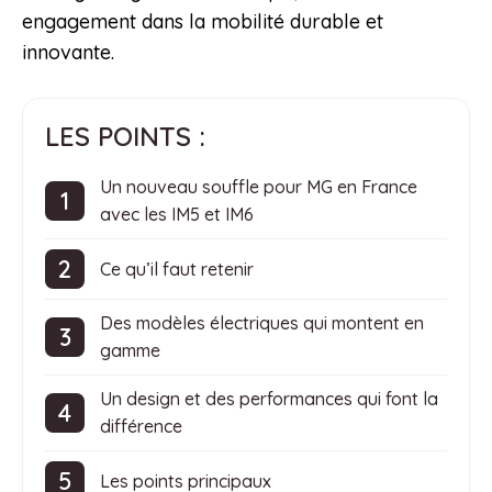
engagement dans la mobilité durable et
innovante.
LES POINTS :
Un nouveau souffle pour MG en France
avec les IM5 et IM6
Ce qu’il faut retenir
Des modèles électriques qui montent en
gamme
Un design et des performances qui font la
différence
Les points principaux