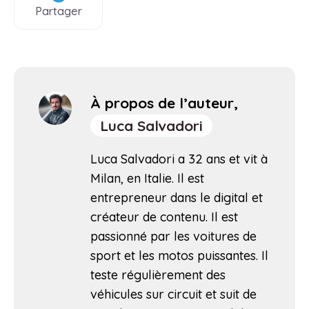
Partager
À propos de l’auteur,
Luca Salvadori
Luca Salvadori a 32 ans et vit à
Milan, en Italie. Il est
entrepreneur dans le digital et
créateur de contenu. Il est
passionné par les voitures de
sport et les motos puissantes. Il
teste régulièrement des
véhicules sur circuit et suit de