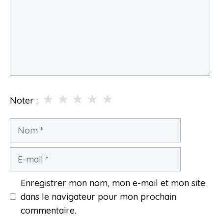
★
★
★
★
★
Noter :
Nom
E-
mail
Enregistrer mon nom, mon e-mail et mon site
dans le navigateur pour mon prochain
commentaire.