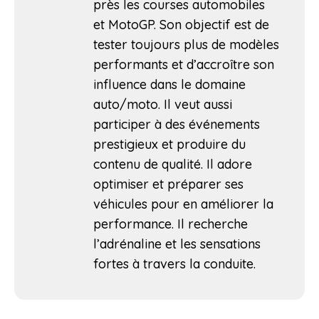
près les courses automobiles
et MotoGP. Son objectif est de
tester toujours plus de modèles
performants et d’accroître son
influence dans le domaine
auto/moto. Il veut aussi
participer à des événements
prestigieux et produire du
contenu de qualité. Il adore
optimiser et préparer ses
véhicules pour en améliorer la
performance. Il recherche
l’adrénaline et les sensations
fortes à travers la conduite.