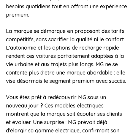
besoins quotidiens tout en offrant une expérience
premium.
La marque se démarque en proposant des tarifs
compétitifs, sans sacrifier la qualité ni le confort.
L’autonomie et les options de recharge rapide
rendent ces voitures parfaitement adaptées à la
vie urbaine et aux trajets plus longs. MG ne se
contente plus d’être une marque abordable : elle
vise désormais le segment premium avec succès.
Vous êtes prêt à redécouvrir MG sous un
nouveau jour ? Ces modèles électriques
montrent que la marque sait écouter ses clients
et évoluer. Une surprise : MG prévoit déjà
d’élargir sa gamme électrique, confirmant son