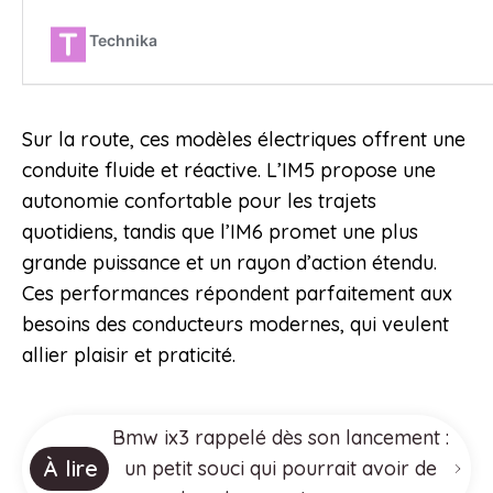
Sur la route, ces modèles électriques offrent une
conduite fluide et réactive. L’IM5 propose une
autonomie confortable pour les trajets
quotidiens, tandis que l’IM6 promet une plus
grande puissance et un rayon d’action étendu.
Ces performances répondent parfaitement aux
besoins des conducteurs modernes, qui veulent
allier plaisir et praticité.
Bmw ix3 rappelé dès son lancement :
À lire
un petit souci qui pourrait avoir de