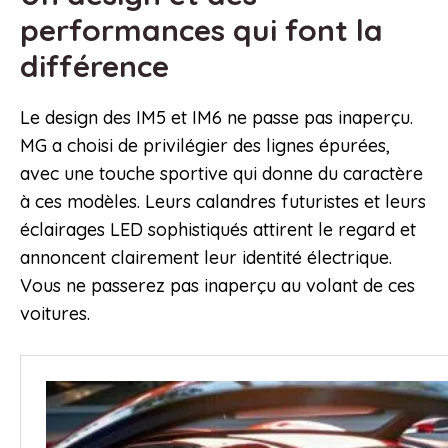
performances qui font la
différence
Le design des IM5 et IM6 ne passe pas inaperçu.
MG a choisi de privilégier des lignes épurées,
avec une touche sportive qui donne du caractère
à ces modèles. Leurs calandres futuristes et leurs
éclairages LED sophistiqués attirent le regard et
annoncent clairement leur identité électrique.
Vous ne passerez pas inaperçu au volant de ces
voitures.