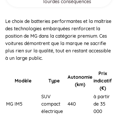
lourdes conséquences
Le choix de batteries performantes et la maîtrise
des technologies embarquées renforcent la
position de MG dans la catégorie premium. Ces
voitures démontrent que la marque ne sacrifie
plus rien sur la qualité, tout en restant accessible
à un large public.
Prix
Autonomie
Modèle
Type
indicatif
(km)
(€)
SUV
à partir
MG IM5
compact
440
de 35
électrique
000