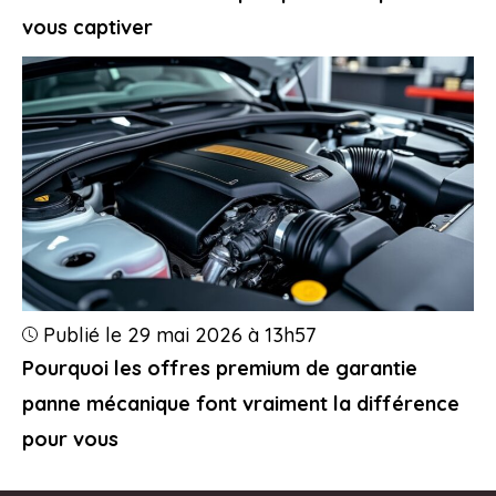
vous captiver
Publié le 29 mai 2026 à 13h57
Pourquoi les offres premium de garantie
panne mécanique font vraiment la différence
pour vous