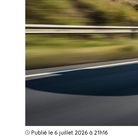
Publié le 6 juillet 2026 à 21h16