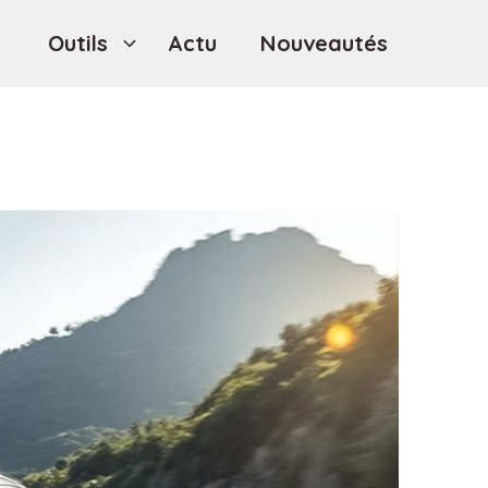
Outils
Actu
Nouveautés