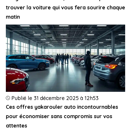
trouver la voiture qui vous fera sourire chaque
matin
Publié le 31 décembre 2025 à 12h53
Ces offres yakarouler auto incontournables
pour économiser sans compromis sur vos
attentes