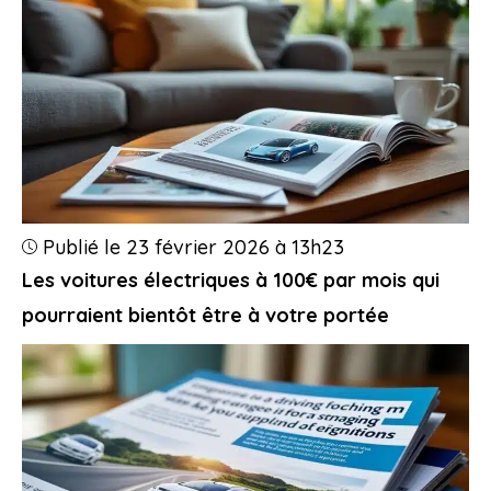
Publié le 23 février 2026 à 13h23
Les voitures électriques à 100€ par mois qui
pourraient bientôt être à votre portée