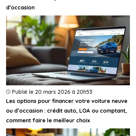
d’occasion
Publié le 20 mars 2026 à 20h53
Les options pour financer votre voiture neuve
ou d’occasion : crédit auto, LOA ou comptant,
comment faire le meilleur choix