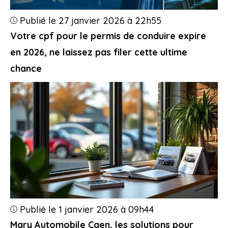
Publié le 27 janvier 2026 à 22h55
Votre cpf pour le permis de conduire expire
en 2026, ne laissez pas filer cette ultime
chance
Publié le 1 janvier 2026 à 09h44
Mary Automobile Caen, les solutions pour