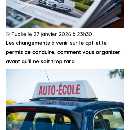
Publié le 27 janvier 2026 à 23h30
Les changements à venir sur le cpf et le
permis de conduire, comment vous organiser
avant qu’il ne soit trop tard