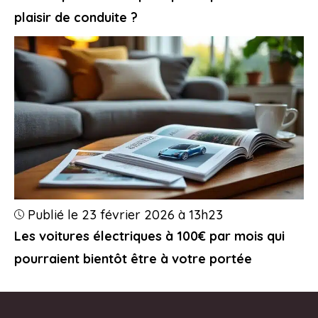
plaisir de conduite ?
Publié le 23 février 2026 à 13h23
Les voitures électriques à 100€ par mois qui
pourraient bientôt être à votre portée