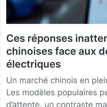
Ces réponses inatt
chinoises face aux d
électriques
Un marché chinois en plei
Les modèles populaires 
d’attente, un contraste m