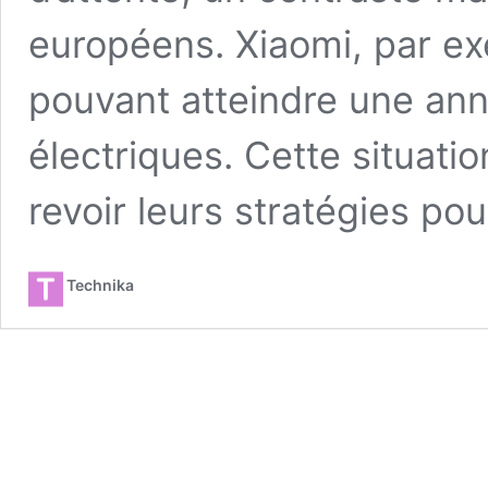
européens. Xiaomi, par ex
pouvant atteindre une an
électriques. Cette situati
revoir leurs stratégies po
Technika