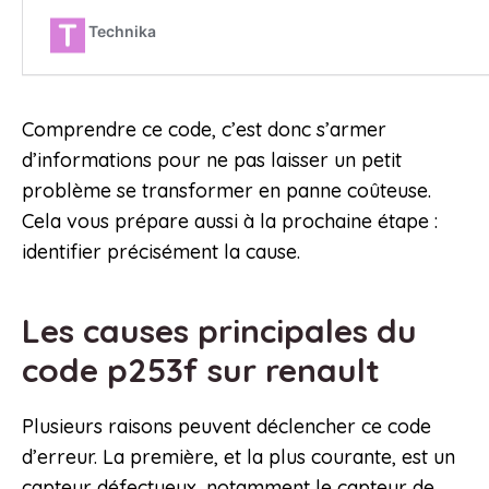
Comprendre ce code, c’est donc s’armer
d’informations pour ne pas laisser un petit
problème se transformer en panne coûteuse.
Cela vous prépare aussi à la prochaine étape :
identifier précisément la cause.
Les causes principales du
code p253f sur renault
Plusieurs raisons peuvent déclencher ce code
d’erreur. La première, et la plus courante, est un
capteur défectueux, notamment le capteur de