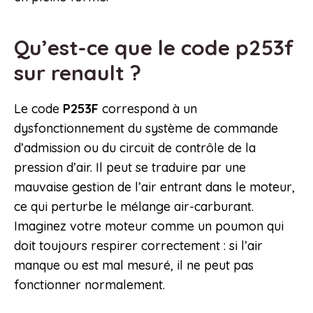
Qu’est-ce que le code p253f
sur renault ?
Le code
P253F
correspond à un
dysfonctionnement du système de commande
d’admission ou du circuit de contrôle de la
pression d’air. Il peut se traduire par une
mauvaise gestion de l’air entrant dans le moteur,
ce qui perturbe le mélange air-carburant.
Imaginez votre moteur comme un poumon qui
doit toujours respirer correctement : si l’air
manque ou est mal mesuré, il ne peut pas
fonctionner normalement.