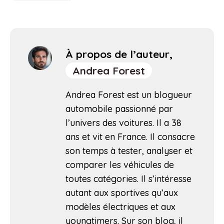
À propos de l’auteur,
Andrea Forest
Andrea Forest est un blogueur
automobile passionné par
l’univers des voitures. Il a 38
ans et vit en France. Il consacre
son temps à tester, analyser et
comparer les véhicules de
toutes catégories. Il s’intéresse
autant aux sportives qu’aux
modèles électriques et aux
youngtimers. Sur son blog, il