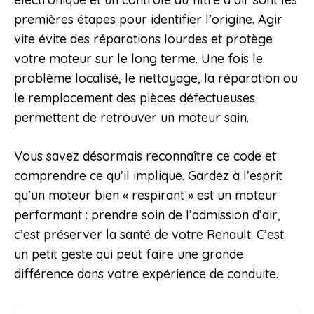
premières étapes pour identifier l’origine. Agir
vite évite des réparations lourdes et protège
votre moteur sur le long terme. Une fois le
problème localisé, le nettoyage, la réparation ou
le remplacement des pièces défectueuses
permettent de retrouver un moteur sain.
Vous savez désormais reconnaître ce code et
comprendre ce qu’il implique. Gardez à l’esprit
qu’un moteur bien « respirant » est un moteur
performant : prendre soin de l’admission d’air,
c’est préserver la santé de votre Renault. C’est
un petit geste qui peut faire une grande
différence dans votre expérience de conduite.