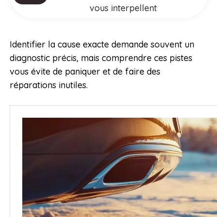
vous interpellent
Identifier la cause exacte demande souvent un
diagnostic précis, mais comprendre ces pistes
vous évite de paniquer et de faire des
réparations inutiles.