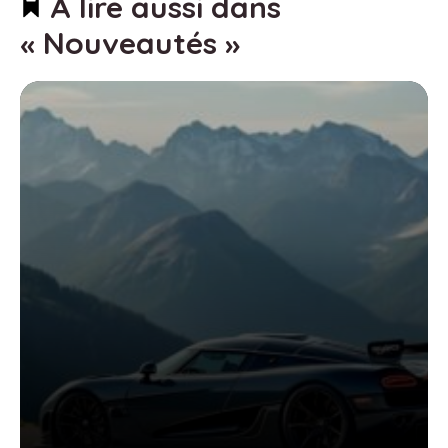
À lire aussi dans
« Nouveautés »