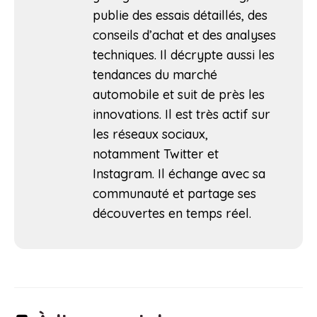
publie des essais détaillés, des
conseils d’achat et des analyses
techniques. Il décrypte aussi les
tendances du marché
automobile et suit de près les
innovations. Il est très actif sur
les réseaux sociaux,
notamment Twitter et
Instagram. Il échange avec sa
communauté et partage ses
découvertes en temps réel.