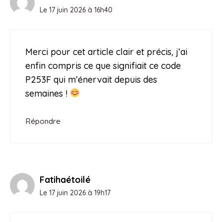
Le 17 juin 2026 à 16h40
Merci pour cet article clair et précis, j’ai
enfin compris ce que signifiait ce code
P253F qui m’énervait depuis des
semaines !
Répondre
Fatihaétoilé
Le 17 juin 2026 à 19h17