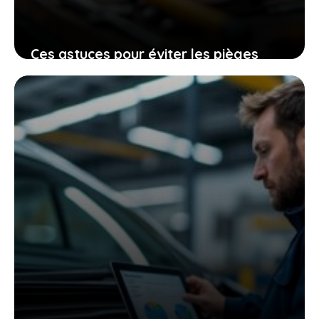
Ces astuces pour éviter les pièges
tarifaires chez la casse auto à
Chartres et gagner du temps
25 juin 2026