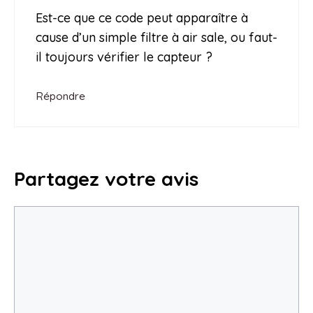
Est-ce que ce code peut apparaître à
cause d’un simple filtre à air sale, ou faut-
il toujours vérifier le capteur ?
Répondre
Partagez votre avis
Commentaire