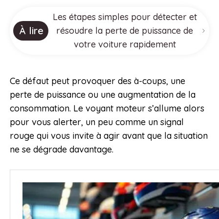
Les étapes simples pour détecter et
À lire
résoudre la perte de puissance de
votre voiture rapidement
Ce défaut peut provoquer des à-coups, une
perte de puissance ou une augmentation de la
consommation. Le voyant moteur s’allume alors
pour vous alerter, un peu comme un signal
rouge qui vous invite à agir avant que la situation
ne se dégrade davantage.