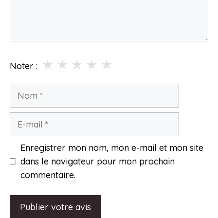
★
★
★
★
★
Noter :
Nom
E-
mail
Enregistrer mon nom, mon e-mail et mon site
dans le navigateur pour mon prochain
commentaire.