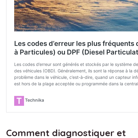
Comment diagnostiquer et