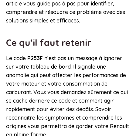
article vous guide pas à pas pour identifier,
comprendre et résoudre ce problème avec des
solutions simples et efficaces.
Ce qu’il faut retenir
Le code
P253F
n’est pas un message à ignorer
sur votre tableau de bord. Il signale une
anomalie qui peut affecter les performances de
votre moteur et votre consommation de
carburant. Vous vous demandez sûrement ce qui
se cache derrière ce code et comment agir
rapidement pour éviter des dégâts. Savoir
reconnaître les symptômes et comprendre les
origines vous permettra de garder votre Renault
en pleine forme.