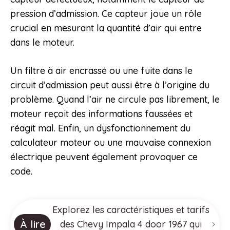
pression d’admission. Ce capteur joue un rôle
crucial en mesurant la quantité d’air qui entre
dans le moteur.
Un filtre à air encrassé ou une fuite dans le
circuit d’admission peut aussi être à l’origine du
problème. Quand l’air ne circule pas librement, le
moteur reçoit des informations faussées et
réagit mal. Enfin, un dysfonctionnement du
calculateur moteur ou une mauvaise connexion
électrique peuvent également provoquer ce
code.
Explorez les caractéristiques et tarifs
À lire
des Chevy Impala 4 door 1967 qui