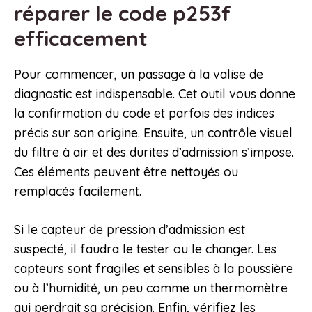
réparer le code p253f
efficacement
Pour commencer, un passage à la valise de
diagnostic est indispensable. Cet outil vous donne
la confirmation du code et parfois des indices
précis sur son origine. Ensuite, un contrôle visuel
du filtre à air et des durites d’admission s’impose.
Ces éléments peuvent être nettoyés ou
remplacés facilement.
Si le capteur de pression d’admission est
suspecté, il faudra le tester ou le changer. Les
capteurs sont fragiles et sensibles à la poussière
ou à l’humidité, un peu comme un thermomètre
qui perdrait sa précision. Enfin, vérifiez les