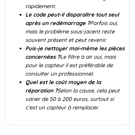
rapidement.
Le code peut-il disparaître tout seul
après un redémarrage ?
Parfois oui,
mais le problème sous-jacent reste
souvent présent et peut revenir.
Puis-je nettoyer moi-même les pièces
concernées ?
Le filtre à air oui, mais
pour le capteur il est préférable de
consulter un professionnel.
Quel est le coût moyen de la
réparation ?
Selon la cause, cela peut
varier de 50 à 200 euros, surtout si
c’est un capteur à remplacer.