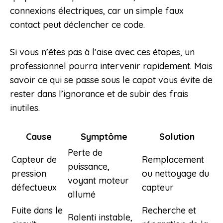
connexions électriques, car un simple faux
contact peut déclencher ce code.
Si vous n’êtes pas à l’aise avec ces étapes, un
professionnel pourra intervenir rapidement. Mais
savoir ce qui se passe sous le capot vous évite de
rester dans l’ignorance et de subir des frais
inutiles.
Cause
Symptôme
Solution
Perte de
Capteur de
Remplacement
puissance,
pression
ou nettoyage du
voyant moteur
défectueux
capteur
allumé
Fuite dans le
Recherche et
Ralenti instable,