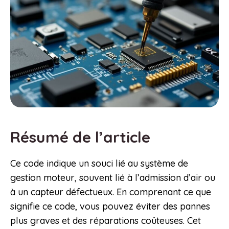
Résumé de l’article
Ce code indique un souci lié au système de
gestion moteur, souvent lié à l’admission d’air ou
à un capteur défectueux. En comprenant ce que
signifie ce code, vous pouvez éviter des pannes
plus graves et des réparations coûteuses. Cet