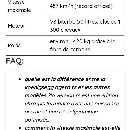
Vitesse
457 km/h (record officiel)
maximale
V8 biturbo 5.0 litres, plus de 1
Moteur
300 chevaux
environ 1 420 kg grâce à la
Poids
fibre de carbone
FAQ:
quelle est la différence entre la
koenigsegg agera rs et les autres
modèles ?
la version rs est une édition
ultra-performance avec une puissance
accrue et une aérodynamique
optimisée.
comment la vitesse maximale est-elle