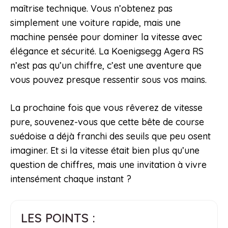
maîtrise technique. Vous n’obtenez pas
simplement une voiture rapide, mais une
machine pensée pour dominer la vitesse avec
élégance et sécurité. La Koenigsegg Agera RS
n’est pas qu’un chiffre, c’est une aventure que
vous pouvez presque ressentir sous vos mains.
La prochaine fois que vous rêverez de vitesse
pure, souvenez-vous que cette bête de course
suédoise a déjà franchi des seuils que peu osent
imaginer. Et si la vitesse était bien plus qu’une
question de chiffres, mais une invitation à vivre
intensément chaque instant ?
LES POINTS :