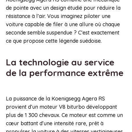
de pointe avec un design étudié pour réduire la
résistance à l’air. Vous imaginez piloter une
voiture capable de filer à une allure où chaque
seconde semble suspendue ? C’est exactement
ce que propose cette légende suédoise.
La technologie au service
de la performance extrême
La puissance de la Koenigsegg Agera RS
provient d’un moteur V8 biturbo développant
plus de 1 300 chevaux. Ce moteur est comme un
cœur battant d’une intensité rare, prêt à
propulser la voiture à des vitesses vertigineuses.