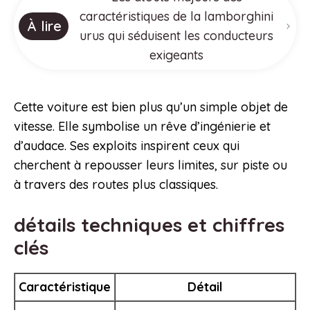
caractéristiques de la lamborghini
À lire
urus qui séduisent les conducteurs
exigeants
Cette voiture est bien plus qu’un simple objet de
vitesse. Elle symbolise un rêve d’ingénierie et
d’audace. Ses exploits inspirent ceux qui
cherchent à repousser leurs limites, sur piste ou
à travers des routes plus classiques.
détails techniques et chiffres
clés
Caractéristique
Détail