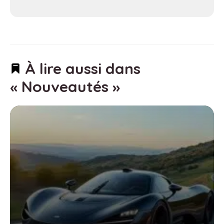
À lire aussi dans
« Nouveautés »