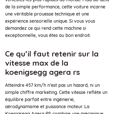
de la simple performance, cette voiture incarne
une véritable prouesse technique et une
expérience sensorielle unique. Si vous vous
demandez ce qui rend cette machine si
exceptionnelle, vous êtes au bon endroit.
Ce qu’il faut retenir sur la
vitesse max de la
koenigsegg agera rs
Atteindre 457 km/h n’est pas un hasard, ni un
simple chiffre marketing. Cette vitesse reflète un
équilibre parfait entre ingénierie,
aérodynamisme et puissance moteur. La
Koenigsegg Agera RS combine une mécanique