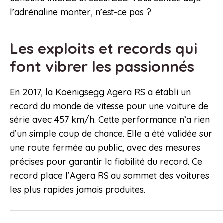
l’adrénaline monter, n’est-ce pas ?
Les exploits et records qui
font vibrer les passionnés
En 2017, la Koenigsegg Agera RS a établi un
record du monde de vitesse pour une voiture de
série avec 457 km/h. Cette performance n’a rien
d’un simple coup de chance. Elle a été validée sur
une route fermée au public, avec des mesures
précises pour garantir la fiabilité du record. Ce
record place l’Agera RS au sommet des voitures
les plus rapides jamais produites.