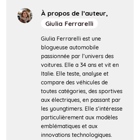
À propos de l’auteur,
Giulia Ferrarelli
Giulia Ferrarelli est une
blogueuse automobile
passionnée par l’univers des
voitures. Elle a 34 ans et vit en
Italie. Elle teste, analyse et
compare des véhicules de
toutes catégories, des sportives
aux électriques, en passant par
les youngtimers. Elle s’intéresse
particulièrement aux modèles
emblématiques et aux
innovations technologiques.