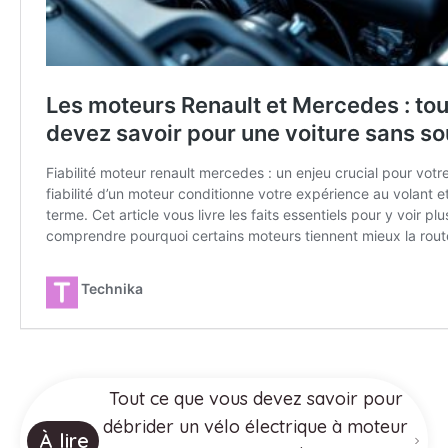
Tout ce que vous devez savoir pour
débrider un vélo électrique à moteur
À lire