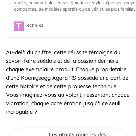
Au-delà du chiffre, cette réussite témoigne du
savoir-faire suédois et de la passion derrière
chaque exemplaire produit. Chaque propriétaire
d’une Koenigsegg Agera RS possède une part de
cette histoire et de cette prouesse technique.
Vous imaginez-vous au volant, ressentant chaque
vibration, chaque accélération jusqu’à ce seuil
incroyable ?
Les atouts majeurs des