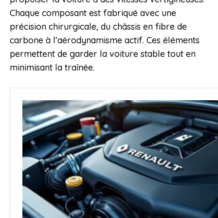
Chaque composant est fabriqué avec une
précision chirurgicale, du châssis en fibre de
carbone à l’aérodynamisme actif. Ces éléments
permettent de garder la voiture stable tout en
minimisant la traînée.