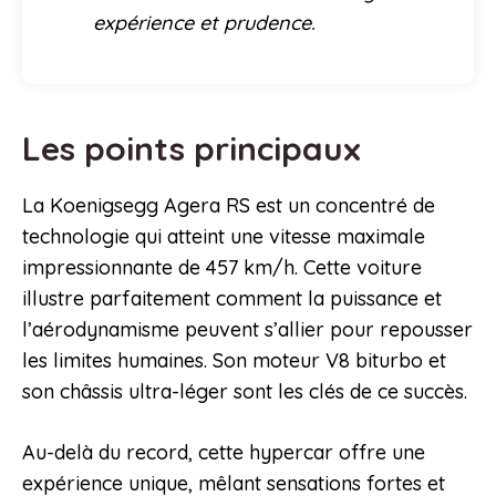
expérience et prudence.
Les points principaux
La Koenigsegg Agera RS est un concentré de
technologie qui atteint une vitesse maximale
impressionnante de 457 km/h. Cette voiture
illustre parfaitement comment la puissance et
l’aérodynamisme peuvent s’allier pour repousser
les limites humaines. Son moteur V8 biturbo et
son châssis ultra-léger sont les clés de ce succès.
Au-delà du record, cette hypercar offre une
expérience unique, mêlant sensations fortes et