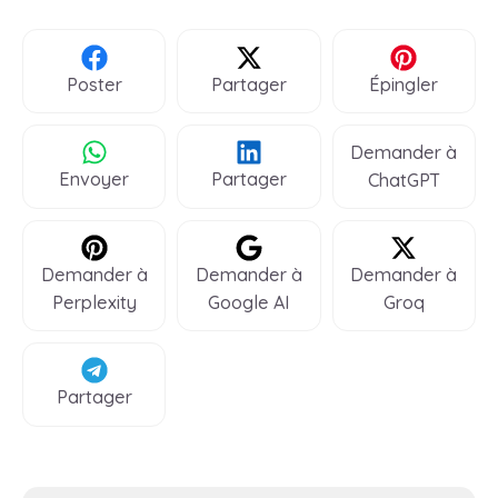
Poster
Partager
Épingler
Demander à
Envoyer
Partager
ChatGPT
Demander à
Demander à
Demander à
Perplexity
Google AI
Groq
Partager