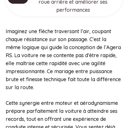
roue arrière et améliorer ses
performances
Imaginez une flèche traversant l’air, coupant
chaque résistance sur son passage. C’est la
même logique qui guide la conception de l’Agera
RS. La voiture ne se contente pas d’être rapide,
elle maîtrise cette rapidité avec une agilité
impressionnante. Ce mariage entre puissance
brute et finesse technique fait toute la différence
sur la route.
Cette synergie entre moteur et aérodynamisme
prépare parfaitement la voiture à atteindre ses
records, tout en offrant une expérience de
conduite intense et sécurisée. Vous sentez déjà