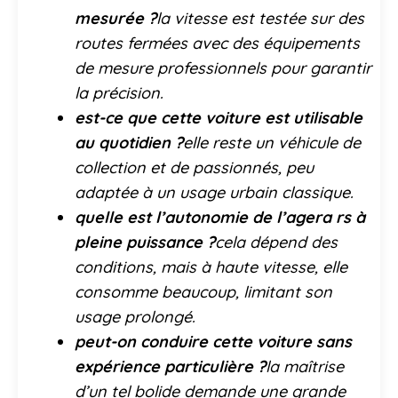
mesurée ?
la vitesse est testée sur des
routes fermées avec des équipements
de mesure professionnels pour garantir
la précision.
est-ce que cette voiture est utilisable
au quotidien ?
elle reste un véhicule de
collection et de passionnés, peu
adaptée à un usage urbain classique.
quelle est l’autonomie de l’agera rs à
pleine puissance ?
cela dépend des
conditions, mais à haute vitesse, elle
consomme beaucoup, limitant son
usage prolongé.
peut-on conduire cette voiture sans
expérience particulière ?
la maîtrise
d’un tel bolide demande une grande