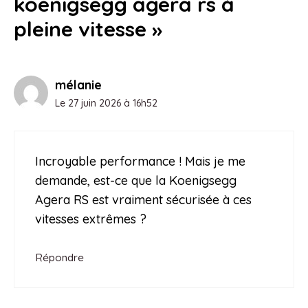
koenigsegg agera rs à
pleine vitesse »
mélanie
Le 27 juin 2026 à 16h52
Incroyable performance ! Mais je me
demande, est-ce que la Koenigsegg
Agera RS est vraiment sécurisée à ces
vitesses extrêmes ?
Répondre