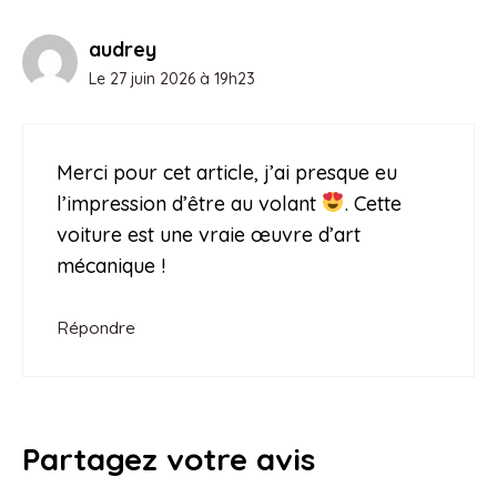
audrey
Le 27 juin 2026 à 19h23
Merci pour cet article, j’ai presque eu
l’impression d’être au volant
. Cette
voiture est une vraie œuvre d’art
mécanique !
Répondre
Partagez votre avis