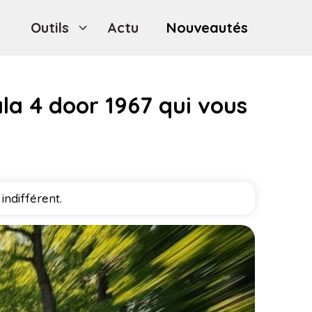
Outils
Actu
Nouveautés
ala 4 door 1967 qui vous
indifférent.