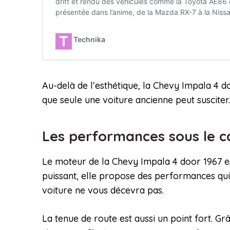
Au-delà de l’esthétique, la Chevy Impala 4 do
que seule une voiture ancienne peut susciter.
Les performances sous le 
Le moteur de la Chevy Impala 4 door 1967 es
puissant, elle propose des performances qui
voiture ne vous décevra pas.
La tenue de route est aussi un point fort. G