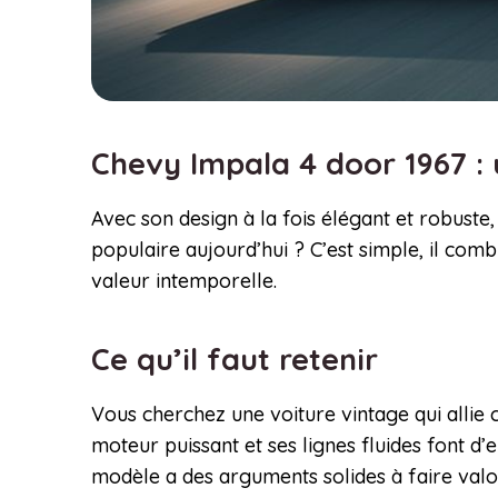
Chevy Impala 4 door 1967 : 
Avec son design à la fois élégant et robuste
populaire aujourd’hui ? C’est simple, il comb
valeur intemporelle.
Ce qu’il faut retenir
Vous cherchez une voiture vintage qui allie
moteur puissant et ses lignes fluides font d
modèle a des arguments solides à faire valoi