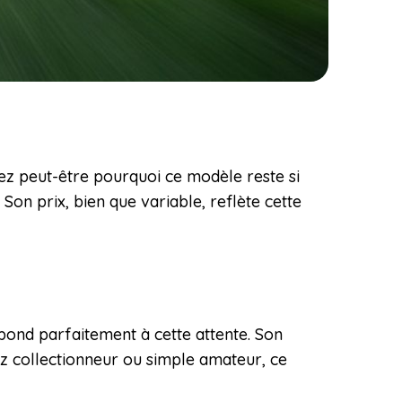
dez peut-être pourquoi ce modèle reste si
Son prix, bien que variable, reflète cette
pond parfaitement à cette attente. Son
ez collectionneur ou simple amateur, ce