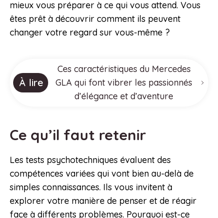
mieux vous préparer à ce qui vous attend. Vous
êtes prêt à découvrir comment ils peuvent
changer votre regard sur vous-même ?
Ces caractéristiques du Mercedes
À lire
GLA qui font vibrer les passionnés
d’élégance et d’aventure
Ce qu’il faut retenir
Les tests psychotechniques évaluent des
compétences variées qui vont bien au-delà de
simples connaissances. Ils vous invitent à
explorer votre manière de penser et de réagir
face à différents problèmes. Pourquoi est-ce