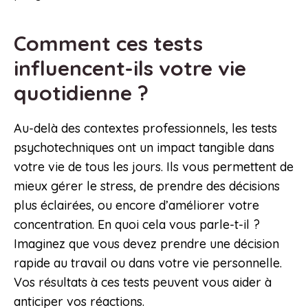
Comment ces tests
influencent-ils votre vie
quotidienne ?
Au-delà des contextes professionnels, les tests
psychotechniques ont un impact tangible dans
votre vie de tous les jours. Ils vous permettent de
mieux gérer le stress, de prendre des décisions
plus éclairées, ou encore d’améliorer votre
concentration. En quoi cela vous parle-t-il ?
Imaginez que vous devez prendre une décision
rapide au travail ou dans votre vie personnelle.
Vos résultats à ces tests peuvent vous aider à
anticiper vos réactions.