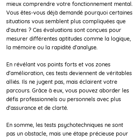
mieux comprendre votre fonctionnement mental.
Vous êtes-vous déjà demandé pourquoi certaines
situations vous semblent plus compliquées que
d’autres ? Ces évaluations sont conçues pour
mesurer différentes aptitudes comme la logique,
la mémoire ou la rapidité d’analyse.
En révélant vos points forts et vos zones
d’amélioration, ces tests deviennent de véritables
alliés. Ils ne jugent pas, mais éclairent votre
parcours. Grâce à eux, vous pouvez aborder les
défis professionnels ou personnels avec plus
d’assurance et de clarté.
En somme, les tests psychotechniques ne sont
pas un obstacle, mais une étape précieuse pour