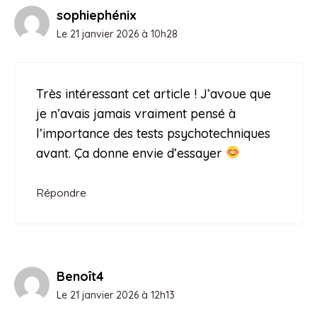
sophiephénix
Le 21 janvier 2026 à 10h28
Très intéressant cet article ! J’avoue que
je n’avais jamais vraiment pensé à
l’importance des tests psychotechniques
avant. Ça donne envie d’essayer
Répondre
Benoît4
Le 21 janvier 2026 à 12h13