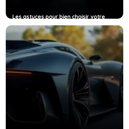
Les astuces pour bien choisir votre
Peugeot 206 d’occasion grâce à sa
fiche technique
25 janvier 2026