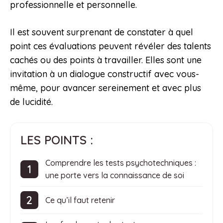
professionnelle et personnelle.
Il est souvent surprenant de constater à quel
point ces évaluations peuvent révéler des talents
cachés ou des points à travailler. Elles sont une
invitation à un dialogue constructif avec vous-
même, pour avancer sereinement et avec plus
de lucidité.
LES POINTS :
Comprendre les tests psychotechniques :
une porte vers la connaissance de soi
Ce qu’il faut retenir