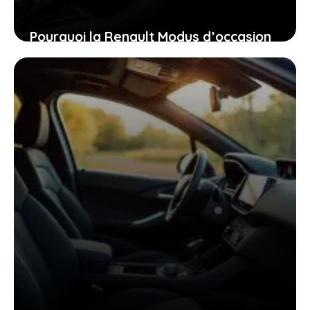
Pourquoi la Renault Modus d’occasion
pourrait bien être la voiture idéale
pour vous aujourd’hui
26 janvier 2026