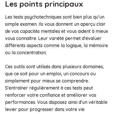
Les points principaux
Les tests psychotechniques sont bien plus qu’un
simple examen. Ils vous donnent un aperçu clair
de vos capacités mentales et vous aident à mieux
vous connaître. Leur variété permet d’évaluer
différents aspects comme la logique, la mémoire
ou la concentration.
Ces outils sont utilisés dans plusieurs domaines,
que ce soit pour un emploi, un concours ou
simplement pour mieux se comprendre.
S’entraîner régulièrement à ces tests peut
renforcer votre confiance et améliorer vos
performances. Vous disposez ainsi d’un véritable
levier pour progresser dans votre vie