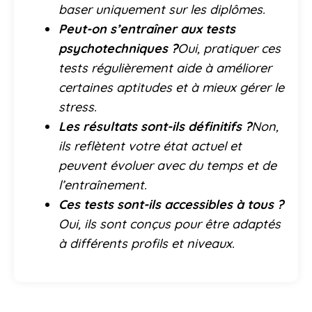
baser uniquement sur les diplômes.
Peut-on s’entraîner aux tests
psychotechniques ?
Oui, pratiquer ces
tests régulièrement aide à améliorer
certaines aptitudes et à mieux gérer le
stress.
Les résultats sont-ils définitifs ?
Non,
ils reflètent votre état actuel et
peuvent évoluer avec du temps et de
l’entraînement.
Ces tests sont-ils accessibles à tous ?
Oui, ils sont conçus pour être adaptés
à différents profils et niveaux.