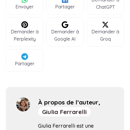
Envoyer
Partager
ChatGPT
Demander à
Demander à
Demander à
Perplexity
Google AI
Groq
Partager
À propos de l’auteur,
Giulia Ferrarelli
Giulia Ferrarelli est une