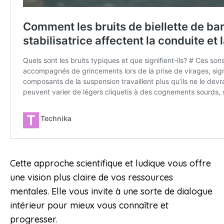
Cette approche scientifique et ludique vous offre
une vision plus claire de vos ressources
mentales. Elle vous invite à une sorte de dialogue
intérieur pour mieux vous connaître et
progresser.