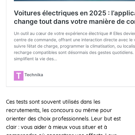
Ces tests sont souvent utilisés dans les
recrutements, les concours ou même pour
orienter des choix professionnels. Leur but est
clair : vous aider à mieux vous situer et à