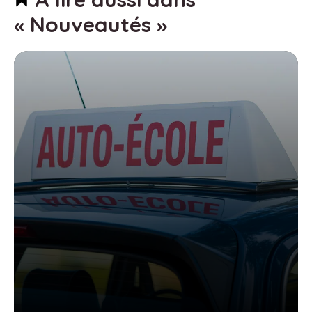
« Nouveautés »