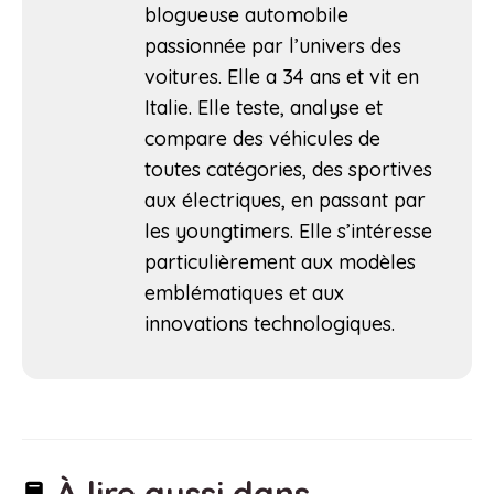
blogueuse automobile
passionnée par l’univers des
voitures. Elle a 34 ans et vit en
Italie. Elle teste, analyse et
compare des véhicules de
toutes catégories, des sportives
aux électriques, en passant par
les youngtimers. Elle s’intéresse
particulièrement aux modèles
emblématiques et aux
innovations technologiques.
À lire aussi dans