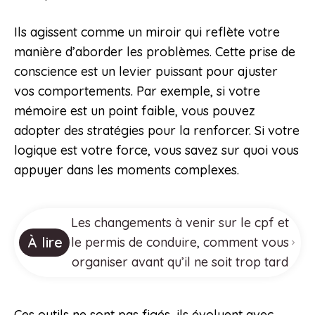
Ils agissent comme un miroir qui reflète votre
manière d’aborder les problèmes. Cette prise de
conscience est un levier puissant pour ajuster
vos comportements. Par exemple, si votre
mémoire est un point faible, vous pouvez
adopter des stratégies pour la renforcer. Si votre
logique est votre force, vous savez sur quoi vous
appuyer dans les moments complexes.
Les changements à venir sur le cpf et
À lire
le permis de conduire, comment vous
organiser avant qu’il ne soit trop tard
Ces outils ne sont pas figés, ils évoluent avec