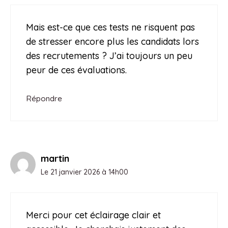
Mais est-ce que ces tests ne risquent pas
de stresser encore plus les candidats lors
des recrutements ? J’ai toujours un peu
peur de ces évaluations.
Répondre
martin
Le 21 janvier 2026 à 14h00
Merci pour cet éclairage clair et