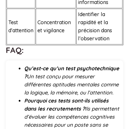
informations
Identifier la
Test
Concentration
rapidité et la
d’attention
et vigilance
précision dans
l’observation
FAQ:
Qu’est-ce qu’un test psychotechnique
?
Un test conçu pour mesurer
différentes aptitudes mentales comme
la logique, la mémoire, ou l’attention.
Pourquoi ces tests sont-ils utilisés
dans les recrutements ?
Ils permettent
d’évaluer les compétences cognitives
nécessaires pour un poste sans se