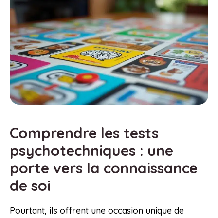
Comprendre les tests
psychotechniques : une
porte vers la connaissance
de soi
Pourtant, ils offrent une occasion unique de