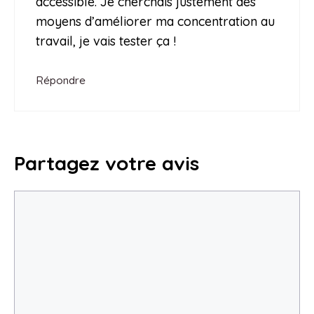
accessible. Je cherchais justement des
moyens d’améliorer ma concentration au
travail, je vais tester ça !
Répondre
Partagez votre avis
Commentaire