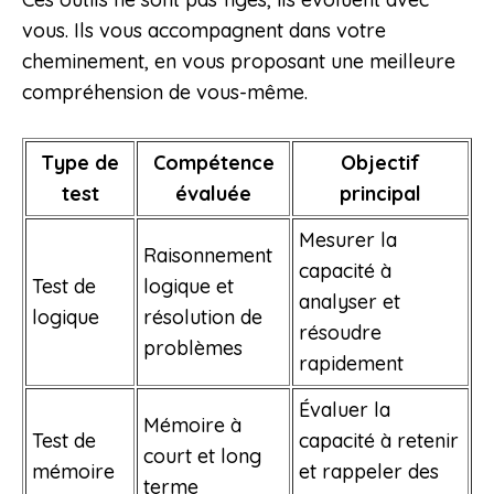
vous. Ils vous accompagnent dans votre
cheminement, en vous proposant une meilleure
compréhension de vous-même.
Type de
Compétence
Objectif
test
évaluée
principal
Mesurer la
Raisonnement
capacité à
Test de
logique et
analyser et
logique
résolution de
résoudre
problèmes
rapidement
Évaluer la
Mémoire à
Test de
capacité à retenir
court et long
mémoire
et rappeler des
terme