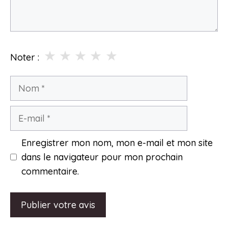
★
★
★
★
★
Noter :
Nom
E-
mail
Enregistrer mon nom, mon e-mail et mon site
dans le navigateur pour mon prochain
commentaire.