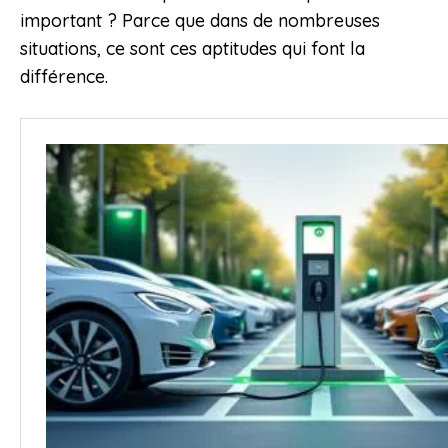
important ? Parce que dans de nombreuses
situations, ce sont ces aptitudes qui font la
différence.