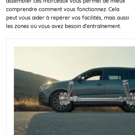
assembler ces morceaux vous permet de mieux
comprendre comment vous fonctionnez. Cela
peut vous aider à repérer vos facilités, mais aussi
les zones où vous avez besoin d’entraînement.