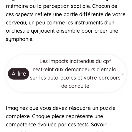
mémoire ou la perception spatiale. Chacun de
ces aspects reflète une partie différente de votre
cerveau, un peu comme les instruments d’un
orchestre qui jouent ensemble pour créer une
symphonie.
Les impacts inattendus du cpf
restreint aux demandeurs d’emploi
À lire
sur les auto-écoles et votre parcours
de conduite
Imaginez que vous devez résoudre un puzzle
complexe. Chaque pièce représente une
compétence évaluée par ces tests. Savoir