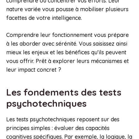
comprendre où concentrer vos efforts. Leur
nature variée vous pousse à mobiliser plusieurs
facettes de votre intelligence.
Comprendre leur fonctionnement vous prépare
à les aborder avec sérénité. Vous saisissez ainsi
mieux les enjeux et les bénéfices qu’ils peuvent
vous offrir. Prêt à explorer leurs mécanismes et
leur impact concret ?
Les fondements des tests
psychotechniques
Les tests psychotechniques reposent sur des
principes simples : évaluer des capacités
cognitives spécifiques. Par exemple, la logique, la