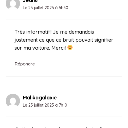
Jean8
Le 25 juillet 2025 à 5h30
Très informatif! Je me demandais
justement ce que ce bruit pouvait signifier
sur ma voiture. Merci!
Répondre
Malikagalaxie
Le 25 juillet 2025 à 7h10