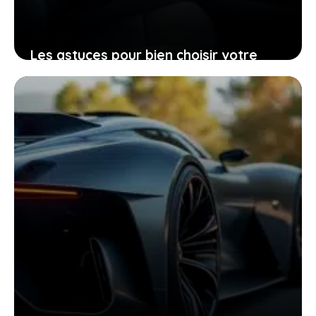
Les astuces pour bien choisir votre
Peugeot 206 d’occasion grâce à sa
fiche technique
25 janvier 2026