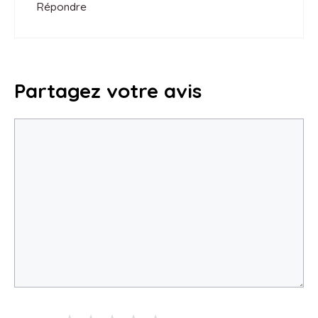
Répondre
Partagez votre avis
Commentaire