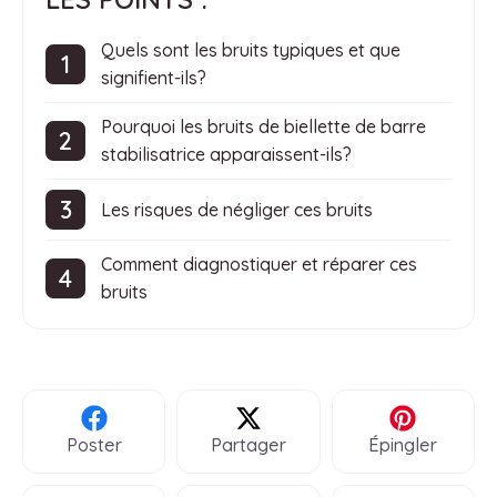
Quels sont les bruits typiques et que
signifient-ils?
Pourquoi les bruits de biellette de barre
stabilisatrice apparaissent-ils?
Les risques de négliger ces bruits
Comment diagnostiquer et réparer ces
bruits
Poster
Partager
Épingler