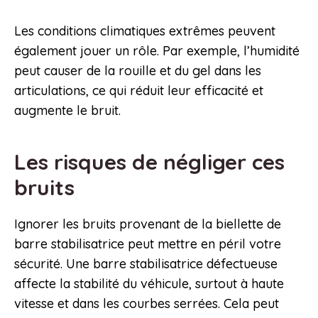
Les conditions climatiques extrêmes peuvent
également jouer un rôle. Par exemple, l’humidité
peut causer de la rouille et du gel dans les
articulations, ce qui réduit leur efficacité et
augmente le bruit.
Les risques de négliger ces
bruits
Ignorer les bruits provenant de la biellette de
barre stabilisatrice peut mettre en péril votre
sécurité. Une barre stabilisatrice défectueuse
affecte la stabilité du véhicule, surtout à haute
vitesse et dans les courbes serrées. Cela peut