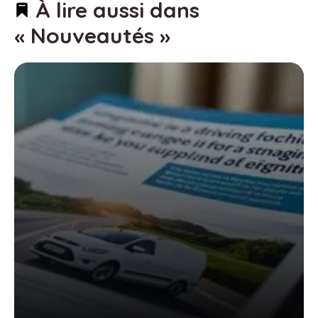
À lire aussi dans
« Nouveautés »