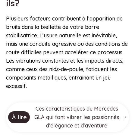
ils?
Plusieurs facteurs contribuent à l’apparition de
bruits dans la biellette de votre barre
stabilisatrice. L’usure naturelle est inévitable,
mais une conduite agressive ou des conditions de
route difficiles peuvent accélérer ce processus.
Les vibrations constantes et les impacts directs,
comme ceux des nids-de-poule, fatiguent les
composants métalliques, entraînant un jeu
excessif.
Ces caractéristiques du Mercedes
À lire
GLA qui font vibrer les passionnés
d’élégance et d’aventure