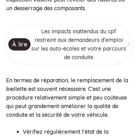
un desserrage des composants.
Les impacts inattendus du cpf
restreint aux demandeurs d’emploi
À lire
sur les auto-écoles et votre parcours
de conduite
En termes de réparation, le remplacement de la
biellette est souvent nécessaire. C’est une
procédure relativement simple et peu coûteuse
qui peut grandement améliorer la qualité de
conduite et la sécurité de votre véhicule.
Vérifiez régulièrement l’état de la