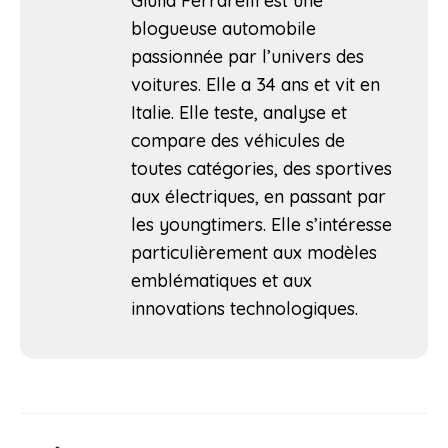
Giulia Ferrarelli est une
blogueuse automobile
passionnée par l’univers des
voitures. Elle a 34 ans et vit en
Italie. Elle teste, analyse et
compare des véhicules de
toutes catégories, des sportives
aux électriques, en passant par
les youngtimers. Elle s’intéresse
particulièrement aux modèles
emblématiques et aux
innovations technologiques.