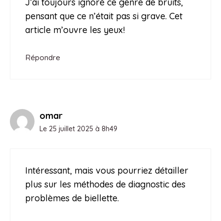
J’ai toujours ignoré ce genre de bruits,
pensant que ce n’était pas si grave. Cet
article m’ouvre les yeux!
Répondre
omar
Le 25 juillet 2025 à 8h49
Intéressant, mais vous pourriez détailler
plus sur les méthodes de diagnostic des
problèmes de biellette.