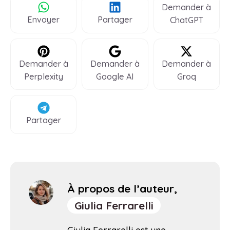
Demander à
Envoyer
Partager
ChatGPT
Demander à
Demander à
Demander à
Perplexity
Google AI
Groq
Partager
À propos de l’auteur,
Giulia Ferrarelli