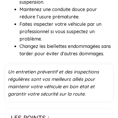
suspension.
Maintenez une conduite douce pour
réduire l’usure prématurée.
Faites inspecter votre véhicule par un
professionnel si vous suspectez un
problème.
Changez les biellettes endommagées sans
tarder pour éviter d’autres dommages.
Un entretien préventif et des inspections
régulières sont vos meilleurs alliés pour
maintenir votre véhicule en bon état et
garantir votre sécurité sur la route.
LES POINTS :