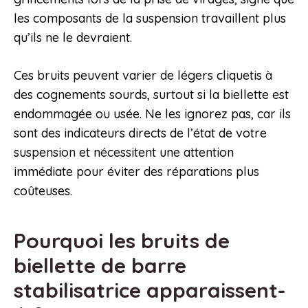
les composants de la suspension travaillent plus
qu’ils ne le devraient.
Ces bruits peuvent varier de légers cliquetis à
des cognements sourds, surtout si la biellette est
endommagée ou usée. Ne les ignorez pas, car ils
sont des indicateurs directs de l’état de votre
suspension et nécessitent une attention
immédiate pour éviter des réparations plus
coûteuses.
Pourquoi les bruits de
biellette de barre
stabilisatrice apparaissent-