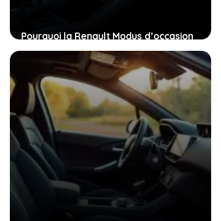
Pourquoi la Renault Modus d’occasion
pourrait bien être la voiture idéale
pour vous aujourd’hui
26 janvier 2026