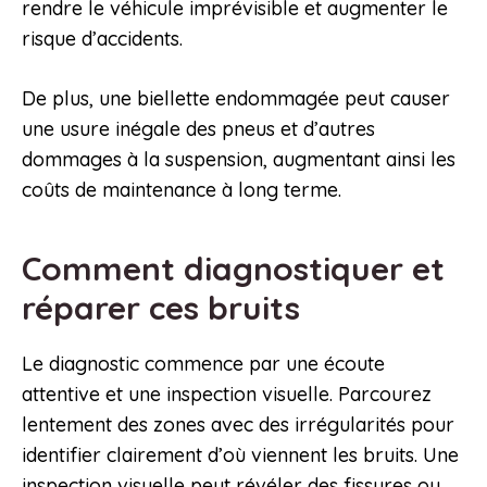
rendre le véhicule imprévisible et augmenter le
risque d’accidents.
De plus, une biellette endommagée peut causer
une usure inégale des pneus et d’autres
dommages à la suspension, augmentant ainsi les
coûts de maintenance à long terme.
Comment diagnostiquer et
réparer ces bruits
Le diagnostic commence par une écoute
attentive et une inspection visuelle. Parcourez
lentement des zones avec des irrégularités pour
identifier clairement d’où viennent les bruits. Une
inspection visuelle peut révéler des fissures ou