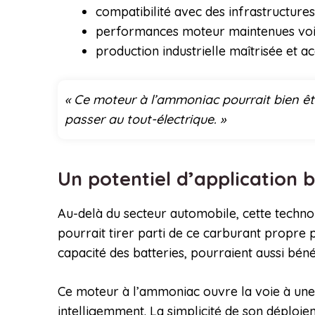
compatibilité avec des infrastructures
performances moteur maintenues voi
production industrielle maîtrisée et ac
« Ce moteur à l’ammoniac pourrait bien êtr
passer au tout-électrique. »
Un potentiel d’application 
Au-delà du secteur automobile, cette techno
pourrait tirer parti de ce carburant propre
capacité des batteries, pourraient aussi béné
Ce moteur à l’ammoniac ouvre la voie à une 
intelligemment. La simplicité de son déploie