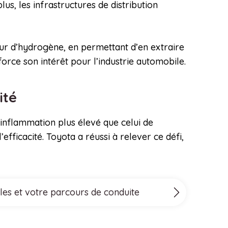
us, les infrastructures de distribution
eur d’hydrogène, en permettant d’en extraire
force son intérêt pour l’industrie automobile.
cité
nflammation plus élevé que celui de
efficacité. Toyota a réussi à relever ce défi,
les et votre parcours de conduite