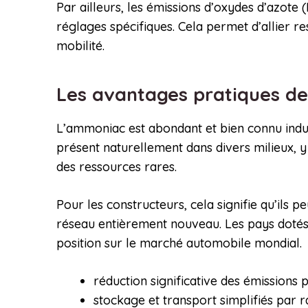
Par ailleurs, les émissions d’oxydes d’azote
réglages spécifiques. Cela permet d’allier 
mobilité.
Les avantages pratiques de
L’ammoniac est abondant et bien connu industr
présent naturellement dans divers milieux, y
des ressources rares.
Pour les constructeurs, cela signifie qu’ils 
réseau entièrement nouveau. Les pays dotés d
position sur le marché automobile mondial.
réduction significative des émissions 
stockage et transport simplifiés par 