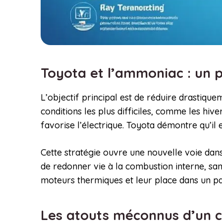
Toyota et l’ammoniac : un 
L’objectif principal est de réduire drastiq
conditions les plus difficiles, comme les hi
favorise l’électrique. Toyota démontre qu’il
Cette stratégie ouvre une nouvelle voie dans
de redonner vie à la combustion interne, san
moteurs thermiques et leur place dans un p
Les atouts méconnus d’un 