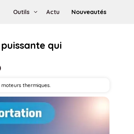
Outils
Actu
Nouveautés
 puissante qui
s moteurs thermiques.