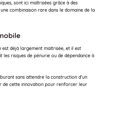
ques, sont ici maîtrisées grâce à des
, une combinaison rare dans le domaine de la
omobile
est déjà largement maîtrisée, et il est
uit les risques de pénurie ou de dépendance à
rburant sans attendre la construction d’un
r de cette innovation pour renforcer leur