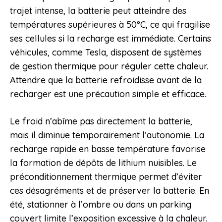
trajet intense, la batterie peut atteindre des
températures supérieures à 50°C, ce qui fragilise
ses cellules si la recharge est immédiate. Certains
véhicules, comme Tesla, disposent de systèmes
de gestion thermique pour réguler cette chaleur.
Attendre que la batterie refroidisse avant de la
recharger est une précaution simple et efficace.
Le froid n’abîme pas directement la batterie,
mais il diminue temporairement l’autonomie. La
recharge rapide en basse température favorise
la formation de dépôts de lithium nuisibles. Le
préconditionnement thermique permet d’éviter
ces désagréments et de préserver la batterie. En
été, stationner à l’ombre ou dans un parking
couvert limite l’exposition excessive à la chaleur.