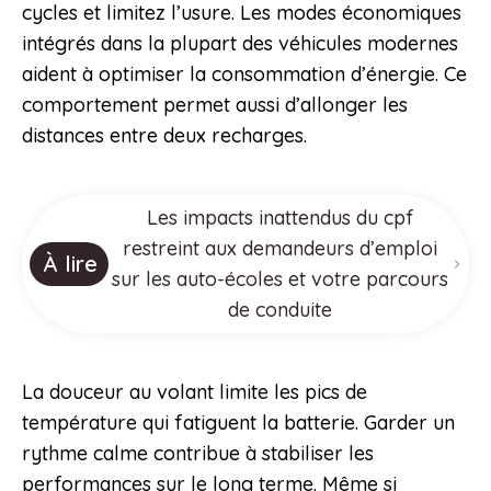
cycles et limitez l’usure. Les modes économiques
intégrés dans la plupart des véhicules modernes
aident à optimiser la consommation d’énergie. Ce
comportement permet aussi d’allonger les
distances entre deux recharges.
Les impacts inattendus du cpf
restreint aux demandeurs d’emploi
À lire
sur les auto-écoles et votre parcours
de conduite
La douceur au volant limite les pics de
température qui fatiguent la batterie. Garder un
rythme calme contribue à stabiliser les
performances sur le long terme. Même si