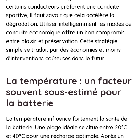
certains conducteurs préfèrent une conduite
sportive, il faut savoir que cela accélère la
dégradation. Utiliser intelligemment les modes de
conduite économique offre un bon compromis
entre plaisir et préservation. Cette stratégie
simple se traduit par des économies et moins
d’interventions coûteuses dans le futur.
La température : un facteur
souvent sous-estimé pour
la batterie
La température influence fortement la santé de
la batterie. Une plage idéale se situe entre 20°C
et 40°C pour une recharge optimale. Après un