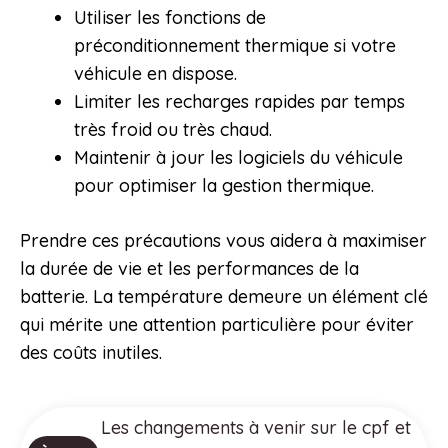
Utiliser les fonctions de
préconditionnement thermique si votre
véhicule en dispose.
Limiter les recharges rapides par temps
très froid ou très chaud.
Maintenir à jour les logiciels du véhicule
pour optimiser la gestion thermique.
Prendre ces précautions vous aidera à maximiser
la durée de vie et les performances de la
batterie. La température demeure un élément clé
qui mérite une attention particulière pour éviter
des coûts inutiles.
Les changements à venir sur le cpf et