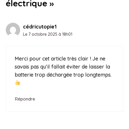
électrique »
cédricutopie1
Le 7 octobre 2025 à 18h01
Merci pour cet article très clair ! Je ne
savais pas qu’il fallait éviter de laisser la
batterie trop déchargée trop longtemps.
Répondre