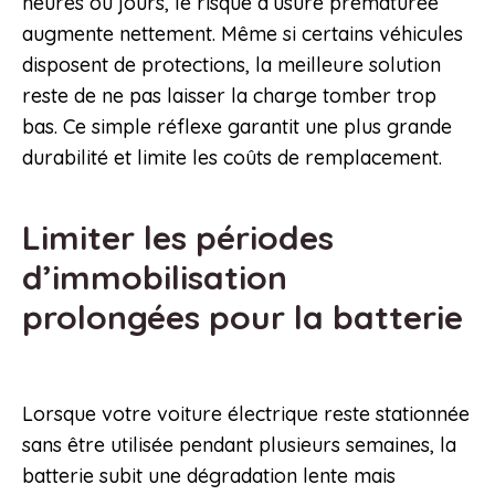
heures ou jours, le risque d’usure prématurée
augmente nettement. Même si certains véhicules
disposent de protections, la meilleure solution
reste de ne pas laisser la charge tomber trop
bas. Ce simple réflexe garantit une plus grande
durabilité et limite les coûts de remplacement.
Limiter les périodes
d’immobilisation
prolongées pour la batterie
Lorsque votre voiture électrique reste stationnée
sans être utilisée pendant plusieurs semaines, la
batterie subit une dégradation lente mais