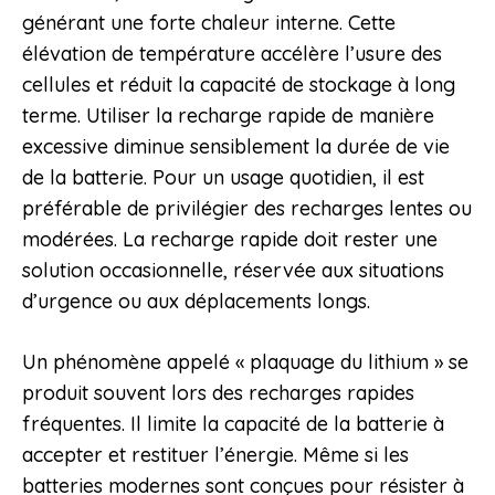
générant une forte chaleur interne. Cette
élévation de température accélère l’usure des
cellules et réduit la capacité de stockage à long
terme. Utiliser la recharge rapide de manière
excessive diminue sensiblement la durée de vie
de la batterie. Pour un usage quotidien, il est
préférable de privilégier des recharges lentes ou
modérées. La recharge rapide doit rester une
solution occasionnelle, réservée aux situations
d’urgence ou aux déplacements longs.
Un phénomène appelé « plaquage du lithium » se
produit souvent lors des recharges rapides
fréquentes. Il limite la capacité de la batterie à
accepter et restituer l’énergie. Même si les
batteries modernes sont conçues pour résister à