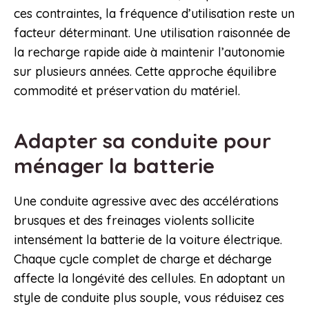
ces contraintes, la fréquence d’utilisation reste un
facteur déterminant. Une utilisation raisonnée de
la recharge rapide aide à maintenir l’autonomie
sur plusieurs années. Cette approche équilibre
commodité et préservation du matériel.
Adapter sa conduite pour
ménager la batterie
Une conduite agressive avec des accélérations
brusques et des freinages violents sollicite
intensément la batterie de la voiture électrique.
Chaque cycle complet de charge et décharge
affecte la longévité des cellules. En adoptant un
style de conduite plus souple, vous réduisez ces