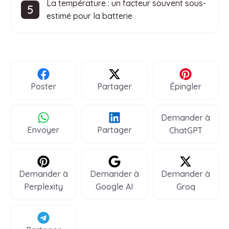
La température : un facteur souvent sous-
estimé pour la batterie
Poster
Partager
Épingler
Demander à
Envoyer
Partager
ChatGPT
Demander à
Demander à
Demander à
Perplexity
Google AI
Groq