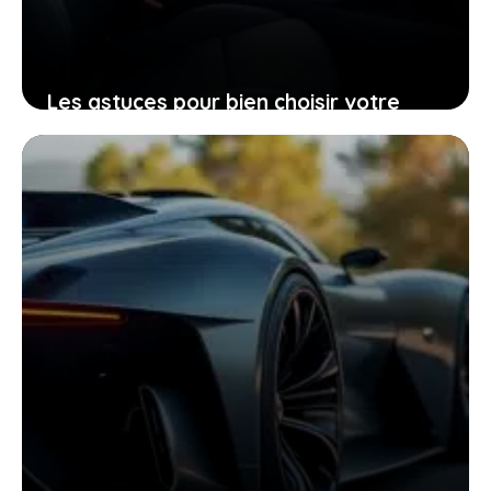
Les astuces pour bien choisir votre
Peugeot 206 d’occasion grâce à sa
fiche technique
25 janvier 2026