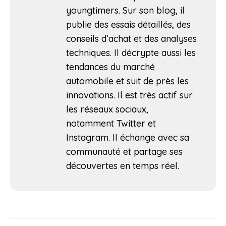
youngtimers. Sur son blog, il
publie des essais détaillés, des
conseils d’achat et des analyses
techniques. Il décrypte aussi les
tendances du marché
automobile et suit de près les
innovations. Il est très actif sur
les réseaux sociaux,
notamment Twitter et
Instagram. Il échange avec sa
communauté et partage ses
découvertes en temps réel.