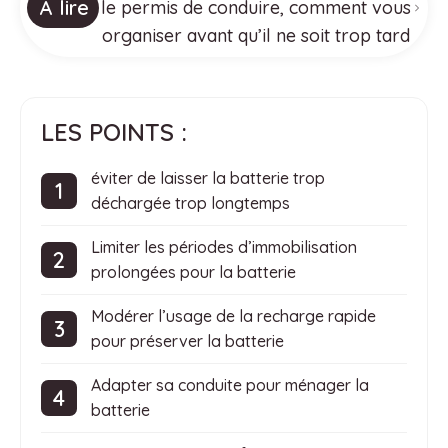
À lire
le permis de conduire, comment vous
organiser avant qu’il ne soit trop tard
LES POINTS :
éviter de laisser la batterie trop
déchargée trop longtemps
Limiter les périodes d’immobilisation
prolongées pour la batterie
Modérer l’usage de la recharge rapide
pour préserver la batterie
Adapter sa conduite pour ménager la
batterie