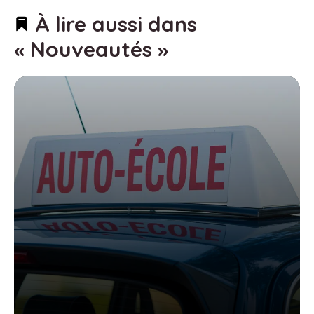
À lire aussi dans
« Nouveautés »