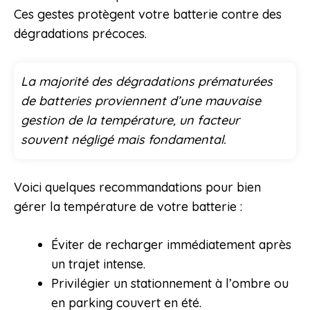
Ces gestes protègent votre batterie contre des
dégradations précoces.
La majorité des dégradations prématurées
de batteries proviennent d’une mauvaise
gestion de la température, un facteur
souvent négligé mais fondamental.
Voici quelques recommandations pour bien
gérer la température de votre batterie :
Éviter de recharger immédiatement après
un trajet intense.
Privilégier un stationnement à l’ombre ou
en parking couvert en été.