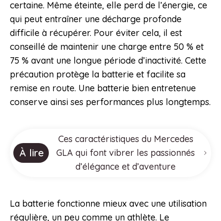
certaine. Même éteinte, elle perd de l’énergie, ce
qui peut entraîner une décharge profonde
difficile à récupérer. Pour éviter cela, il est
conseillé de maintenir une charge entre 50 % et
75 % avant une longue période d’inactivité. Cette
précaution protège la batterie et facilite sa
remise en route. Une batterie bien entretenue
conserve ainsi ses performances plus longtemps.
Ces caractéristiques du Mercedes
À lire
GLA qui font vibrer les passionnés
d’élégance et d’aventure
La batterie fonctionne mieux avec une utilisation
régulière, un peu comme un athlète. Le