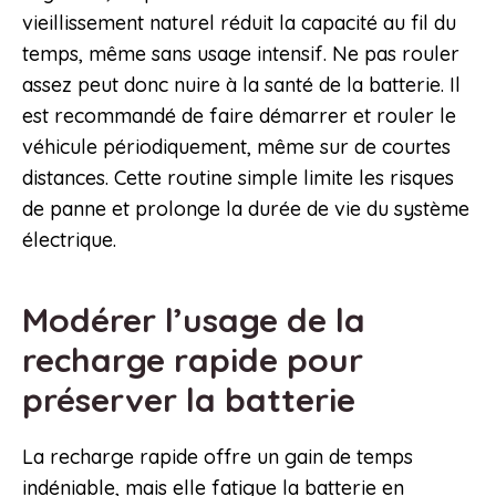
vieillissement naturel réduit la capacité au fil du
temps, même sans usage intensif. Ne pas rouler
assez peut donc nuire à la santé de la batterie. Il
est recommandé de faire démarrer et rouler le
véhicule périodiquement, même sur de courtes
distances. Cette routine simple limite les risques
de panne et prolonge la durée de vie du système
électrique.
Modérer l’usage de la
recharge rapide pour
préserver la batterie
La recharge rapide offre un gain de temps
indéniable, mais elle fatigue la batterie en