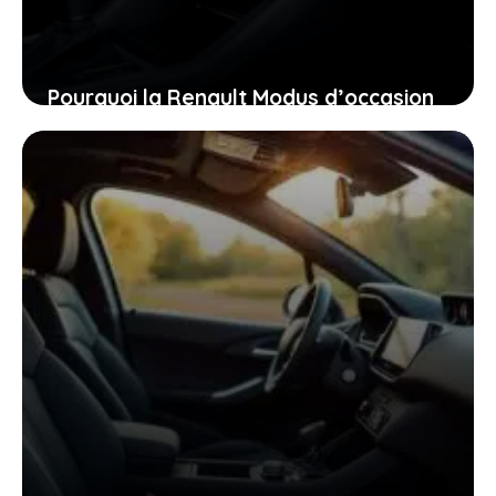
Pourquoi la Renault Modus d’occasion
pourrait bien être la voiture idéale
pour vous aujourd’hui
26 janvier 2026