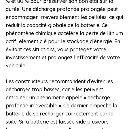
% et 80 % pour préserver son bon état sur la
durée. Une décharge profonde prolongée peut
endommager irréversiblement les cellules, ce qui
réduit la capacité globale de la batterie. Ce
phénomène chimique accélère la perte de lithium
actif, élément clé pour le stockage d’énergie. En
évitant ces situations, vous protégez votre
investissement et prolongez l’efficacité de votre
véhicule.
Les constructeurs recommandent d’éviter les
décharges trop basses, car elles peuvent
entraîner un phénomène appelé « décharge
profonde irréversible ». Ce dernier empêche la
batterie de se recharger correctement par la
suite. Si la batterie est laissée vide plusieurs