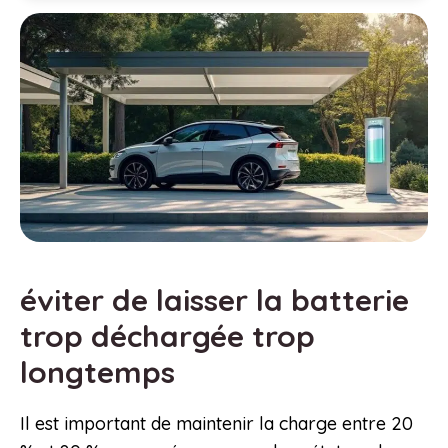
éviter de laisser la batterie
trop déchargée trop
longtemps
Il est important de maintenir la charge entre 20