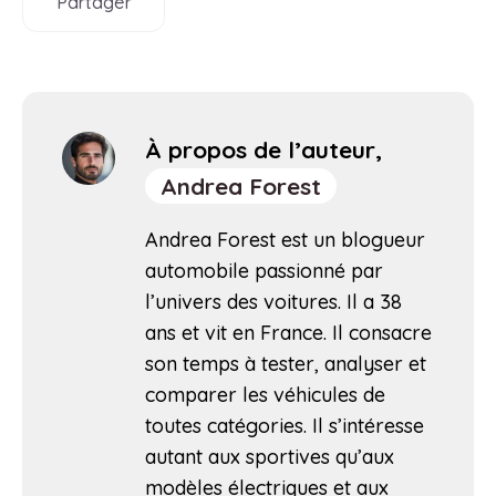
Partager
À propos de l’auteur,
Andrea Forest
Andrea Forest est un blogueur
automobile passionné par
l’univers des voitures. Il a 38
ans et vit en France. Il consacre
son temps à tester, analyser et
comparer les véhicules de
toutes catégories. Il s’intéresse
autant aux sportives qu’aux
modèles électriques et aux