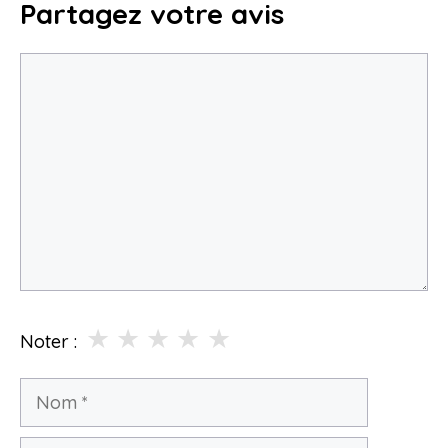
Partagez votre avis
Commentaire
★
★
★
★
★
Noter :
Nom