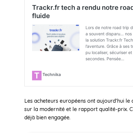
Les acheteurs européens ont aujourd’hui le c
sur la modernité et le rapport qualité-prix. 
déjà bien engagée.