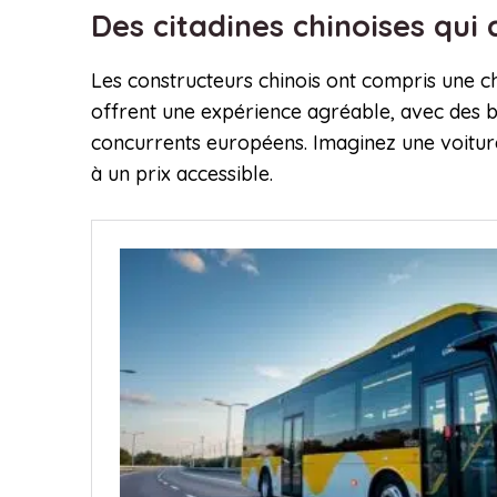
Des citadines chinoises qui
Les constructeurs chinois ont compris une ch
offrent une expérience agréable, avec des 
concurrents européens. Imaginez une voiture 
à un prix accessible.