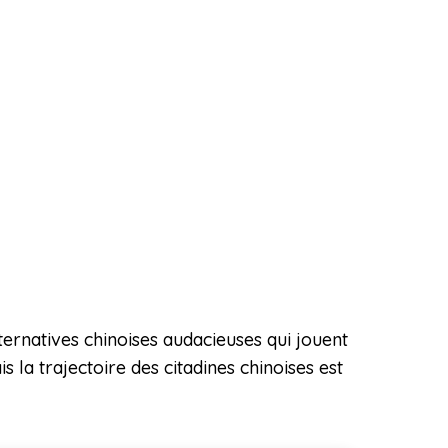
ternatives chinoises audacieuses qui jouent
 la trajectoire des citadines chinoises est