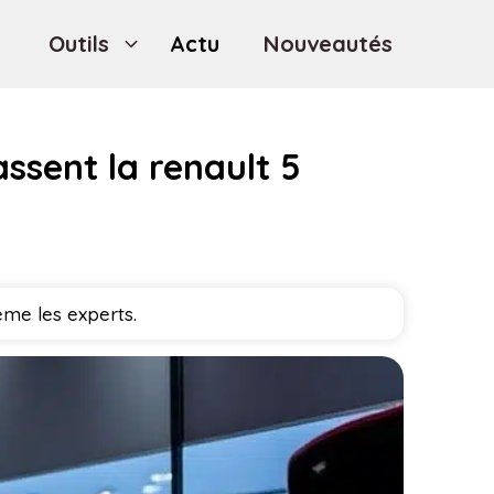
Outils
Actu
Nouveautés
assent la renault 5
me les experts.