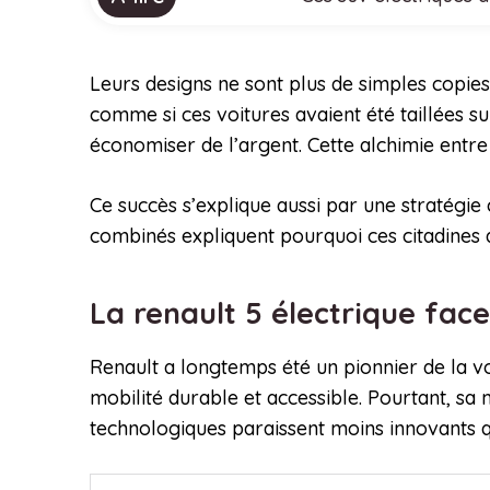
Leurs designs ne sont plus de simples copies
comme si ces voitures avaient été taillées 
économiser de l’argent. Cette alchimie entre
Ce succès s’explique aussi par une stratégi
combinés expliquent pourquoi ces citadines a
La renault 5 électrique fa
Renault a longtemps été un pionnier de la v
mobilité durable et accessible. Pourtant, sa
technologiques paraissent moins innovants q