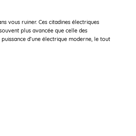
ns vous ruiner. Ces citadines électriques
souvent plus avancée que celle des
a puissance d’une électrique moderne, le tout