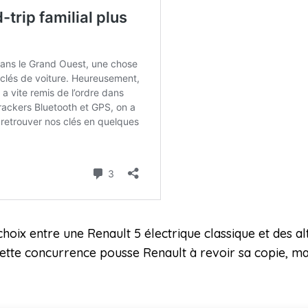
hoix entre une Renault 5 électrique classique et des al
Cette concurrence pousse Renault à revoir sa copie, mais