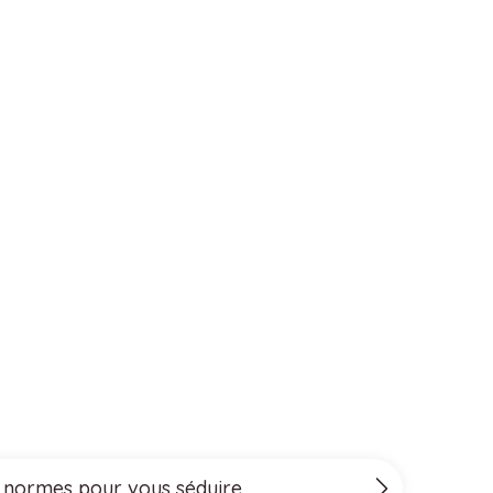
s normes pour vous séduire