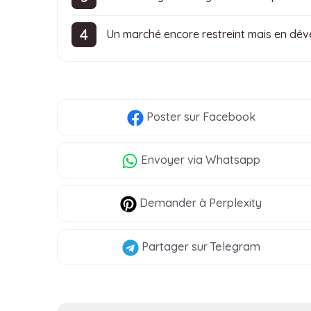
Un marché encore restreint mais en dé
Poster
sur Facebook
Envoyer
via Whatsapp
Demander à Perplexity
Partager
sur Telegram