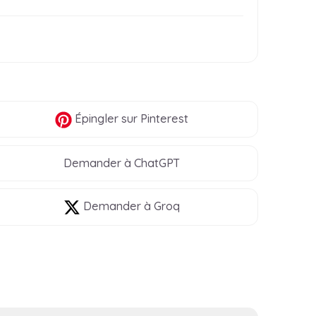
Épingler
sur Pinterest
Demander à ChatGPT
Demander à Groq