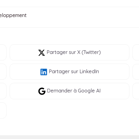
veloppement
Partager
sur X (Twitter)
Partager
sur LinkedIn
Demander à Google AI