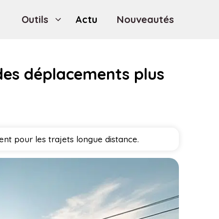
Outils
Actu
Nouveautés
 des déplacements plus
t pour les trajets longue distance.