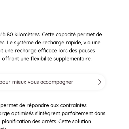
’à 80 kilomètres. Cette capacité permet de
les. Le système de recharge rapide, via une
it une recharge efficace lors des pauses
offrant une flexibilité supplémentaire.
ove pour mieux vous accompagner
le permet de répondre aux contraintes
harge optimisés s’intègrent parfaitement dans
planification des arrêts. Cette solution