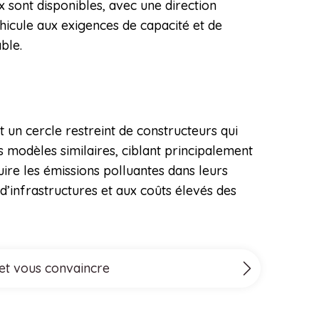
x sont disponibles, avec une direction
véhicule aux exigences de capacité et de
ble.
 un cercle restreint de constructeurs qui
 modèles similaires, ciblant principalement
ire les émissions polluantes dans leurs
’infrastructures et aux coûts élevés des
 et vous convaincre