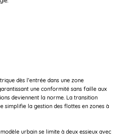
gie.
trique dès l’entrée dans une zone
garantissant une conformité sans faille aux
sions deviennent la norme. La transition
 simplifie la gestion des flottes en zones à
 modèle urbain se limite à deux essieux avec