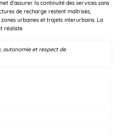
t d’assurer la continuité des services sans
ctures de recharge restent maîtrisés,
e zones urbaines et trajets interurbains. La
 réaliste.
, autonomie et respect de