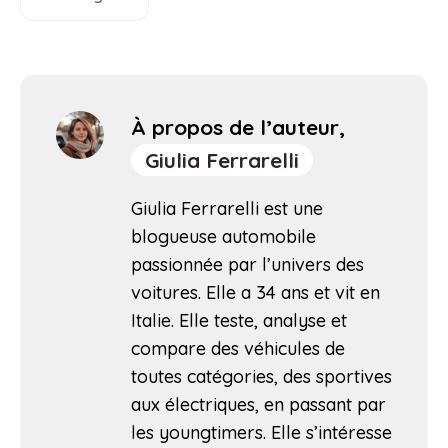
À propos de l’auteur,
Giulia Ferrarelli
Giulia Ferrarelli est une
blogueuse automobile
passionnée par l’univers des
voitures. Elle a 34 ans et vit en
Italie. Elle teste, analyse et
compare des véhicules de
toutes catégories, des sportives
aux électriques, en passant par
les youngtimers. Elle s’intéresse