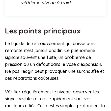
vérifier le niveau à froid.
Les points principaux
Le liquide de refroidissement qui baisse puis
remonte n’est jamais anodin. Ce phénomène
signale souvent une fuite, un problème de
pression ou un défaut dans le vase d’expansion.
Ne pas réagir peut provoquer une surchauffe et
des réparations coûteuses.
Vérifier régulièrement le niveau, observer les
signes visibles et agir rapidement sont vos
meilleurs alliés. Ces gestes simples prolongent la