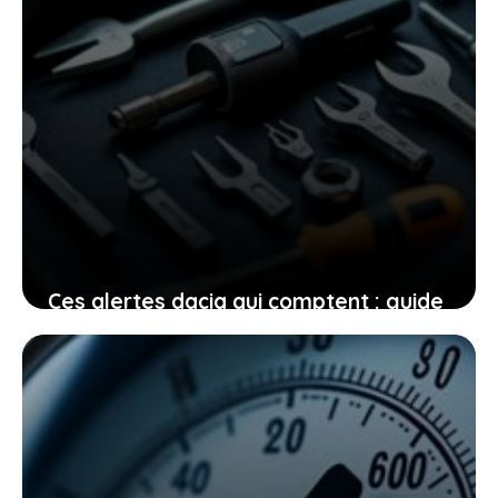
Ces alertes dacia qui comptent : guide
complet pour vous accompagner en
2026
8 juin 2026