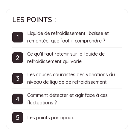
LES POINTS :
Liquide de refroidissement : baisse et
remontée, que faut-il comprendre ?
Ce qu’il faut retenir sur le liquide de
refroidissement qui varie
Les causes courantes des variations du
niveau de liquide de refroidissement
Comment détecter et agir face à ces
fluctuations ?
Les points principaux