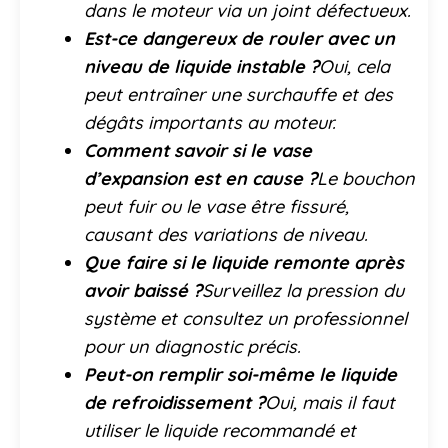
dans le moteur via un joint défectueux.
Est-ce dangereux de rouler avec un
niveau de liquide instable ?
Oui, cela
peut entraîner une surchauffe et des
dégâts importants au moteur.
Comment savoir si le vase
d’expansion est en cause ?
Le bouchon
peut fuir ou le vase être fissuré,
causant des variations de niveau.
Que faire si le liquide remonte après
avoir baissé ?
Surveillez la pression du
système et consultez un professionnel
pour un diagnostic précis.
Peut-on remplir soi-même le liquide
de refroidissement ?
Oui, mais il faut
utiliser le liquide recommandé et