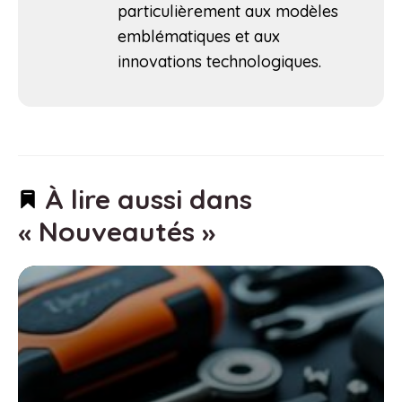
particulièrement aux modèles
emblématiques et aux
innovations technologiques.
À lire aussi dans
« Nouveautés »