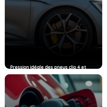
Pression idéale des pneus clio 4 et
pourquoi chaque gramme compte
pour votre sécurité
17 mai 2026