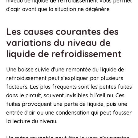
niveau de liquide de refroidissement vous permet
d’agir avant que la situation ne dégénère.
Les causes courantes des
variations du niveau de
liquide de refroidissement
Une baisse suivie d’une remontée du liquide de
refroidissement peut s’expliquer par plusieurs
facteurs. Les plus fréquents sont les petites fuites
dans le circuit, souvent invisibles à l’œil nu. Ces
fuites provoquent une perte de liquide, puis une
entrée d’air ou une condensation qui peut fausser
la lecture du niveau.