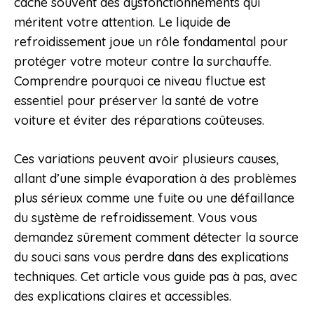
cache souvent des dysfonctionnements qui
méritent votre attention. Le liquide de
refroidissement joue un rôle fondamental pour
protéger votre moteur contre la surchauffe.
Comprendre pourquoi ce niveau fluctue est
essentiel pour préserver la santé de votre
voiture et éviter des réparations coûteuses.
Ces variations peuvent avoir plusieurs causes,
allant d’une simple évaporation à des problèmes
plus sérieux comme une fuite ou une défaillance
du système de refroidissement. Vous vous
demandez sûrement comment détecter la source
du souci sans vous perdre dans des explications
techniques. Cet article vous guide pas à pas, avec
des explications claires et accessibles.