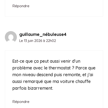
Répondre
guillaume_nébuleuse4
Le 13 juin 2026 à 22h02
Est-ce que ça peut aussi venir d’un
problème avec le thermostat ? Parce que
mon niveau descend puis remonte, et j’ai
aussi remarqué que ma voiture chauffe
parfois bizarrement.
Répondre