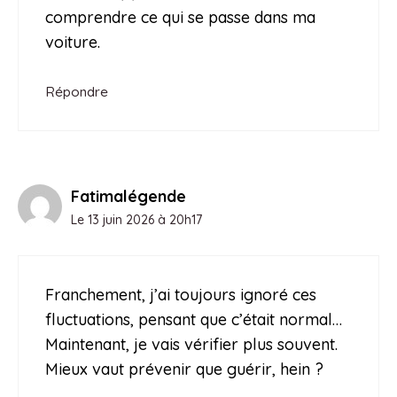
comprendre ce qui se passe dans ma
voiture.
Répondre
Fatimalégende
Le 13 juin 2026 à 20h17
Franchement, j’ai toujours ignoré ces
fluctuations, pensant que c’était normal…
Maintenant, je vais vérifier plus souvent.
Mieux vaut prévenir que guérir, hein ?