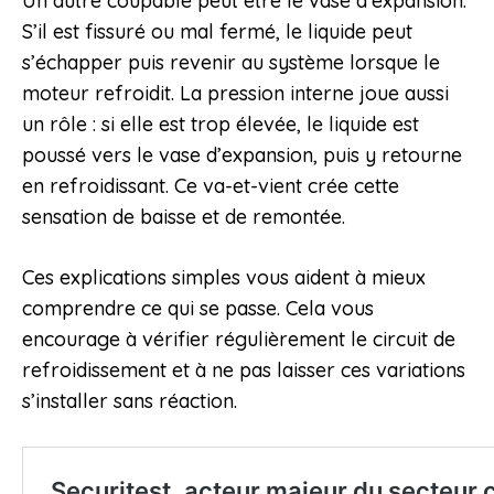
Un autre coupable peut être le vase d’expansion.
S’il est fissuré ou mal fermé, le liquide peut
s’échapper puis revenir au système lorsque le
moteur refroidit. La pression interne joue aussi
un rôle : si elle est trop élevée, le liquide est
poussé vers le vase d’expansion, puis y retourne
en refroidissant. Ce va-et-vient crée cette
sensation de baisse et de remontée.
Ces explications simples vous aident à mieux
comprendre ce qui se passe. Cela vous
encourage à vérifier régulièrement le circuit de
refroidissement et à ne pas laisser ces variations
s’installer sans réaction.