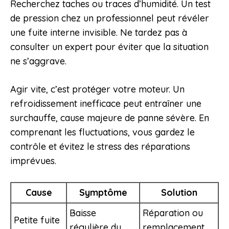
Recherchez taches ou traces d’humidité. Un test
de pression chez un professionnel peut révéler
une fuite interne invisible. Ne tardez pas à
consulter un expert pour éviter que la situation
ne s’aggrave.
Agir vite, c’est protéger votre moteur. Un
refroidissement inefficace peut entraîner une
surchauffe, cause majeure de panne sévère. En
comprenant les fluctuations, vous gardez le
contrôle et évitez le stress des réparations
imprévues.
Cause
Symptôme
Solution
Baisse
Réparation ou
Petite fuite
régulière du
remplacement