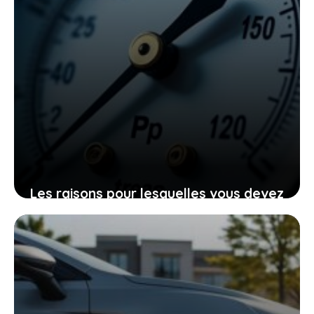
Les raisons pour lesquelles vous devez
savoir convertir psi en bar et comment
y parvenir facilement
23 mai 2026