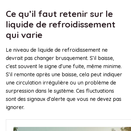
Ce qu’il faut retenir sur le
liquide de refroidissement
qui varie
Le niveau de liquide de refroidissement ne
devrait pas changer brusquement. S’il baisse,
c’est souvent le signe d’une fuite, même minime.
S’il remonte après une baisse, cela peut indiquer
une circulation irrégulière ou un problème de
surpression dans le système. Ces fluctuations
sont des signaux d’alerte que vous ne devez pas
ignorer.