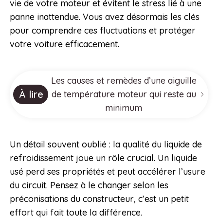
vie de votre moteur et évitent le stress lié à une
panne inattendue. Vous avez désormais les clés
pour comprendre ces fluctuations et protéger
votre voiture efficacement.
Les causes et remèdes d’une aiguille
À lire
de température moteur qui reste au
minimum
Un détail souvent oublié : la qualité du liquide de
refroidissement joue un rôle crucial. Un liquide
usé perd ses propriétés et peut accélérer l’usure
du circuit. Pensez à le changer selon les
préconisations du constructeur, c’est un petit
effort qui fait toute la différence.