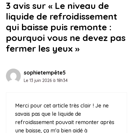
3 avis sur « Le niveau de
liquide de refroidissement
qui baisse puis remonte :
pourquoi vous ne devez pas
fermer les yeux »
sophietempête5
Le 13 juin 2026 à 18h34
Merci pour cet article très clair ! Je ne
savais pas que le liquide de
refroidissement pouvait remonter après
une baisse, ça m’a bien aidé à