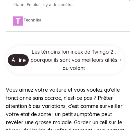
Les témoins lumineux de Twingo 2 :
À lire
pourquoi ils sont vos meilleurs alliés
au volant
Vous aimez votre voiture et vous voulez qu’elle
fonctionne sans accroc, n’est-ce pas ? Prêter
attention à ces variations, c’est comme surveiller
votre état de santé : un petit symptôme peut
révéler une grosse maladie. Garder un œil sur le