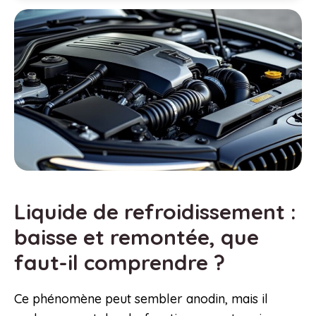
Liquide de refroidissement :
baisse et remontée, que
faut-il comprendre ?
Ce phénomène peut sembler anodin, mais il