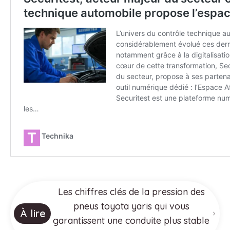
Les chiffres clés de la pression des
pneus toyota yaris qui vous
À lire
garantissent une conduite plus stable