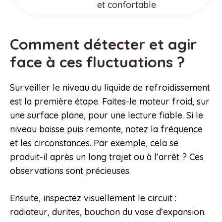
et confortable
Comment détecter et agir
face à ces fluctuations ?
Surveiller le niveau du liquide de refroidissement
est la première étape. Faites-le moteur froid, sur
une surface plane, pour une lecture fiable. Si le
niveau baisse puis remonte, notez la fréquence
et les circonstances. Par exemple, cela se
produit-il après un long trajet ou à l’arrêt ? Ces
observations sont précieuses.
Ensuite, inspectez visuellement le circuit :
radiateur, durites, bouchon du vase d’expansion.