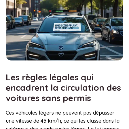
Les règles légales qui
encadrent la circulation des
voitures sans permis
Ces véhicules légers ne peuvent pas dépasser
une vitesse de 45 km/h, ce qui les classe dans la
catégorie des quadricycles légers. La loi impose