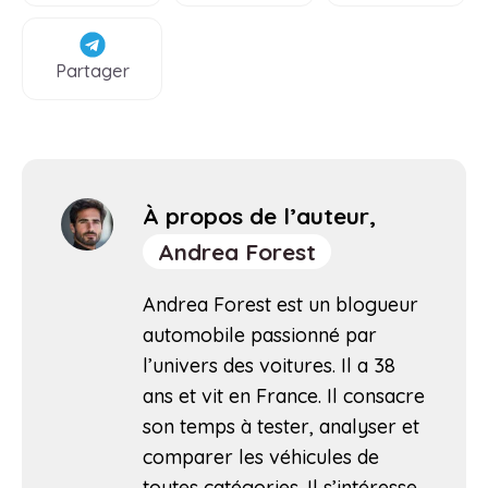
Partager
À propos de l’auteur,
Andrea Forest
Andrea Forest est un blogueur
automobile passionné par
l’univers des voitures. Il a 38
ans et vit en France. Il consacre
son temps à tester, analyser et
comparer les véhicules de
toutes catégories. Il s’intéresse