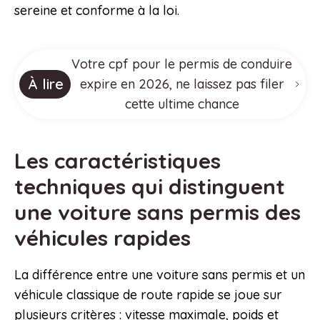
sereine et conforme à la loi.
Votre cpf pour le permis de conduire
À lire
expire en 2026, ne laissez pas filer
cette ultime chance
Les caractéristiques
techniques qui distinguent
une voiture sans permis des
véhicules rapides
La différence entre une voiture sans permis et un
véhicule classique de route rapide se joue sur
plusieurs critères : vitesse maximale, poids et