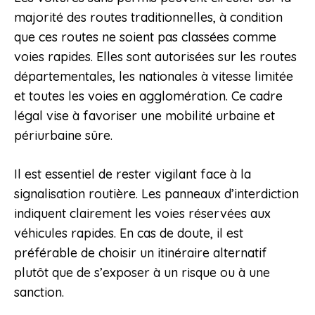
majorité des routes traditionnelles, à condition
que ces routes ne soient pas classées comme
voies rapides. Elles sont autorisées sur les routes
départementales, les nationales à vitesse limitée
et toutes les voies en agglomération. Ce cadre
légal vise à favoriser une mobilité urbaine et
périurbaine sûre.
Il est essentiel de rester vigilant face à la
signalisation routière. Les panneaux d’interdiction
indiquent clairement les voies réservées aux
véhicules rapides. En cas de doute, il est
préférable de choisir un itinéraire alternatif
plutôt que de s’exposer à un risque ou à une
sanction.