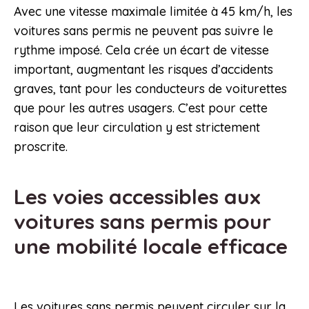
Avec une vitesse maximale limitée à 45 km/h, les
voitures sans permis ne peuvent pas suivre le
rythme imposé. Cela crée un écart de vitesse
important, augmentant les risques d’accidents
graves, tant pour les conducteurs de voiturettes
que pour les autres usagers. C’est pour cette
raison que leur circulation y est strictement
proscrite.
Les voies accessibles aux
voitures sans permis pour
une mobilité locale efficace
Les voitures sans permis peuvent circuler sur la