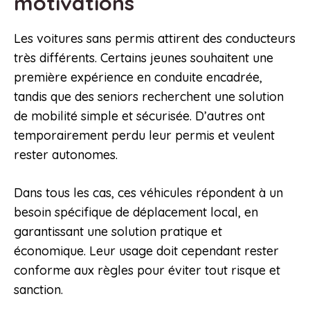
motivations
Les voitures sans permis attirent des conducteurs
très différents. Certains jeunes souhaitent une
première expérience en conduite encadrée,
tandis que des seniors recherchent une solution
de mobilité simple et sécurisée. D’autres ont
temporairement perdu leur permis et veulent
rester autonomes.
Dans tous les cas, ces véhicules répondent à un
besoin spécifique de déplacement local, en
garantissant une solution pratique et
économique. Leur usage doit cependant rester
conforme aux règles pour éviter tout risque et
sanction.