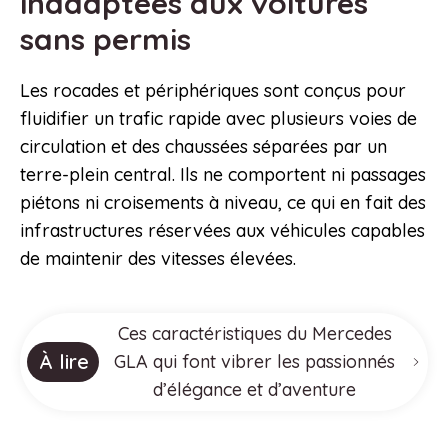
inadaptées aux voitures
sans permis
Les rocades et périphériques sont conçus pour
fluidifier un trafic rapide avec plusieurs voies de
circulation et des chaussées séparées par un
terre-plein central. Ils ne comportent ni passages
piétons ni croisements à niveau, ce qui en fait des
infrastructures réservées aux véhicules capables
de maintenir des vitesses élevées.
Ces caractéristiques du Mercedes
À lire
GLA qui font vibrer les passionnés
d’élégance et d’aventure