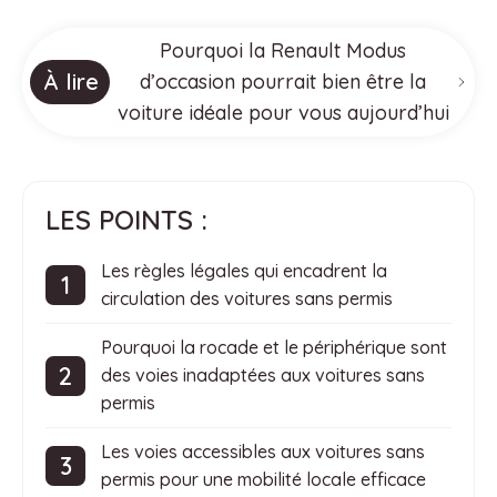
Pourquoi la Renault Modus
À lire
d’occasion pourrait bien être la
voiture idéale pour vous aujourd’hui
LES POINTS :
Les règles légales qui encadrent la
circulation des voitures sans permis
Pourquoi la rocade et le périphérique sont
des voies inadaptées aux voitures sans
permis
Les voies accessibles aux voitures sans
permis pour une mobilité locale efficace