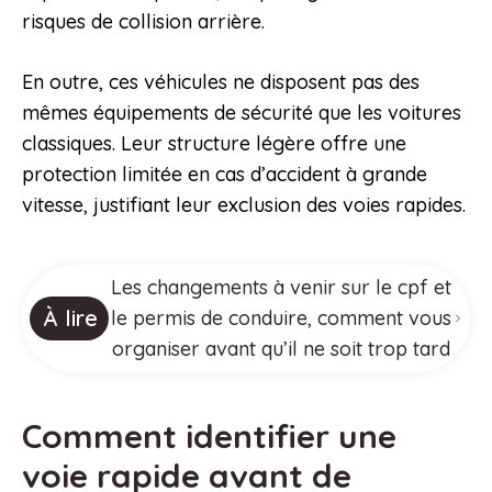
risques de collision arrière.
En outre, ces véhicules ne disposent pas des
mêmes équipements de sécurité que les voitures
classiques. Leur structure légère offre une
protection limitée en cas d’accident à grande
vitesse, justifiant leur exclusion des voies rapides.
Les changements à venir sur le cpf et
À lire
le permis de conduire, comment vous
organiser avant qu’il ne soit trop tard
Comment identifier une
voie rapide avant de