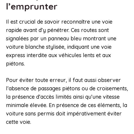
l’emprunter
Il est crucial de savoir reconnaître une voie
rapide avant d’y pénétrer. Ces routes sont
signalées par un panneau bleu montrant une
voiture blanche stylisée, indiquant une voie
express interdite aux véhicules lents et aux
piétons.
Pour éviter toute erreur, il faut aussi observer
l’absence de passages piétons ou de croisements,
la présence d’accès limités ainsi qu’une vitesse
minimale élevée. En présence de ces éléments, la
voiture sans permis doit impérativement éviter
cette voie.