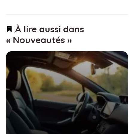
À lire aussi dans
« Nouveautés »