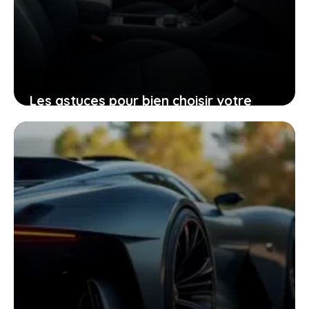
Les astuces pour bien choisir votre
Peugeot 206 d’occasion grâce à sa
fiche technique
25 janvier 2026