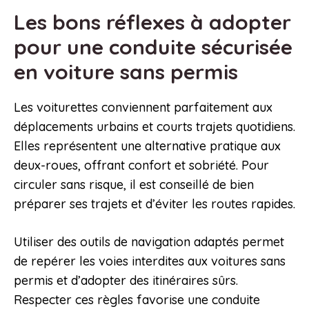
Les bons réflexes à adopter
pour une conduite sécurisée
en voiture sans permis
Les voiturettes conviennent parfaitement aux
déplacements urbains et courts trajets quotidiens.
Elles représentent une alternative pratique aux
deux-roues, offrant confort et sobriété. Pour
circuler sans risque, il est conseillé de bien
préparer ses trajets et d’éviter les routes rapides.
Utiliser des outils de navigation adaptés permet
de repérer les voies interdites aux voitures sans
permis et d’adopter des itinéraires sûrs.
Respecter ces règles favorise une conduite