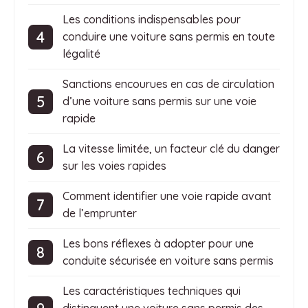
Les conditions indispensables pour
conduire une voiture sans permis en toute
légalité
Sanctions encourues en cas de circulation
d’une voiture sans permis sur une voie
rapide
La vitesse limitée, un facteur clé du danger
sur les voies rapides
Comment identifier une voie rapide avant
de l’emprunter
Les bons réflexes à adopter pour une
conduite sécurisée en voiture sans permis
Les caractéristiques techniques qui