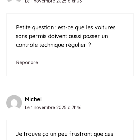
Le 1 novembre 2025 à 6h06
Petite question : est-ce que les voitures
sans permis doivent aussi passer un
contrôle technique régulier ?
Répondre
Michel
Le 1 novembre 2025 à 7h46
Je trouve ça un peu frustrant que ces