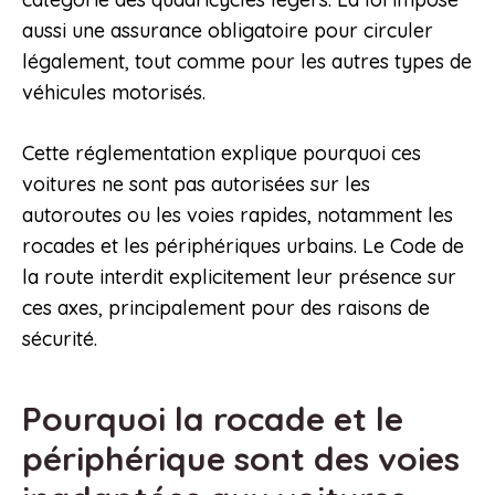
aussi une assurance obligatoire pour circuler
légalement, tout comme pour les autres types de
véhicules motorisés.
Cette réglementation explique pourquoi ces
voitures ne sont pas autorisées sur les
autoroutes ou les voies rapides, notamment les
rocades et les périphériques urbains. Le Code de
la route interdit explicitement leur présence sur
ces axes, principalement pour des raisons de
sécurité.
Pourquoi la rocade et le
périphérique sont des voies