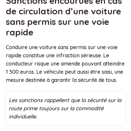
Sanctions encourues en cas
de circulation d’une voiture
sans permis sur une voie
rapide
Conduire une voiture sans permis sur une voie
rapide constitue une infraction sérieuse. Le
conducteur risque une amende pouvant atteindre
1 500 euros. Le véhicule peut aussi être saisi, une
mesure destinée à garantir la sécurité de tous.
Les sanctions rappellent que la sécurité sur la
route prime toujours sur la commodité
individuelle.