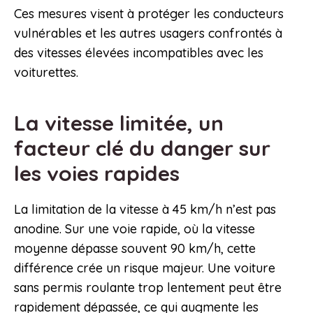
Ces mesures visent à protéger les conducteurs
vulnérables et les autres usagers confrontés à
des vitesses élevées incompatibles avec les
voiturettes.
La vitesse limitée, un
facteur clé du danger sur
les voies rapides
La limitation de la vitesse à 45 km/h n’est pas
anodine. Sur une voie rapide, où la vitesse
moyenne dépasse souvent 90 km/h, cette
différence crée un risque majeur. Une voiture
sans permis roulante trop lentement peut être
rapidement dépassée, ce qui augmente les