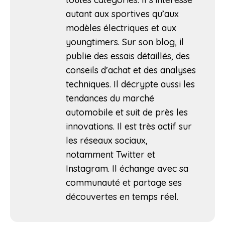
autant aux sportives qu’aux
modèles électriques et aux
youngtimers. Sur son blog, il
publie des essais détaillés, des
conseils d’achat et des analyses
techniques. Il décrypte aussi les
tendances du marché
automobile et suit de près les
innovations. Il est très actif sur
les réseaux sociaux,
notamment Twitter et
Instagram. Il échange avec sa
communauté et partage ses
découvertes en temps réel.