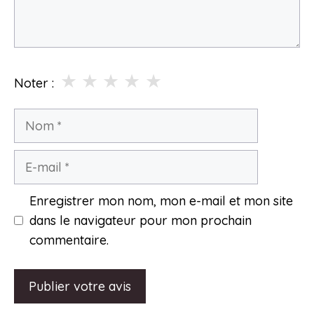
★
★
★
★
★
Noter :
Nom
E-
mail
Enregistrer mon nom, mon e-mail et mon site
dans le navigateur pour mon prochain
commentaire.