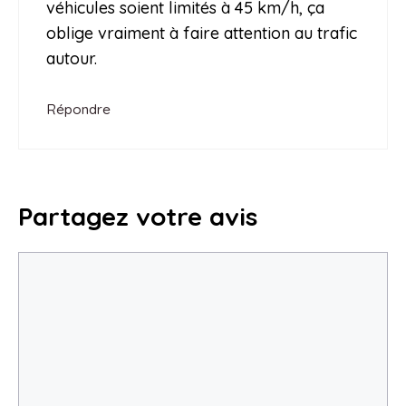
véhicules soient limités à 45 km/h, ça
oblige vraiment à faire attention au trafic
autour.
Répondre
Partagez votre avis
Commentaire