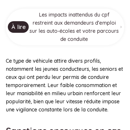
Les impacts inattendus du cpf
restreint aux demandeurs d’emploi
À lire
sur les auto-écoles et votre parcours
de conduite
Ce type de véhicule attire divers profils,
notamment les jeunes conducteurs, les seniors et
ceux qui ont perdu leur permis de conduire
temporairement. Leur faible consommation et
leur maniabilité en milieu urbain renforcent leur
popularité, bien que leur vitesse réduite impose
une vigilance constante lors de la conduite.