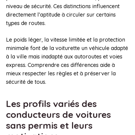
niveau de sécurité. Ces distinctions influencent
directement l’aptitude à circuler sur certains
types de routes.
Le poids léger, la vitesse limitée et la protection
minimale font de la voiturette un véhicule adapté
à la ville mais inadapté aux autoroutes et voies
express. Comprendre ces différences aide à
mieux respecter les règles et à préserver la
sécurité de tous.
Les profils variés des
conducteurs de voitures
sans permis et leurs