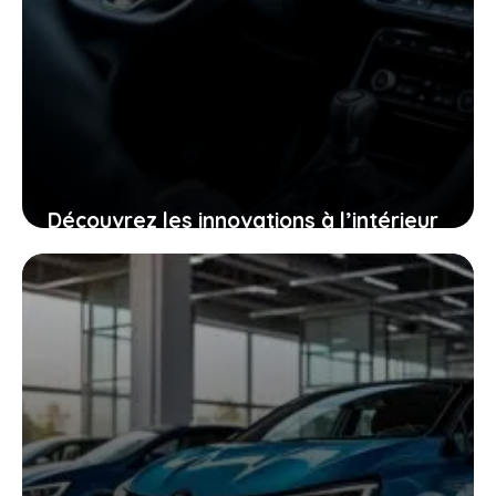
Découvrez les innovations à l’intérieur
de la nouvelle Polo électrique qui
arrive cette année, faites-vous plaisir
5 janvier 2026