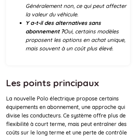
Généralement non, ce qui peut affecter
la valeur du véhicule.
Y a-t-il des alternatives sans
abonnement ?
Oui, certains modèles
proposent les options en achat unique,
mais souvent à un coût plus élevé.
Les points principaux
La nouvelle Polo électrique propose certains
équipements en abonnement, une approche qui
divise les conducteurs. Ce système offre plus de
flexibilité à court terme, mais peut entraîner des
coûts sur le long terme et une perte de contrôle