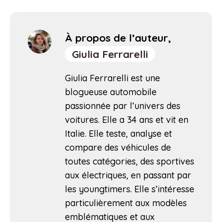
À propos de l’auteur,
Giulia Ferrarelli
Giulia Ferrarelli est une
blogueuse automobile
passionnée par l’univers des
voitures. Elle a 34 ans et vit en
Italie. Elle teste, analyse et
compare des véhicules de
toutes catégories, des sportives
aux électriques, en passant par
les youngtimers. Elle s’intéresse
particulièrement aux modèles
emblématiques et aux