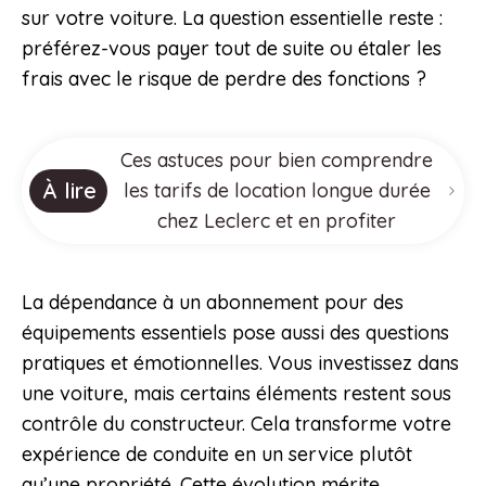
sur votre voiture. La question essentielle reste :
préférez-vous payer tout de suite ou étaler les
frais avec le risque de perdre des fonctions ?
Ces astuces pour bien comprendre
À lire
les tarifs de location longue durée
chez Leclerc et en profiter
La dépendance à un abonnement pour des
équipements essentiels pose aussi des questions
pratiques et émotionnelles. Vous investissez dans
une voiture, mais certains éléments restent sous
contrôle du constructeur. Cela transforme votre
expérience de conduite en un service plutôt
qu’une propriété. Cette évolution mérite