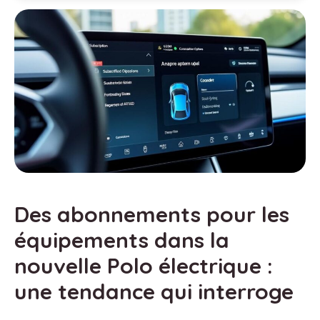
Des abonnements pour les
équipements dans la
nouvelle Polo électrique :
une tendance qui interroge