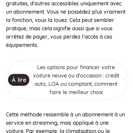
gratuites, d’autres accessibles uniquement avec
un abonnement. Vous ne possédez plus vraiment
la fonction, vous la louez. Cela peut sembler
pratique, mais cela signifie aussi que si vous
arrêtez de payer, vous perdez l’accès à ces
équipements.
Les options pour financer votre
voiture neuve ou d’occasion : crédit
À lire
auto, LOA ou comptant, comment
faire le meilleur choix
Cette méthode ressemble à un abonnement à un
service en streaming, mais appliqué à une
voiture. Par exemple, la climatisation ou le