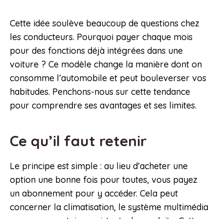
Cette idée soulève beaucoup de questions chez
les conducteurs. Pourquoi payer chaque mois
pour des fonctions déjà intégrées dans une
voiture ? Ce modèle change la manière dont on
consomme l’automobile et peut bouleverser vos
habitudes. Penchons-nous sur cette tendance
pour comprendre ses avantages et ses limites.
Ce qu’il faut retenir
Le principe est simple : au lieu d’acheter une
option une bonne fois pour toutes, vous payez
un abonnement pour y accéder. Cela peut
concerner la climatisation, le système multimédia