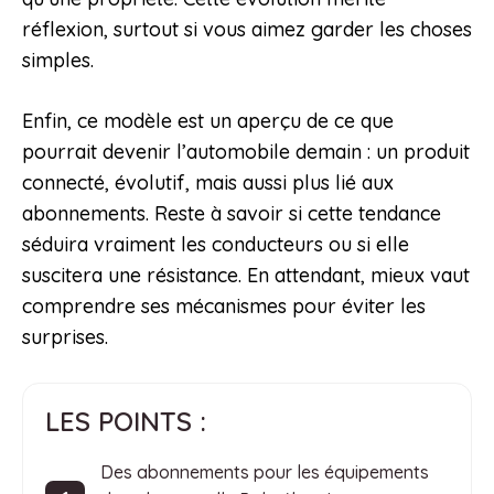
réflexion, surtout si vous aimez garder les choses
simples.
Enfin, ce modèle est un aperçu de ce que
pourrait devenir l’automobile demain : un produit
connecté, évolutif, mais aussi plus lié aux
abonnements. Reste à savoir si cette tendance
séduira vraiment les conducteurs ou si elle
suscitera une résistance. En attendant, mieux vaut
comprendre ses mécanismes pour éviter les
surprises.
LES POINTS :
Des abonnements pour les équipements