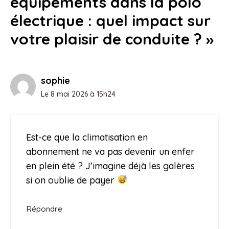
équipements dans la polo
électrique : quel impact sur
votre plaisir de conduite ? »
sophie
Le 8 mai 2026 à 15h24
Est-ce que la climatisation en
abonnement ne va pas devenir un enfer
en plein été ? J’imagine déjà les galères
si on oublie de payer
Répondre