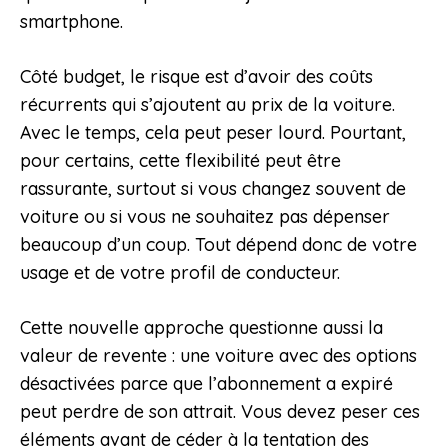
smartphone.
Côté budget, le risque est d’avoir des coûts
récurrents qui s’ajoutent au prix de la voiture.
Avec le temps, cela peut peser lourd. Pourtant,
pour certains, cette flexibilité peut être
rassurante, surtout si vous changez souvent de
voiture ou si vous ne souhaitez pas dépenser
beaucoup d’un coup. Tout dépend donc de votre
usage et de votre profil de conducteur.
Cette nouvelle approche questionne aussi la
valeur de revente : une voiture avec des options
désactivées parce que l’abonnement a expiré
peut perdre de son attrait. Vous devez peser ces
éléments avant de céder à la tentation des