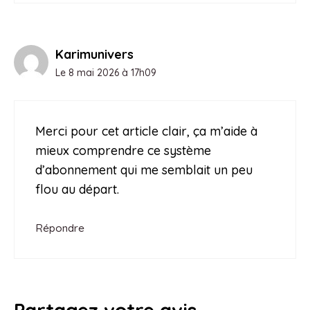
Karimunivers
Le 8 mai 2026 à 17h09
Merci pour cet article clair, ça m’aide à
mieux comprendre ce système
d’abonnement qui me semblait un peu
flou au départ.
Répondre
Partagez votre avis