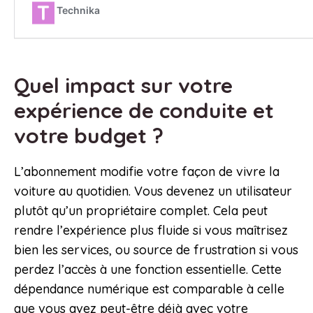
Quel impact sur votre
expérience de conduite et
votre budget ?
L’abonnement modifie votre façon de vivre la
voiture au quotidien. Vous devenez un utilisateur
plutôt qu’un propriétaire complet. Cela peut
rendre l’expérience plus fluide si vous maîtrisez
bien les services, ou source de frustration si vous
perdez l’accès à une fonction essentielle. Cette
dépendance numérique est comparable à celle
que vous avez peut-être déjà avec votre