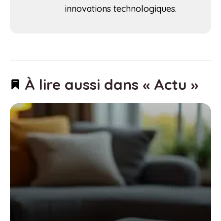
innovations technologiques.
À lire aussi dans « Actu »