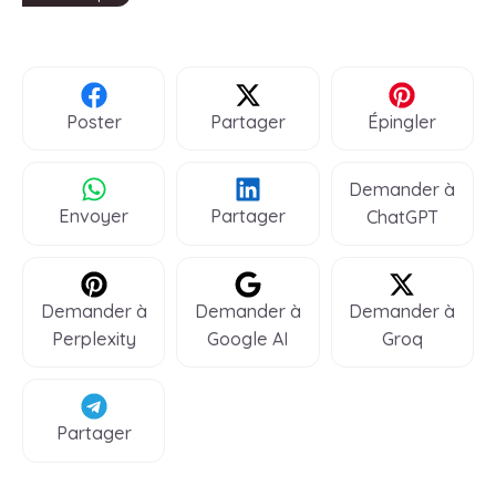
Poster
Partager
Épingler
Demander à
Envoyer
Partager
ChatGPT
Demander à
Demander à
Demander à
Perplexity
Google AI
Groq
Partager