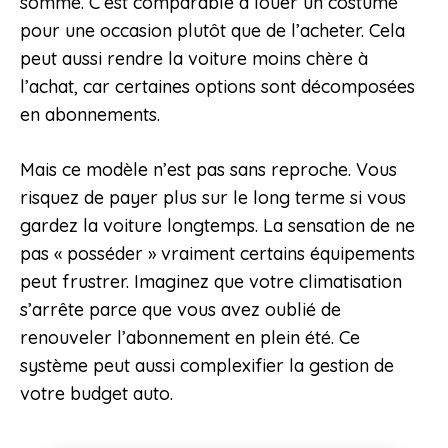
somme. C’est comparable à louer un costume
pour une occasion plutôt que de l’acheter. Cela
peut aussi rendre la voiture moins chère à
l’achat, car certaines options sont décomposées
en abonnements.
Mais ce modèle n’est pas sans reproche. Vous
risquez de payer plus sur le long terme si vous
gardez la voiture longtemps. La sensation de ne
pas « posséder » vraiment certains équipements
peut frustrer. Imaginez que votre climatisation
s’arrête parce que vous avez oublié de
renouveler l’abonnement en plein été. Ce
système peut aussi complexifier la gestion de
votre budget auto.