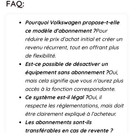
FAQ:
Pourquoi Volkswagen propose-t-elle
ce modèle d’abonnement ?
Pour
réduire le prix d’achat initial et créer un
revenu récurrent, tout en offrant plus
de flexibilité.
Est-ce possible de désactiver un
équipement sans abonnement ?
Oui,
mais cela signifie que vous n’aurez plus
accès à la fonction correspondante.
Ce système est-il légal ?
Oui, il
respecte les réglementations, mais doit
être clairement expliqué à l’acheteur.
Les abonnements sont-ils
transférables en cas de revente ?