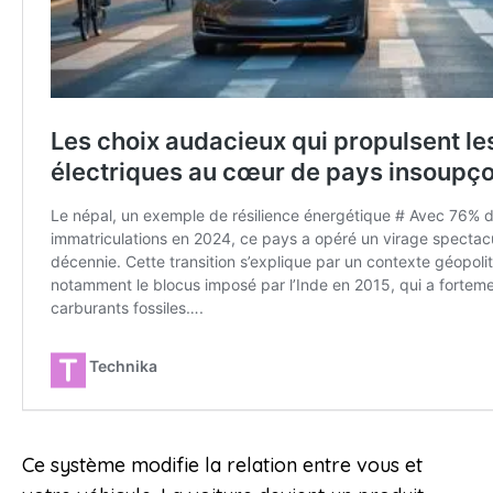
Ce système modifie la relation entre vous et