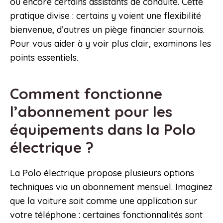
ou encore certains assistants de conduite. Cette
pratique divise : certains y voient une flexibilité
bienvenue, d’autres un piège financier sournois.
Pour vous aider à y voir plus clair, examinons les
points essentiels.
Comment fonctionne
l’abonnement pour les
équipements dans la Polo
électrique ?
La Polo électrique propose plusieurs options
techniques via un abonnement mensuel. Imaginez
que la voiture soit comme une application sur
votre téléphone : certaines fonctionnalités sont