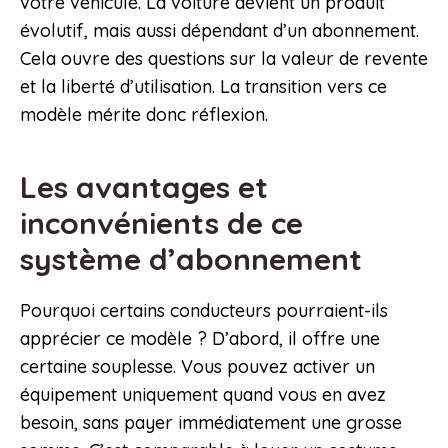
votre véhicule. La voiture devient un produit
évolutif, mais aussi dépendant d’un abonnement.
Cela ouvre des questions sur la valeur de revente
et la liberté d’utilisation. La transition vers ce
modèle mérite donc réflexion.
Les avantages et
inconvénients de ce
système d’abonnement
Pourquoi certains conducteurs pourraient-ils
apprécier ce modèle ? D’abord, il offre une
certaine souplesse. Vous pouvez activer un
équipement uniquement quand vous en avez
besoin, sans payer immédiatement une grosse