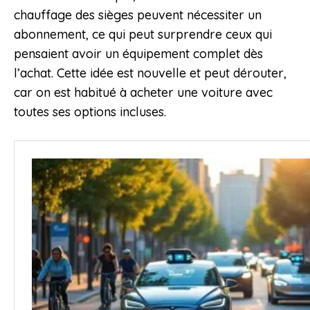
chauffage des sièges peuvent nécessiter un
abonnement, ce qui peut surprendre ceux qui
pensaient avoir un équipement complet dès
l’achat. Cette idée est nouvelle et peut dérouter,
car on est habitué à acheter une voiture avec
toutes ses options incluses.