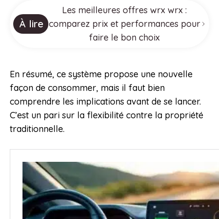
Les meilleures offres wrx wrx :
À lire
comparez prix et performances pour
faire le bon choix
En résumé, ce système propose une nouvelle
façon de consommer, mais il faut bien
comprendre les implications avant de se lancer.
C’est un pari sur la flexibilité contre la propriété
traditionnelle.