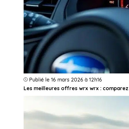
Publié le 16 mars 2026 à 12h16
Les meilleures offres wrx wrx : comparez