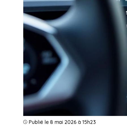
Publié le 8 mai 2026 à 15h23