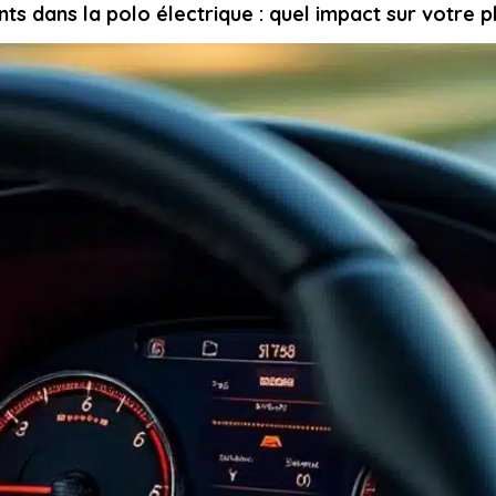
 dans la polo électrique : quel impact sur votre pl