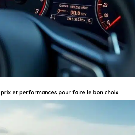
 prix et performances pour faire le bon choix