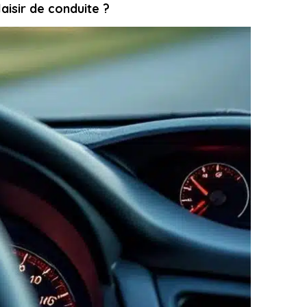
aisir de conduite ?