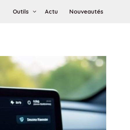
Outils
Actu
Nouveautés