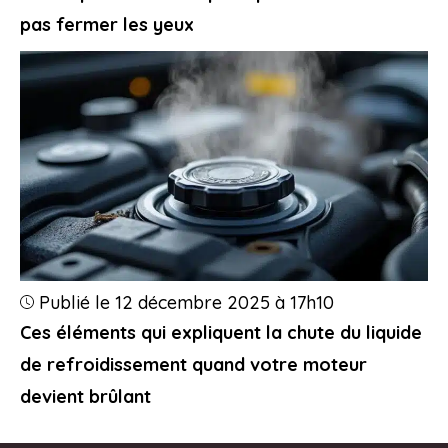
pas fermer les yeux
Publié le 12 décembre 2025 à 17h10
Ces éléments qui expliquent la chute du liquide
de refroidissement quand votre moteur
devient brûlant