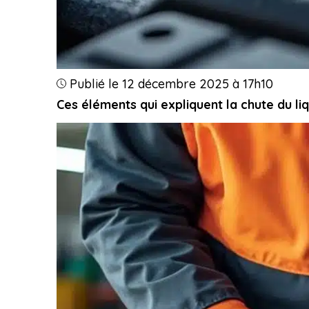
Publié le 12 décembre 2025 à 17h10
Ces éléments qui expliquent la chute du l