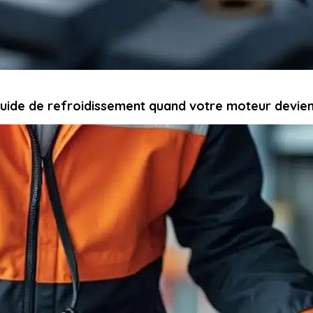
iquide de refroidissement quand votre moteur devien