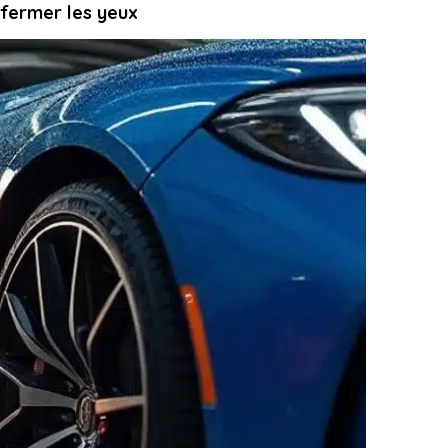
 fermer les yeux