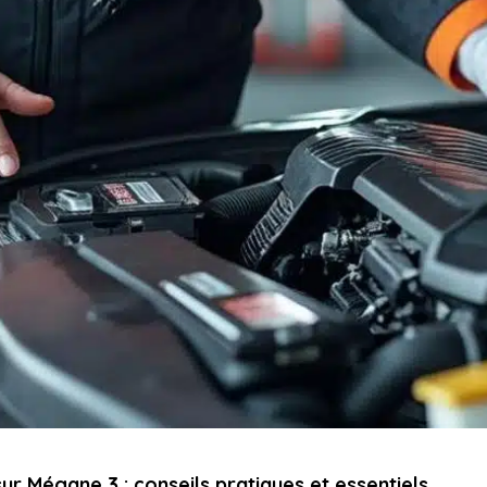
ur Mégane 3 : conseils pratiques et essentiels