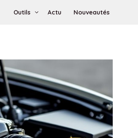
Outils
Actu
Nouveautés