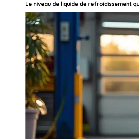
Le niveau de liquide de refroidissement q