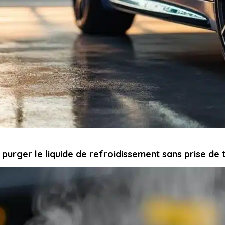
urger le liquide de refroidissement sans prise de 