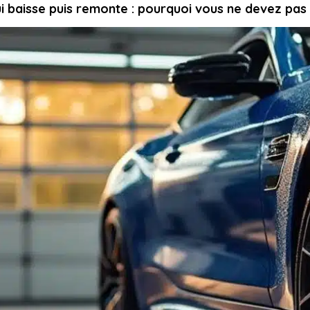
ui baisse puis remonte : pourquoi vous ne devez pas