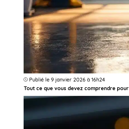
Publié le 9 janvier 2026 à 16h24
Tout ce que vous devez comprendre pour p