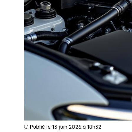
Publié le 13 juin 2026 à 18h32