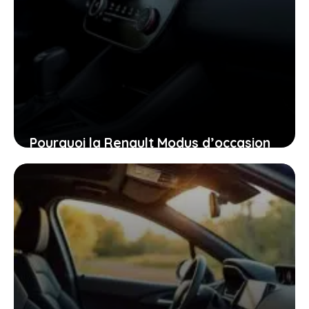
Pourquoi la Renault Modus d’occasion
pourrait bien être la voiture idéale
pour vous aujourd’hui
26 janvier 2026