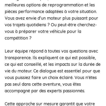
meilleures options de reprogrammation et les
pièces performance adaptées à votre situation.
Vous avez envie d’un moteur plus puissant pour
vos trajets quotidiens ? Ou peut-être cherchez-
vous à préparer votre véhicule pour la
compétition ?
Leur équipe répond à toutes vos questions avec
transparence. Ils expliquent ce qui est possible,
ce qui est conseillé, et les impacts sur la durée de
vie du moteur. Ce dialogue est essentiel pour que
vous puissiez faire un choix éclairé. Vous n’êtes
pas seul dans cette aventure, vous êtes
accompagné par des experts passionnés.
Cette approche sur mesure garantit que votre