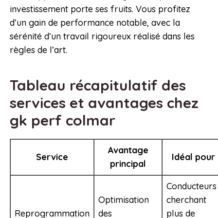
investissement porte ses fruits. Vous profitez
d’un gain de performance notable, avec la
sérénité d’un travail rigoureux réalisé dans les
règles de l’art.
Tableau récapitulatif des
services et avantages chez
gk perf colmar
Avantage
Service
Idéal pour
principal
Conducteurs
Optimisation
cherchant
Reprogrammation
des
plus de