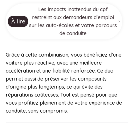
Les impacts inattendus du cpf
restreint aux demandeurs d’emploi
À lire
sur les auto-écoles et votre parcours
de conduite
Grâce à cette combinaison, vous bénéficiez d’une
voiture plus réactive, avec une meilleure
accélération et une fiabilité renforcée. Ce duo
permet aussi de préserver les composants
d’origine plus longtemps, ce qui évite des
réparations coûteuses. Tout est pensé pour que
vous profitiez pleinement de votre expérience de
conduite, sans compromis.