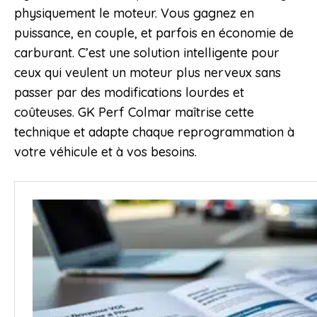
physiquement le moteur. Vous gagnez en
puissance, en couple, et parfois en économie de
carburant. C’est une solution intelligente pour
ceux qui veulent un moteur plus nerveux sans
passer par des modifications lourdes et
coûteuses. GK Perf Colmar maîtrise cette
technique et adapte chaque reprogrammation à
votre véhicule et à vos besoins.