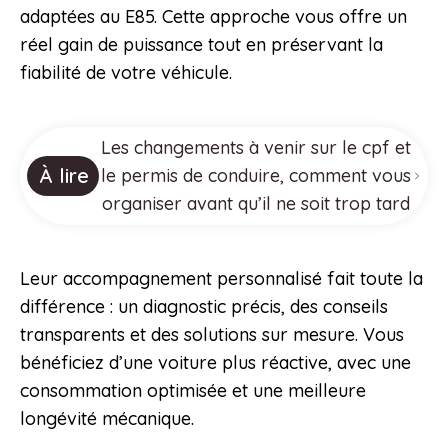
adaptées au E85. Cette approche vous offre un
réel gain de puissance tout en préservant la
fiabilité de votre véhicule.
Les changements à venir sur le cpf et
À lire
le permis de conduire, comment vous
organiser avant qu’il ne soit trop tard
Leur accompagnement personnalisé fait toute la
différence : un diagnostic précis, des conseils
transparents et des solutions sur mesure. Vous
bénéficiez d’une voiture plus réactive, avec une
consommation optimisée et une meilleure
longévité mécanique.