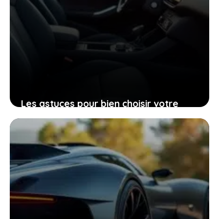
Les astuces pour bien choisir votre
Peugeot 206 d’occasion grâce à sa
fiche technique
25 janvier 2026