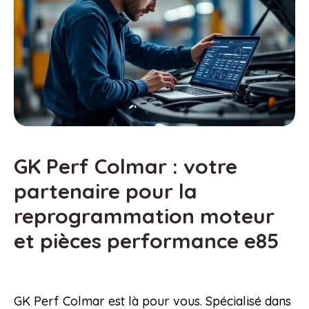
GK Perf Colmar : votre
partenaire pour la
reprogrammation moteur
et pièces performance e85
GK Perf Colmar est là pour vous. Spécialisé dans