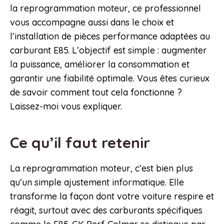
la reprogrammation moteur, ce professionnel
vous accompagne aussi dans le choix et
l’installation de pièces performance adaptées au
carburant E85. L’objectif est simple : augmenter
la puissance, améliorer la consommation et
garantir une fiabilité optimale. Vous êtes curieux
de savoir comment tout cela fonctionne ?
Laissez-moi vous expliquer.
Ce qu’il faut retenir
La reprogrammation moteur, c’est bien plus
qu’un simple ajustement informatique. Elle
transforme la façon dont votre voiture respire et
réagit, surtout avec des carburants spécifiques