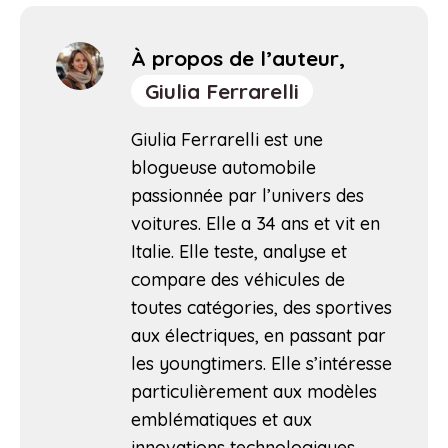
À propos de l’auteur,
Giulia Ferrarelli
Giulia Ferrarelli est une
blogueuse automobile
passionnée par l’univers des
voitures. Elle a 34 ans et vit en
Italie. Elle teste, analyse et
compare des véhicules de
toutes catégories, des sportives
aux électriques, en passant par
les youngtimers. Elle s’intéresse
particulièrement aux modèles
emblématiques et aux
innovations technologiques.