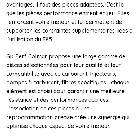
avantages, il faut des pièces adaptées. C’est là
que les pièces performance entrent en jeu. Elles
renforcent votre moteur et lui permettent de
supporter les contraintes supplémentaires liées à
l’utilisation du E85.
GK Perf Colmar propose une large gamme de
pièces sélectionnées pour leur qualité et leur
compatibilité avec ce carburant. Injecteurs,
pompes à carburant, filtres spécifiques… chaque
élément est choisi pour garantir une meilleure
résistance et des performances accrues.
L’association de ces pièces à une
reprogrammation précise crée une synergie qui
optimise chaque aspect de votre moteur.