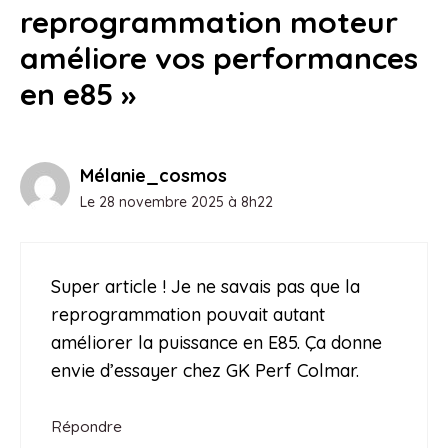
reprogrammation moteur
améliore vos performances
en e85 »
Mélanie_cosmos
Le 28 novembre 2025 à 8h22
Super article ! Je ne savais pas que la
reprogrammation pouvait autant
améliorer la puissance en E85. Ça donne
envie d’essayer chez GK Perf Colmar.
Répondre