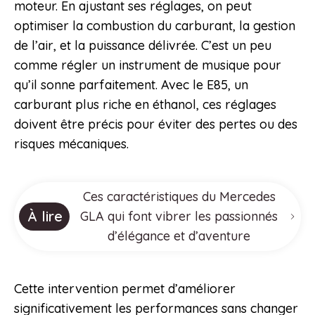
moteur. En ajustant ses réglages, on peut
optimiser la combustion du carburant, la gestion
de l’air, et la puissance délivrée. C’est un peu
comme régler un instrument de musique pour
qu’il sonne parfaitement. Avec le E85, un
carburant plus riche en éthanol, ces réglages
doivent être précis pour éviter des pertes ou des
risques mécaniques.
Ces caractéristiques du Mercedes
À lire
GLA qui font vibrer les passionnés
d’élégance et d’aventure
Cette intervention permet d’améliorer
significativement les performances sans changer