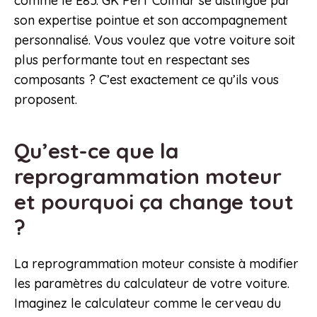
comme le E85. GK Perf Colmar se distingue par
son expertise pointue et son accompagnement
personnalisé. Vous voulez que votre voiture soit
plus performante tout en respectant ses
composants ? C’est exactement ce qu’ils vous
proposent.
Qu’est-ce que la
reprogrammation moteur
et pourquoi ça change tout
?
La reprogrammation moteur consiste à modifier
les paramètres du calculateur de votre voiture.
Imaginez le calculateur comme le cerveau du