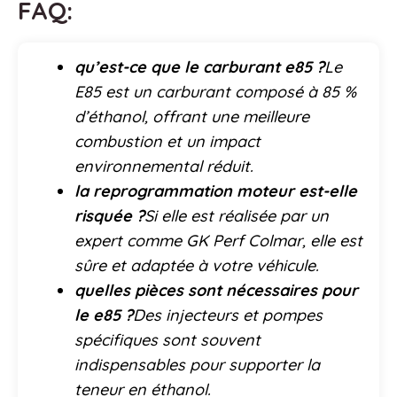
FAQ:
qu’est-ce que le carburant e85 ?
Le
E85 est un carburant composé à 85 %
d’éthanol, offrant une meilleure
combustion et un impact
environnemental réduit.
la reprogrammation moteur est-elle
risquée ?
Si elle est réalisée par un
expert comme GK Perf Colmar, elle est
sûre et adaptée à votre véhicule.
quelles pièces sont nécessaires pour
le e85 ?
Des injecteurs et pompes
spécifiques sont souvent
indispensables pour supporter la
teneur en éthanol.