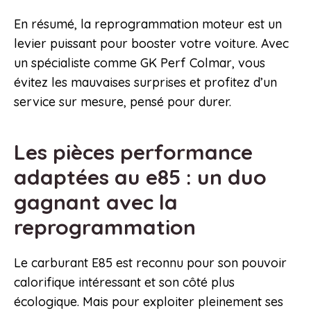
En résumé, la reprogrammation moteur est un
levier puissant pour booster votre voiture. Avec
un spécialiste comme GK Perf Colmar, vous
évitez les mauvaises surprises et profitez d’un
service sur mesure, pensé pour durer.
Les pièces performance
adaptées au e85 : un duo
gagnant avec la
reprogrammation
Le carburant E85 est reconnu pour son pouvoir
calorifique intéressant et son côté plus
écologique. Mais pour exploiter pleinement ses