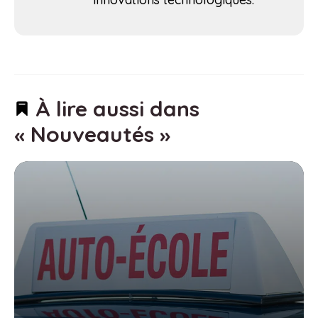
À lire aussi dans
« Nouveautés »