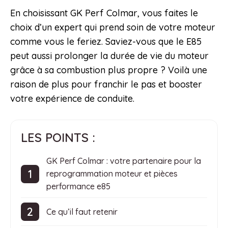
En choisissant GK Perf Colmar, vous faites le
choix d’un expert qui prend soin de votre moteur
comme vous le feriez. Saviez-vous que le E85
peut aussi prolonger la durée de vie du moteur
grâce à sa combustion plus propre ? Voilà une
raison de plus pour franchir le pas et booster
votre expérience de conduite.
LES POINTS :
GK Perf Colmar : votre partenaire pour la
reprogrammation moteur et pièces
performance e85
Ce qu’il faut retenir