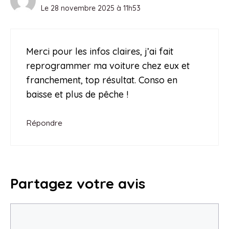
Le 28 novembre 2025 à 11h53
Merci pour les infos claires, j’ai fait
reprogrammer ma voiture chez eux et
franchement, top résultat. Conso en
baisse et plus de pêche !
Répondre
Partagez votre avis
Commentaire