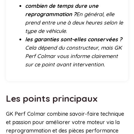
combien de temps dure une
reprogrammation ?
En général, elle
prend entre une à deux heures selon le
type de véhicule.
les garanties sont-elles conservées ?
Cela dépend du constructeur, mais GK
Perf Colmar vous informe clairement
sur ce point avant intervention.
Les points principaux
GK Perf Colmar combine savoir-faire technique
et passion pour améliorer votre moteur via la
reprogrammation et des pièces performance