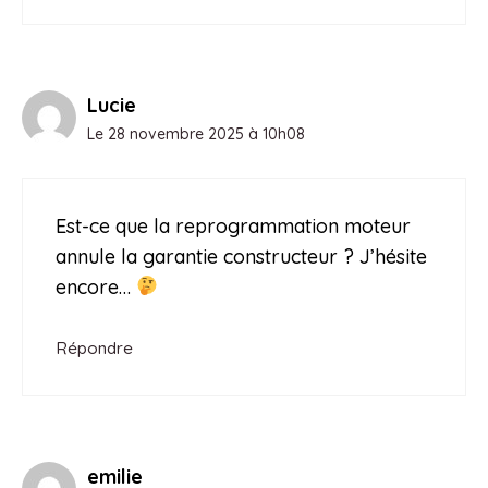
Lucie
Le 28 novembre 2025 à 10h08
Est-ce que la reprogrammation moteur
annule la garantie constructeur ? J’hésite
encore…
Répondre
emilie