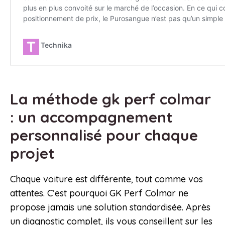
La méthode gk perf colmar
: un accompagnement
personnalisé pour chaque
projet
Chaque voiture est différente, tout comme vos
attentes. C’est pourquoi GK Perf Colmar ne
propose jamais une solution standardisée. Après
un diagnostic complet, ils vous conseillent sur les