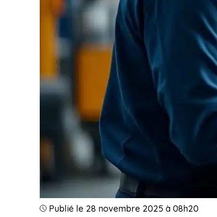
Publié le 28 novembre 2025 à 08h20