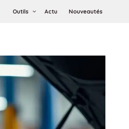
Outils
Actu
Nouveautés