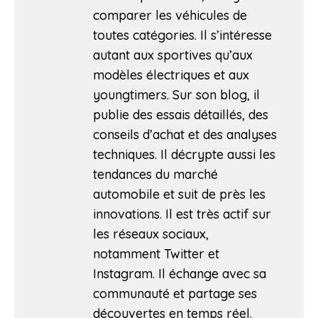
comparer les véhicules de
toutes catégories. Il s’intéresse
autant aux sportives qu’aux
modèles électriques et aux
youngtimers. Sur son blog, il
publie des essais détaillés, des
conseils d’achat et des analyses
techniques. Il décrypte aussi les
tendances du marché
automobile et suit de près les
innovations. Il est très actif sur
les réseaux sociaux,
notamment Twitter et
Instagram. Il échange avec sa
communauté et partage ses
découvertes en temps réel.