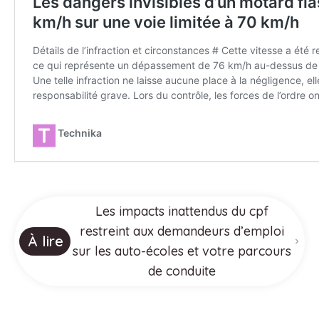
Les impacts inattendus du cpf
restreint aux demandeurs d’emploi
À lire
sur les auto-écoles et votre parcours
de conduite