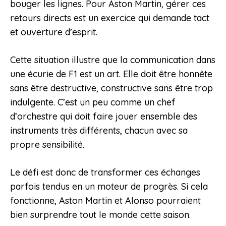
bouger les lignes. Pour Aston Martin, gérer ces
retours directs est un exercice qui demande tact
et ouverture d’esprit.
Cette situation illustre que la communication dans
une écurie de F1 est un art. Elle doit être honnête
sans être destructive, constructive sans être trop
indulgente. C’est un peu comme un chef
d’orchestre qui doit faire jouer ensemble des
instruments très différents, chacun avec sa
propre sensibilité.
Le défi est donc de transformer ces échanges
parfois tendus en un moteur de progrès. Si cela
fonctionne, Aston Martin et Alonso pourraient
bien surprendre tout le monde cette saison.