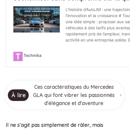
Ces caractéristiques du Mercedes
À lire
GLA qui font vibrer les passionnés
d’élégance et d’aventure
Il ne s’agit pas simplement de râler, mais