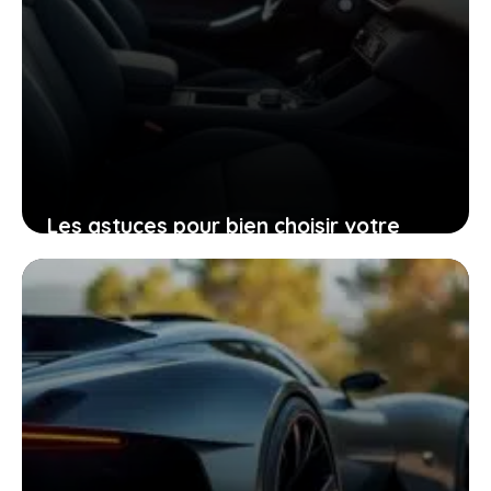
Les astuces pour bien choisir votre
Peugeot 206 d’occasion grâce à sa
fiche technique
25 janvier 2026