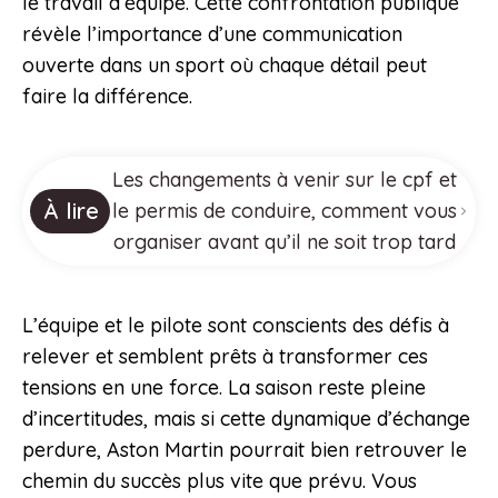
le travail d’équipe. Cette confrontation publique
révèle l’importance d’une communication
ouverte dans un sport où chaque détail peut
faire la différence.
Les changements à venir sur le cpf et
À lire
le permis de conduire, comment vous
organiser avant qu’il ne soit trop tard
L’équipe et le pilote sont conscients des défis à
relever et semblent prêts à transformer ces
tensions en une force. La saison reste pleine
d’incertitudes, mais si cette dynamique d’échange
perdure, Aston Martin pourrait bien retrouver le
chemin du succès plus vite que prévu. Vous