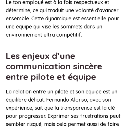
Le ton employé est à la fois respectueux et
déterminé, ce qui traduit une volonté d’avancer
ensemble. Cette dynamique est essentielle pour
une équipe qui vise les sommets dans un
environnement ultra compétitif.
Les enjeux d’une
communication sincère
entre pilote et équipe
La relation entre un pilote et son équipe est un
équilibre délicat. Fernando Alonso, avec son
expérience, sait que la transparence est la clé
pour progresser. Exprimer ses frustrations peut
sembler risqué, mais cela permet aussi de faire