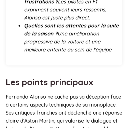
frustrations ?
Les pilotes en F1
expriment souvent leurs ressentis,
Alonso est juste plus direct.
Quelles sont les attentes pour la suite
de la saison ?
Une amélioration
progressive de la voiture et une
meilleure entente au sein de l’équipe.
Les points principaux
Fernando Alonso ne cache pas sa déception face
à certains aspects techniques de sa monoplace.
Ses critiques franches ont déclenché une réponse
claire d’Aston Martin, qui valorise le dialogue et