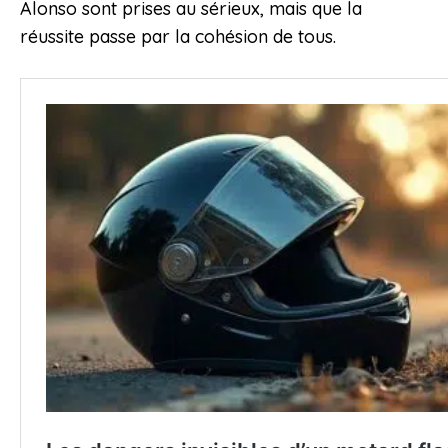
Alonso sont prises au sérieux, mais que la
réussite passe par la cohésion de tous.