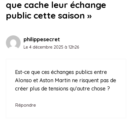
que cache leur échange
public cette saison »
philippesecret
Le 4 décembre 2025 à 12h26
Est-ce que ces échanges publics entre
Alonso et Aston Martin ne risquent pas de
créer plus de tensions qu’autre chose ?
Répondre