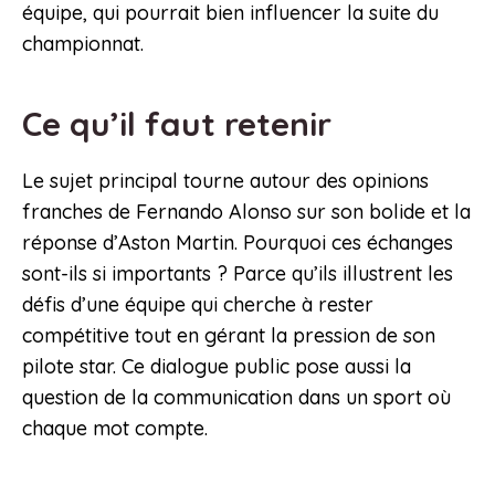
équipe, qui pourrait bien influencer la suite du
championnat.
Ce qu’il faut retenir
Le sujet principal tourne autour des opinions
franches de Fernando Alonso sur son bolide et la
réponse d’Aston Martin. Pourquoi ces échanges
sont-ils si importants ? Parce qu’ils illustrent les
défis d’une équipe qui cherche à rester
compétitive tout en gérant la pression de son
pilote star. Ce dialogue public pose aussi la
question de la communication dans un sport où
chaque mot compte.