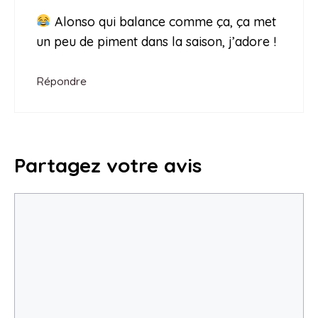
Alonso qui balance comme ça, ça met
un peu de piment dans la saison, j’adore !
Répondre
Partagez votre avis
Commentaire