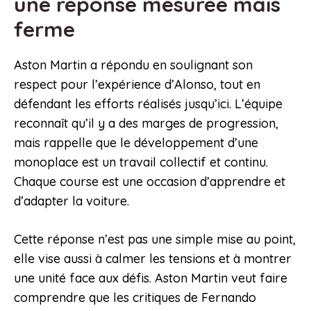
une réponse mesurée mais
ferme
Aston Martin a répondu en soulignant son
respect pour l’expérience d’Alonso, tout en
défendant les efforts réalisés jusqu’ici. L’équipe
reconnaît qu’il y a des marges de progression,
mais rappelle que le développement d’une
monoplace est un travail collectif et continu.
Chaque course est une occasion d’apprendre et
d’adapter la voiture.
Cette réponse n’est pas une simple mise au point,
elle vise aussi à calmer les tensions et à montrer
une unité face aux défis. Aston Martin veut faire
comprendre que les critiques de Fernando