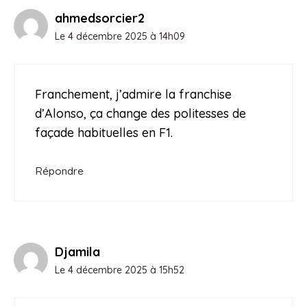
ahmedsorcier2
Le 4 décembre 2025 à 14h09
Franchement, j’admire la franchise
d’Alonso, ça change des politesses de
façade habituelles en F1.
Répondre
Djamila
Le 4 décembre 2025 à 15h52