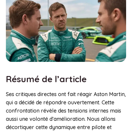
Résumé de l’article
Ses critiques directes ont fait réagir Aston Martin,
qui a décidé de répondre ouvertement. Cette
confrontation révèle des tensions internes mais
aussi une volonté d’amélioration. Nous allons
décortiquer cette dynamique entre pilote et