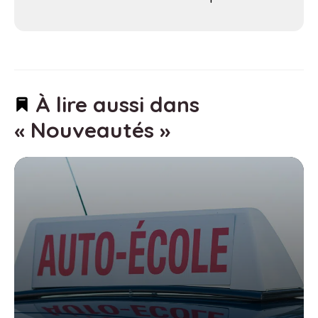
À lire aussi dans
« Nouveautés »