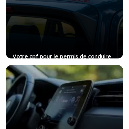
Votre cpf pour le permis de conduire
expire en 2026, ne laissez pas filer
cette ultime chance
27 janvier 2026