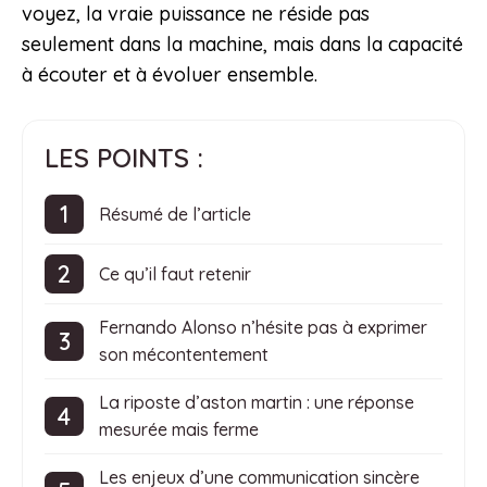
voyez, la vraie puissance ne réside pas
seulement dans la machine, mais dans la capacité
à écouter et à évoluer ensemble.
LES POINTS :
Résumé de l’article
Ce qu’il faut retenir
Fernando Alonso n’hésite pas à exprimer
son mécontentement
La riposte d’aston martin : une réponse
mesurée mais ferme
Les enjeux d’une communication sincère