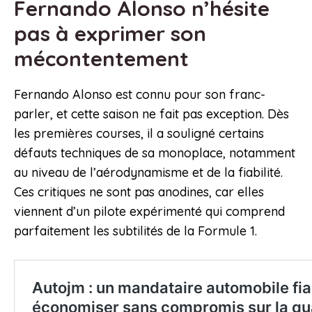
Fernando Alonso n’hésite
pas à exprimer son
mécontentement
Fernando Alonso est connu pour son franc-
parler, et cette saison ne fait pas exception. Dès
les premières courses, il a souligné certains
défauts techniques de sa monoplace, notamment
au niveau de l’aérodynamisme et de la fiabilité.
Ces critiques ne sont pas anodines, car elles
viennent d’un pilote expérimenté qui comprend
parfaitement les subtilités de la Formule 1.