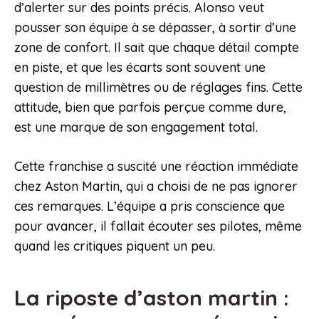
d’alerter sur des points précis. Alonso veut
pousser son équipe à se dépasser, à sortir d’une
zone de confort. Il sait que chaque détail compte
en piste, et que les écarts sont souvent une
question de millimètres ou de réglages fins. Cette
attitude, bien que parfois perçue comme dure,
est une marque de son engagement total.
Cette franchise a suscité une réaction immédiate
chez Aston Martin, qui a choisi de ne pas ignorer
ces remarques. L’équipe a pris conscience que
pour avancer, il fallait écouter ses pilotes, même
quand les critiques piquent un peu.
La riposte d’aston martin :