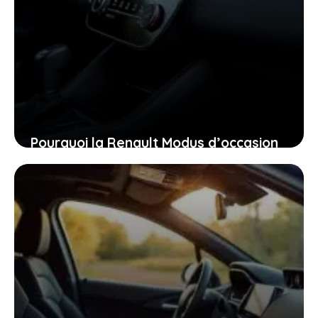
Pourquoi la Renault Modus d’occasion
pourrait bien être la voiture idéale
pour vous aujourd’hui
26 janvier 2026