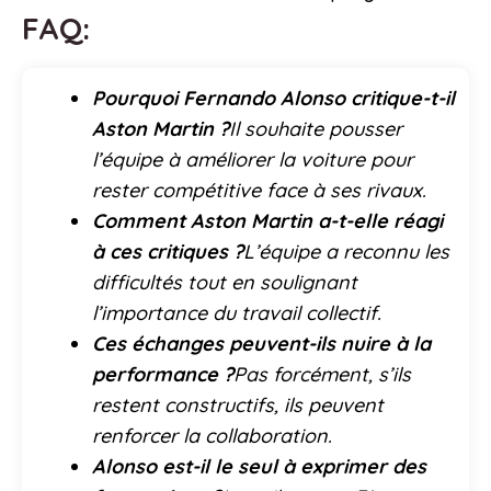
FAQ:
Pourquoi Fernando Alonso critique-t-il
Aston Martin ?
Il souhaite pousser
l’équipe à améliorer la voiture pour
rester compétitive face à ses rivaux.
Comment Aston Martin a-t-elle réagi
à ces critiques ?
L’équipe a reconnu les
difficultés tout en soulignant
l’importance du travail collectif.
Ces échanges peuvent-ils nuire à la
performance ?
Pas forcément, s’ils
restent constructifs, ils peuvent
renforcer la collaboration.
Alonso est-il le seul à exprimer des