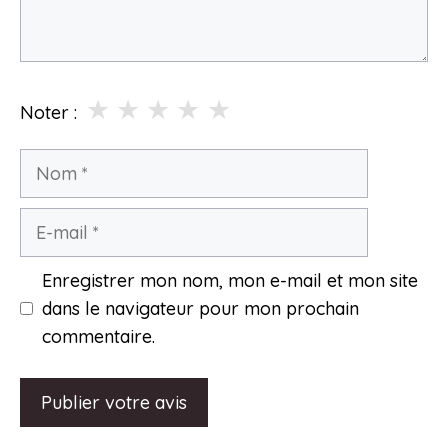
★
★
★
★
★
Noter :
Nom
E-
mail
Enregistrer mon nom, mon e-mail et mon site
dans le navigateur pour mon prochain
commentaire.