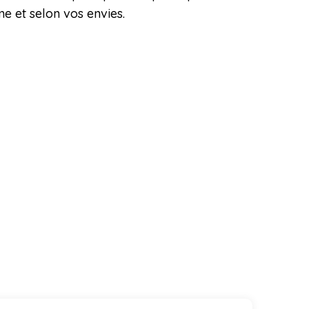
e et selon vos envies.