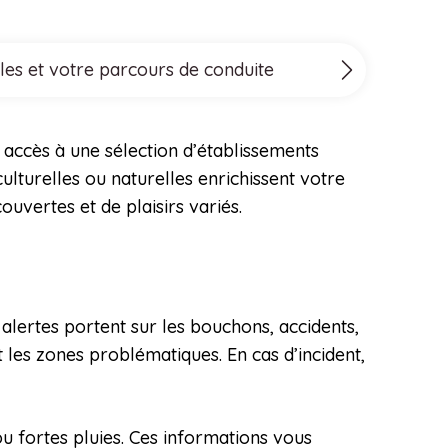
les et votre parcours de conduite
z accès à une sélection d’établissements
culturelles ou naturelles enrichissent votre
uvertes et de plaisirs variés.
 alertes portent sur les bouchons, accidents,
 les zones problématiques. En cas d’incident,
u fortes pluies. Ces informations vous