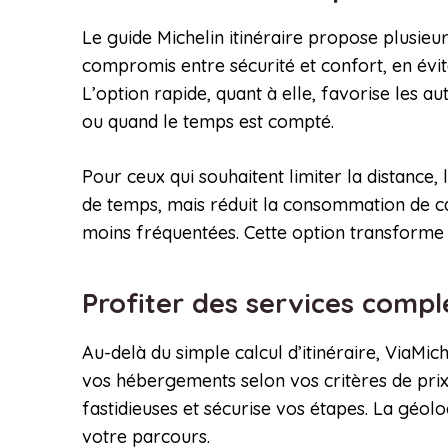
Le guide Michelin itinéraire propose plusieu
compromis entre sécurité et confort, en évitan
L’option rapide, quant à elle, favorise les 
ou quand le temps est compté.
Pour ceux qui souhaitent limiter la distance,
de temps, mais réduit la consommation de car
moins fréquentées. Cette option transforme 
Profiter des services comp
Au-delà du simple calcul d’itinéraire, ViaMi
vos hébergements selon vos critères de prix,
fastidieuses et sécurise vos étapes. La géol
votre parcours.