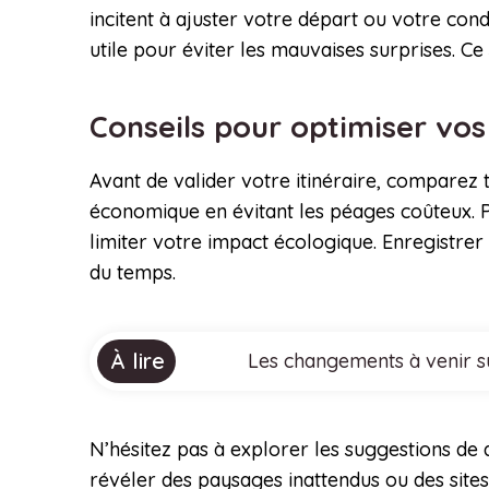
incitent à ajuster votre départ ou votre cond
utile pour éviter les mauvaises surprises. Ce
Conseils pour optimiser vos 
Avant de valider votre itinéraire, comparez t
économique en évitant les péages coûteux. P
limiter votre impact écologique. Enregistrer
du temps.
À lire
Les changements à venir su
N’hésitez pas à explorer les suggestions de
révéler des paysages inattendus ou des site