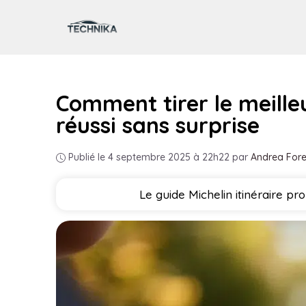
Aller
au
contenu
Comment tirer le meille
réussi sans surprise
Publié le 4 septembre 2025 à 22h22
par
Andrea Fore
Le guide Michelin itinéraire 