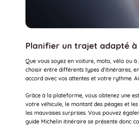
Planifier un trajet adapté 
Que vous soyez en voiture, moto, vélo ou à 
choisir entre différents types d’itinéraires, 
accord avec vos attentes et votre rythme. 
Grâce à la plateforme, vous obtenez une esti
votre véhicule, le montant des péages et les
les mauvaises surprises. Vous pouvez égalem
guide Michelin itinéraire se présente donc 