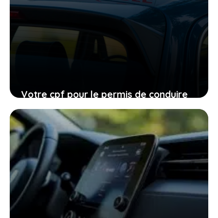
Votre cpf pour le permis de conduire
expire en 2026, ne laissez pas filer
cette ultime chance
27 janvier 2026