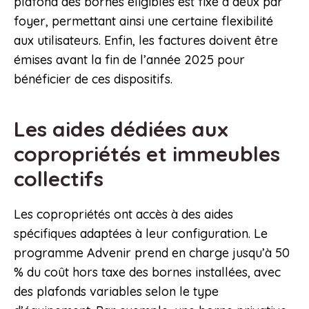
plafond des bornes éligibles est fixé à deux par
foyer, permettant ainsi une certaine flexibilité
aux utilisateurs. Enfin, les factures doivent être
émises avant la fin de l’année 2025 pour
bénéficier de ces dispositifs.
Les aides dédiées aux
copropriétés et immeubles
collectifs
Les copropriétés ont accès à des aides
spécifiques adaptées à leur configuration. Le
programme Advenir prend en charge jusqu’à 50
% du coût hors taxe des bornes installées, avec
des plafonds variables selon le type