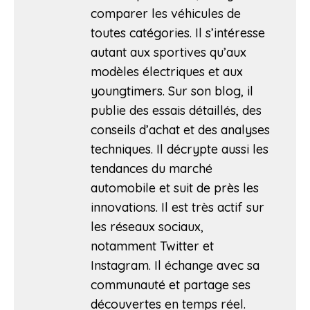
comparer les véhicules de
toutes catégories. Il s’intéresse
autant aux sportives qu’aux
modèles électriques et aux
youngtimers. Sur son blog, il
publie des essais détaillés, des
conseils d’achat et des analyses
techniques. Il décrypte aussi les
tendances du marché
automobile et suit de près les
innovations. Il est très actif sur
les réseaux sociaux,
notamment Twitter et
Instagram. Il échange avec sa
communauté et partage ses
découvertes en temps réel.