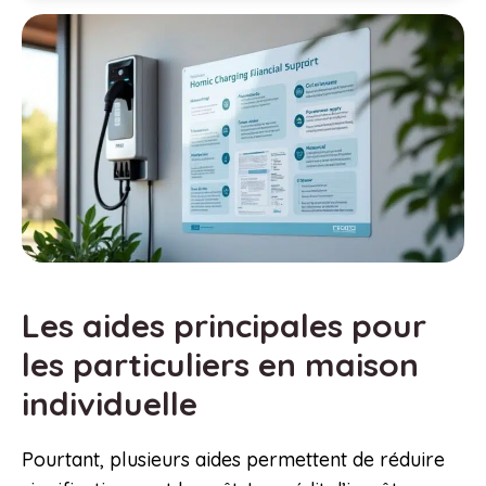
Les aides principales pour
les particuliers en maison
individuelle
Pourtant, plusieurs aides permettent de réduire