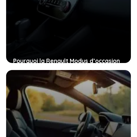
Pourquoi la Renault Modus d’occasion
pourrait bien être la voiture idéale
pour vous aujourd’hui
26 janvier 2026