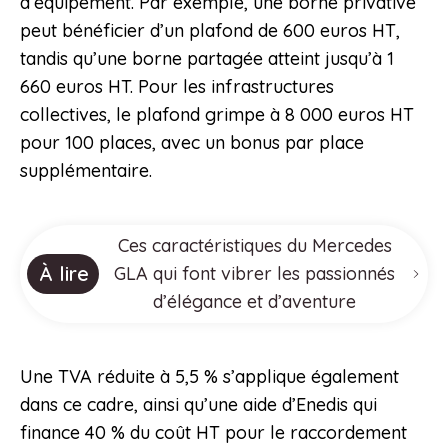
d’équipement. Par exemple, une borne privative
peut bénéficier d’un plafond de 600 euros HT,
tandis qu’une borne partagée atteint jusqu’à 1
660 euros HT. Pour les infrastructures
collectives, le plafond grimpe à 8 000 euros HT
pour 100 places, avec un bonus par place
supplémentaire.
Ces caractéristiques du Mercedes
À lire
GLA qui font vibrer les passionnés
d’élégance et d’aventure
Une TVA réduite à 5,5 % s’applique également
dans ce cadre, ainsi qu’une aide d’Enedis qui
finance 40 % du coût HT pour le raccordement