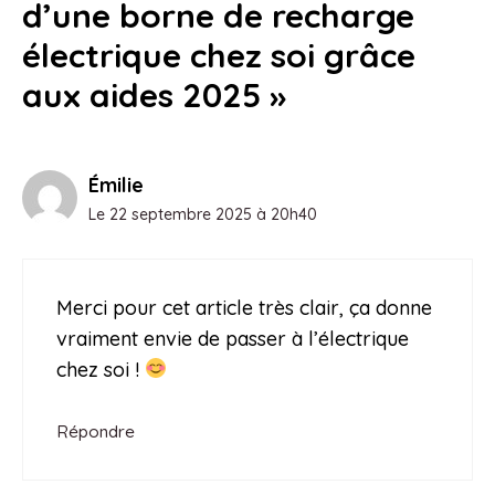
d’une borne de recharge
électrique chez soi grâce
aux aides 2025 »
Émilie
Le 22 septembre 2025 à 20h40
Merci pour cet article très clair, ça donne
vraiment envie de passer à l’électrique
chez soi !
Répondre