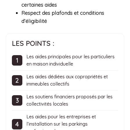
certaines aides
Respect des plafonds et conditions
d’éligibilité
LES POINTS :
Les aides principales pour les particuliers
en maison individuelle
Les aides dédiées aux copropriétés et
immeubles collectifs
Les soutiens financiers proposés par les
collectivités locales
Les aides pour les entreprises et
l’installation sur les parkings