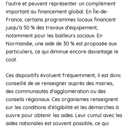
l’autre et peuvent représenter un complément
important au financement global. En Île-de-
France, certains programmes locaux financent
jusqu’à 50 % des travaux d’équipement,
notamment pour les bailleurs sociaux. En
Normandie, une aide de 30 % est proposée aux
particuliers, ce qui diminue encore davantage le
coût.
Ces dispositifs évoluent fréquemment, il est donc
conseillé de se renseigner auprès des mairies,
des communautés d’agglomération ou des
conseils régionaux. Ces organismes renseignent
sur les conditions d’éligibilité et les démarches à
suivre pour obtenir les aides. Leur cumul avec les
aides nationales est souvent possible, ce qui