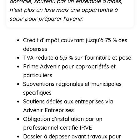
domicile, soutenu par un ensemble d’aides,
n’est plus un luxe mais une opportunité à
saisir pour préparer l’avenir.
Crédit d’impôt couvrant jusqu’à 75 % des
dépenses
TVA réduite à 5,5 % sur fourniture et pose
Prime Advenir pour copropriétés et
particuliers
Subventions régionales et municipales
spécifiques
Soutiens dédiés aux entreprises via
Advenir Entreprises
Obligation d’installation par un
professionnel certifié IRVE
Dossier à déposer avant travaux pour