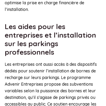
optimise la prise en charge financière de
l’installation.
Les aides pour les
entreprises et l’installation
sur les parkings
professionnels
Les entreprises ont aussi accès à des dispositifs
dédiés pour soutenir l’installation de bornes de
recharge sur leurs parkings. Le programme
Advenir Entreprises propose des subventions
variables selon la puissance des bornes et leur
destination, qu’il s’agisse de parkings privés ou
accessibles au public. Ce soutien encourage les