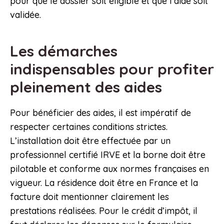
pour que le dossier soit éligible et que l’aide soit
validée.
Les démarches
indispensables pour profiter
pleinement des aides
Pour bénéficier des aides, il est impératif de
respecter certaines conditions strictes.
L’installation doit être effectuée par un
professionnel certifié IRVE et la borne doit être
pilotable et conforme aux normes françaises en
vigueur. La résidence doit être en France et la
facture doit mentionner clairement les
prestations réalisées. Pour le crédit d’impôt, il