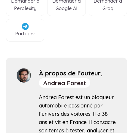
Demander à
Demander à
Demander à
Perplexity
Google AI
Groq
Partager
À propos de l’auteur,
Andrea Forest
Andrea Forest est un blogueur
automobile passionné par
l’univers des voitures. Il a 38
ans et vit en France. Il consacre
son temps à tester, analyser et