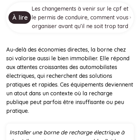
Les changements à venir sur le cpf et
À lire
le permis de conduire, comment vous
organiser avant qu’il ne soit trop tard
Au-delà des économies directes, la borne chez
soi valorise aussi le bien immobilier. Elle répond
aux attentes croissantes des automobilistes
électriques, qui recherchent des solutions
pratiques et rapides. Ces équipements deviennent
un atout dans un contexte où la recharge
publique peut parfois être insuffisante ou peu
pratique.
Installer une borne de recharge électrique à