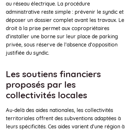
au réseau électrique. La procédure
administrative reste simple : prévenir le syndic et
déposer un dossier complet avant les travaux. Le
droit à la prise permet aux copropriétaires
d’installer une borne sur leur place de parking
privée, sous réserve de l’absence d’opposition
justifiée du syndic.
Les soutiens financiers
proposés par les
collectivités locales
Au-delà des aides nationales, les collectivités
territoriales offrent des subventions adaptées à
leurs spécificités. Ces aides varient d’une région à