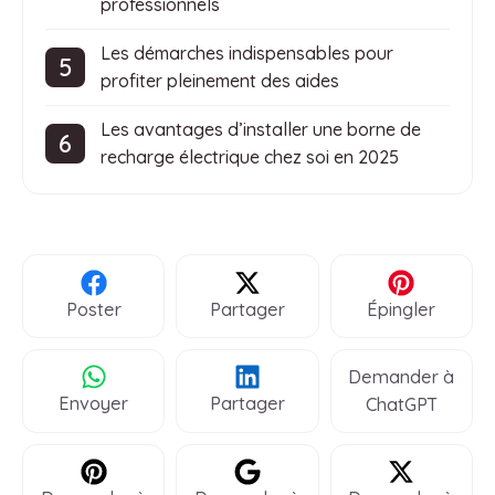
professionnels
Les démarches indispensables pour
profiter pleinement des aides
Les avantages d’installer une borne de
recharge électrique chez soi en 2025
Poster
Partager
Épingler
Demander à
Envoyer
Partager
ChatGPT