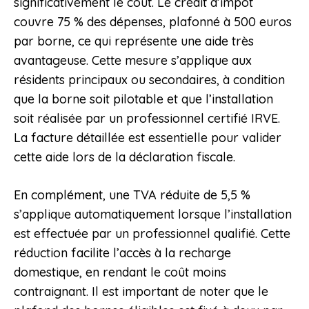
significativement le coût. Le crédit d’impôt
couvre 75 % des dépenses, plafonné à 500 euros
par borne, ce qui représente une aide très
avantageuse. Cette mesure s’applique aux
résidents principaux ou secondaires, à condition
que la borne soit pilotable et que l’installation
soit réalisée par un professionnel certifié IRVE.
La facture détaillée est essentielle pour valider
cette aide lors de la déclaration fiscale.
En complément, une TVA réduite de 5,5 %
s’applique automatiquement lorsque l’installation
est effectuée par un professionnel qualifié. Cette
réduction facilite l’accès à la recharge
domestique, en rendant le coût moins
contraignant. Il est important de noter que le