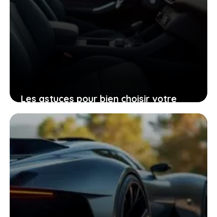
Les astuces pour bien choisir votre
Peugeot 206 d’occasion grâce à sa
fiche technique
25 janvier 2026