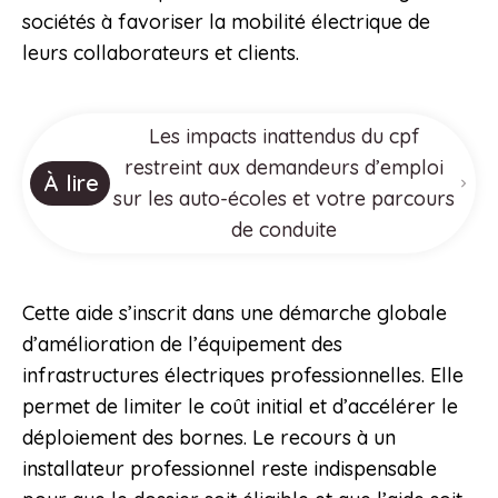
sociétés à favoriser la mobilité électrique de
leurs collaborateurs et clients.
Les impacts inattendus du cpf
restreint aux demandeurs d’emploi
À lire
sur les auto-écoles et votre parcours
de conduite
Cette aide s’inscrit dans une démarche globale
d’amélioration de l’équipement des
infrastructures électriques professionnelles. Elle
permet de limiter le coût initial et d’accélérer le
déploiement des bornes. Le recours à un
installateur professionnel reste indispensable