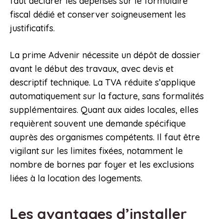
faut déclarer les dépenses sur le formulaire
fiscal dédié et conserver soigneusement les
justificatifs.
La prime Advenir nécessite un dépôt de dossier
avant le début des travaux, avec devis et
descriptif technique. La TVA réduite s’applique
automatiquement sur la facture, sans formalités
supplémentaires. Quant aux aides locales, elles
requièrent souvent une demande spécifique
auprès des organismes compétents. Il faut être
vigilant sur les limites fixées, notamment le
nombre de bornes par foyer et les exclusions
liées à la location des logements.
Les avantages d’installer