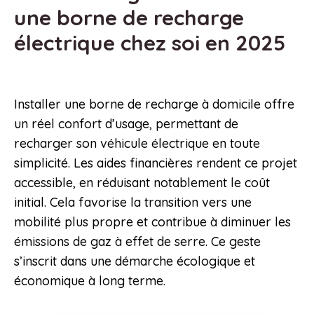
une borne de recharge
électrique chez soi en 2025
Installer une borne de recharge à domicile offre
un réel confort d’usage, permettant de
recharger son véhicule électrique en toute
simplicité. Les aides financières rendent ce projet
accessible, en réduisant notablement le coût
initial. Cela favorise la transition vers une
mobilité plus propre et contribue à diminuer les
émissions de gaz à effet de serre. Ce geste
s’inscrit dans une démarche écologique et
économique à long terme.