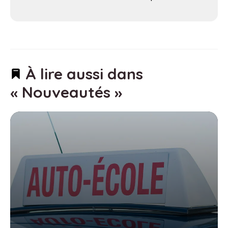
À lire aussi dans
« Nouveautés »