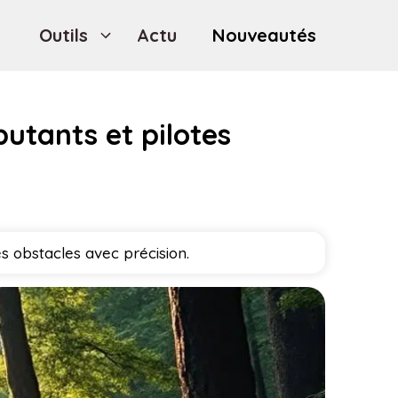
Outils
Actu
Nouveautés
butants et pilotes
s obstacles avec précision.