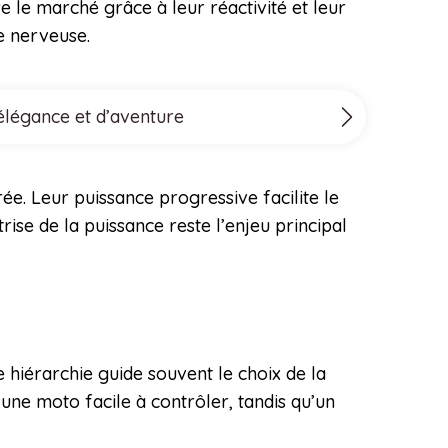
le marché grâce à leur réactivité et leur
te nerveuse.
’élégance et d’aventure
e. Leur puissance progressive facilite le
ise de la puissance reste l’enjeu principal
te hiérarchie guide souvent le choix de la
une moto facile à contrôler, tandis qu’un