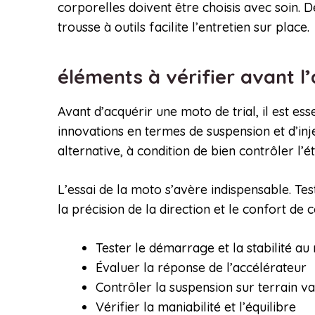
corporelles doivent être choisis avec soin. 
trousse à outils facilite l’entretien sur place.
éléments à vérifier avant l
Avant d’acquérir une moto de trial, il est e
innovations en termes de suspension et d’inj
alternative, à condition de bien contrôler l’ét
L’essai de la moto s’avère indispensable. Test
la précision de la direction et le confort d
Tester le démarrage et la stabilité au 
Évaluer la réponse de l’accélérateur
Contrôler la suspension sur terrain va
Vérifier la maniabilité et l’équilibre