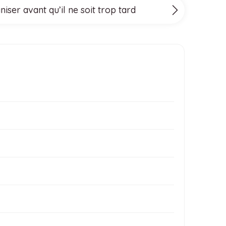
ser avant qu’il ne soit trop tard