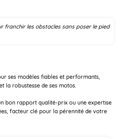
r franchir les obstacles sans poser le pied
our ses modèles fiables et performants,
et la robustesse de ses motos.
n bon rapport qualité-prix ou une expertise
ées, facteur clé pour la pérennité de votre