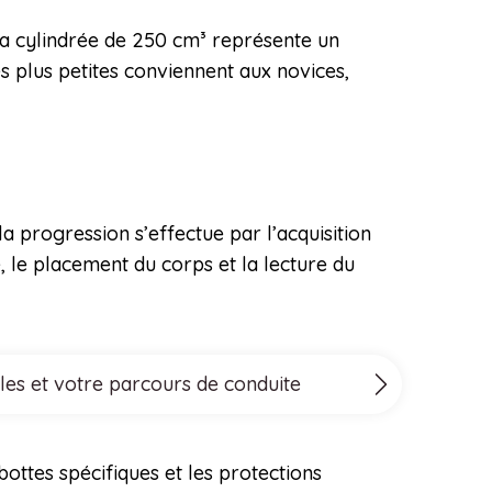
La cylindrée de 250 cm³ représente un
s plus petites conviennent aux novices,
 progression s’effectue par l’acquisition
, le placement du corps et la lecture du
les et votre parcours de conduite
ottes spécifiques et les protections