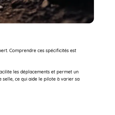
xpert. Comprendre ces spécificités est
acilite les déplacements et permet un
selle, ce qui aide le pilote à varier sa