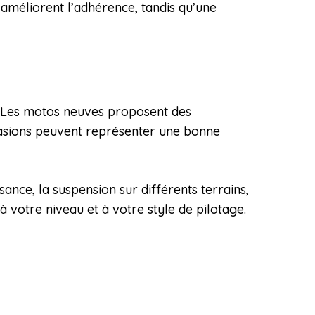
 améliorent l’adhérence, tandis qu’une
hé. Les motos neuves proposent des
ccasions peuvent représenter une bonne
sance, la suspension sur différents terrains,
 votre niveau et à votre style de pilotage.