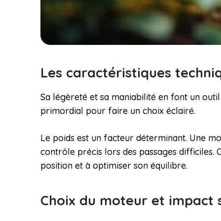
Les caractéristiques techni
Sa légèreté et sa maniabilité en font un outi
primordial pour faire un choix éclairé.
Le poids est un facteur déterminant. Une mo
contrôle précis lors des passages difficiles. 
position et à optimiser son équilibre.
Choix du moteur et impact 