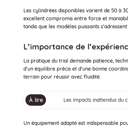
Les cylindrées disponibles varient de 50 à 
excellent compromis entre force et maniabili
tandis que les modèles puissants s’adressent 
L’importance de l’expérienc
La pratique du trial demande patience, tech
d’un équilibre précis et d’une bonne coordin
terrain pour réussir avec fluidité.
À lire
Les impacts inattendus du 
Un équipement adapté est indispensable pour 