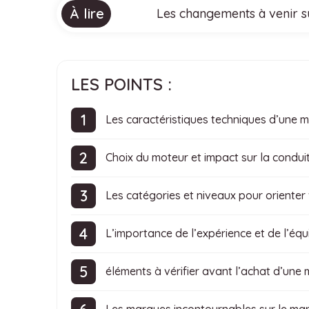
À lire
Les changements à venir su
LES POINTS :
Les caractéristiques techniques d’une m
Choix du moteur et impact sur la condui
Les catégories et niveaux pour orienter 
L’importance de l’expérience et de l’éq
éléments à vérifier avant l’achat d’une 