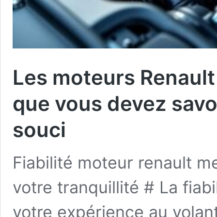
Les moteurs Renault 
que vous devez savoi
souci
Fiabilité moteur renault m
votre tranquillité # La fia
votre expérience au volan