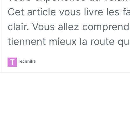
Cet article vous livre les f
clair. Vous allez compren
tiennent mieux la route q
Technika