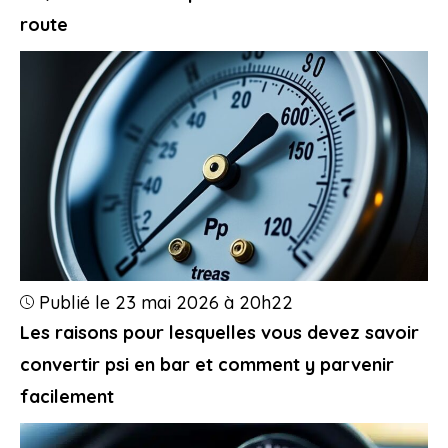
route
Publié le 23 mai 2026 à 20h22
Les raisons pour lesquelles vous devez savoir
convertir psi en bar et comment y parvenir
facilement