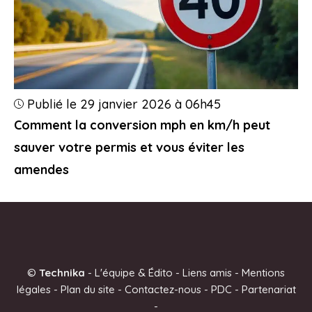
Publié le 29 janvier 2026 à 06h45
Comment la conversion mph en km/h peut
sauver votre permis et vous éviter les
amendes
©
Technika
-
L'équipe & Édito
-
Liens amis
-
Mentions
légales
-
Plan du site
-
Contactez-nous
-
PDC
-
Partenariat
-