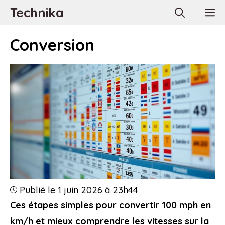
Aller
Technika
M
au
contenu
Conversion
Publié le 1 juin 2026 à 23h44
Ces étapes simples pour convertir 100 mph en
km/h et mieux comprendre les vitesses sur la