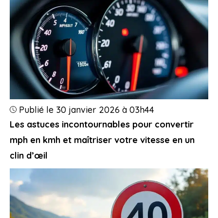
Publié le 30 janvier 2026 à 03h44
Les astuces incontournables pour convertir
mph en kmh et maîtriser votre vitesse en un
clin d’œil