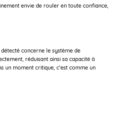
ainement envie de rouler en toute confiance,
détecté concerne le système de
ectement, réduisant ainsi sa capacité à
ans un moment critique, c’est comme un