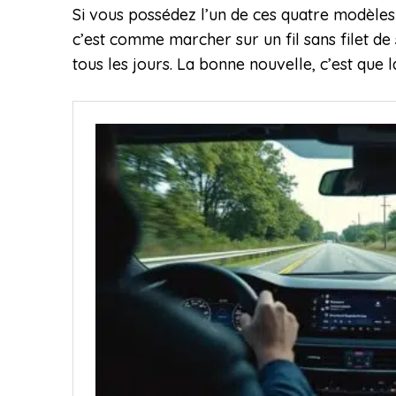
Si vous possédez l’un de ces quatre modèles
c’est comme marcher sur un fil sans filet de
tous les jours. La bonne nouvelle, c’est que