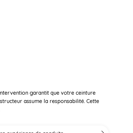
ntervention garantit que votre ceinture
structeur assume la responsabilité. Cette
.