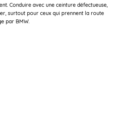
ent. Conduire avec une ceinture défectueuse,
er, surtout pour ceux qui prennent la route
arge par BMW.