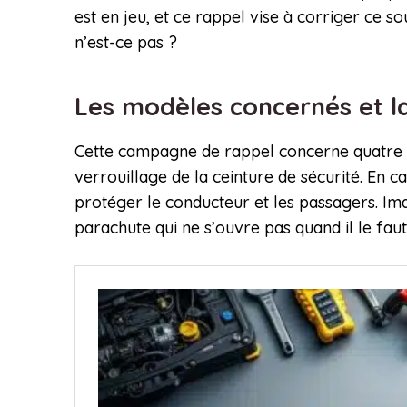
est en jeu, et ce rappel vise à corriger ce 
n’est-ce pas ?
Les modèles concernés et 
Cette campagne de rappel concerne quatre 
verrouillage de la ceinture de sécurité. En c
protéger le conducteur et les passagers. Im
parachute qui ne s’ouvre pas quand il le faut