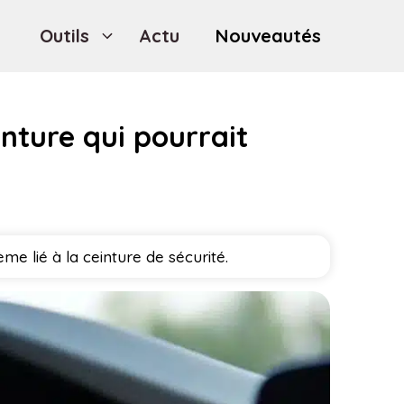
Outils
Actu
Nouveautés
nture qui pourrait
e lié à la ceinture de sécurité.