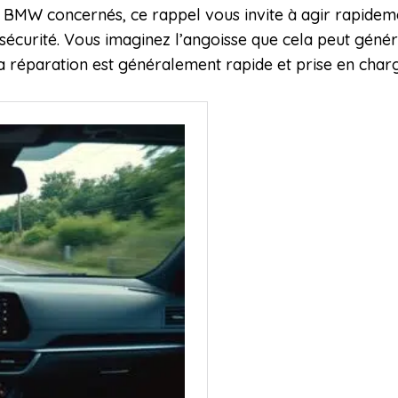
 BMW concernés, ce rappel vous invite à agir rapidem
 sécurité. Vous imaginez l’angoisse que cela peut génér
 la réparation est généralement rapide et prise en ch