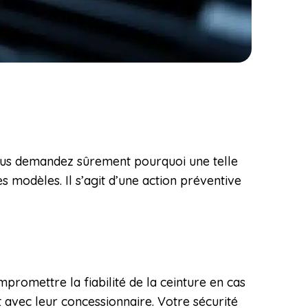
 vous demandez sûrement pourquoi une telle
s modèles. Il s’agit d’une action préventive
romettre la fiabilité de la ceinture en cas
vec leur concessionnaire. Votre sécurité