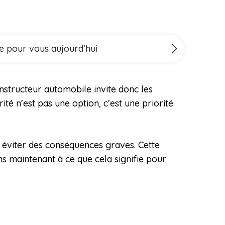
le pour vous aujourd’hui
nstructeur automobile invite donc les
té n’est pas une option, c’est une priorité.
 éviter des conséquences graves. Cette
ns maintenant à ce que cela signifie pour