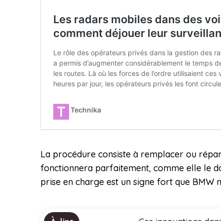
La procédure consiste à remplacer ou répare
fonctionnera parfaitement, comme elle le do
prise en charge est un signe fort que BMW ne 