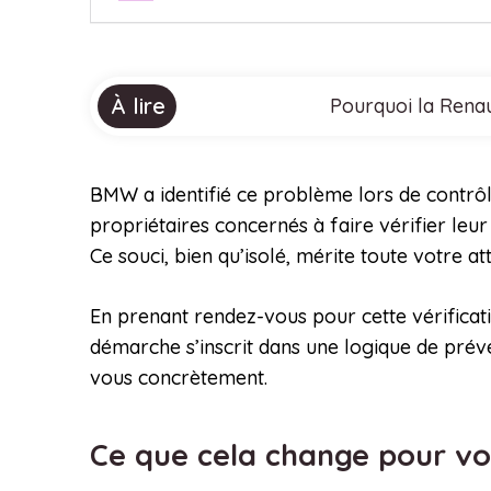
À lire
Pourquoi la Renau
BMW a identifié ce problème lors de contrôle
propriétaires concernés à faire vérifier leur
Ce souci, bien qu’isolé, mérite toute votre at
En prenant rendez-vous pour cette vérificat
démarche s’inscrit dans une logique de préve
vous concrètement.
Ce que cela change pour vo