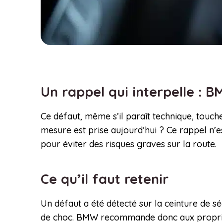
Un rappel qui interpelle : 
Ce défaut, même s’il paraît technique, touc
mesure est prise aujourd’hui ? Ce rappel n’es
pour éviter des risques graves sur la route.
Ce qu’il faut retenir
Un défaut a été détecté sur la ceinture de s
de choc. BMW recommande donc aux propriéta