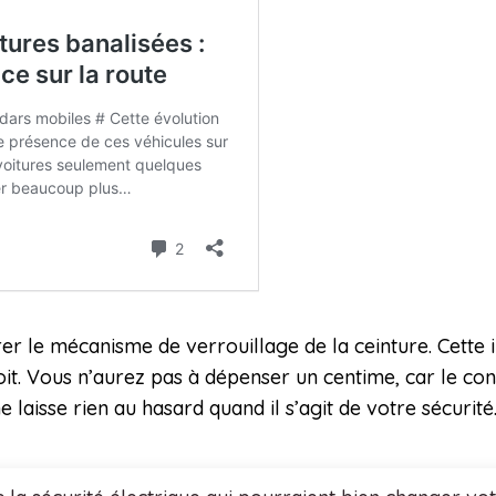
r le mécanisme de verrouillage de la ceinture. Cette i
it. Vous n’aurez pas à dépenser un centime, car le con
laisse rien au hasard quand il s’agit de votre sécurité