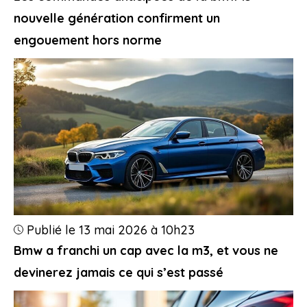
nouvelle génération confirment un
engouement hors norme
Publié le 13 mai 2026 à 10h23
Bmw a franchi un cap avec la m3, et vous ne
devinerez jamais ce qui s’est passé