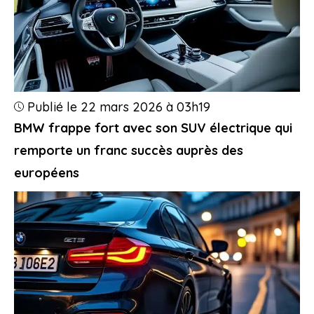
Publié le 22 mars 2026 à 03h19
BMW frappe fort avec son SUV électrique qui
remporte un franc succès auprès des
européens