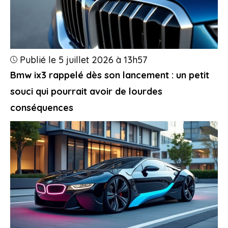
Publié le 5 juillet 2026 à 13h57
Bmw ix3 rappelé dès son lancement : un petit
souci qui pourrait avoir de lourdes
conséquences