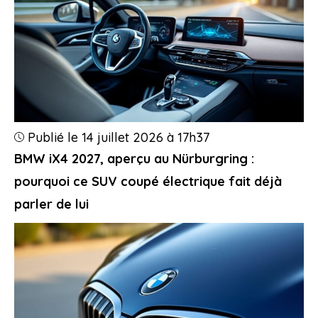
Publié le 14 juillet 2026 à 17h37
BMW iX4 2027, aperçu au Nürburgring :
pourquoi ce SUV coupé électrique fait déjà
parler de lui