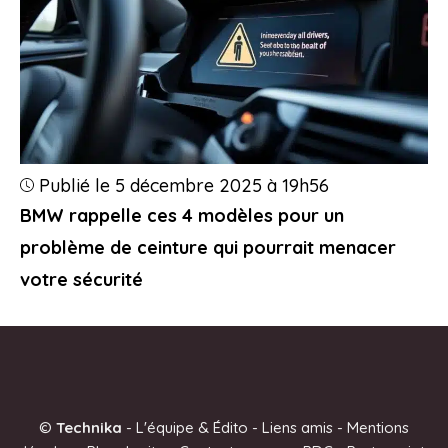
Publié le 5 décembre 2025 à 19h56
BMW rappelle ces 4 modèles pour un
problème de ceinture qui pourrait menacer
votre sécurité
©
Technika
-
L'équipe & Édito
-
Liens amis
-
Mentions