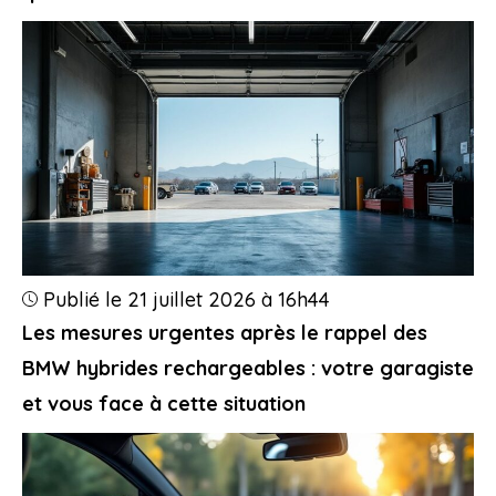
Publié le 21 juillet 2026 à 16h44
Les mesures urgentes après le rappel des
BMW hybrides rechargeables : votre garagiste
et vous face à cette situation