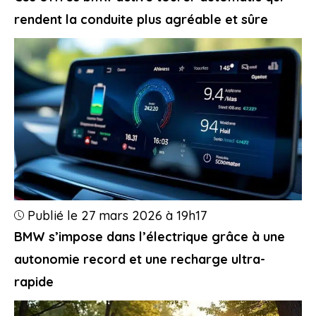
rendent la conduite plus agréable et sûre
Publié le 27 mars 2026 à 19h17
BMW s’impose dans l’électrique grâce à une
autonomie record et une recharge ultra-
rapide