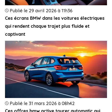
Publié le 29 avril 2026 à 11h36
Ces écrans BMW dans les voitures électriques
qui rendent chaque trajet plus fluide et
captivant
Publié le 31 mars 2026 à 08h42
Ces offres bmw active tourer automatic qui