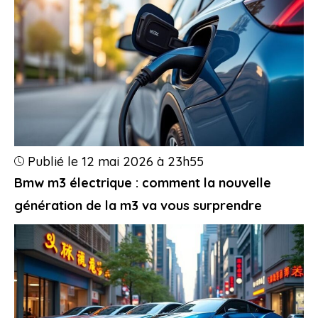
Publié le 12 mai 2026 à 23h55
Bmw m3 électrique : comment la nouvelle
génération de la m3 va vous surprendre