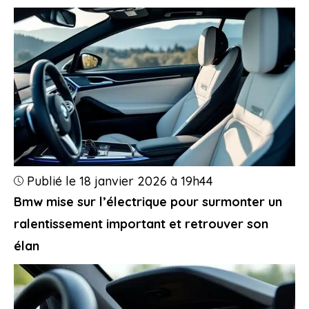
Publié le 18 janvier 2026 à 19h44
Bmw mise sur l’électrique pour surmonter un
ralentissement important et retrouver son
élan