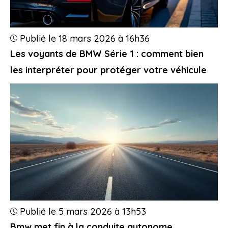
Publié le 18 mars 2026 à 16h36
Les voyants de BMW Série 1 : comment bien
les interpréter pour protéger votre véhicule
Publié le 5 mars 2026 à 13h53
Bmw met fin à la conduite autonome,