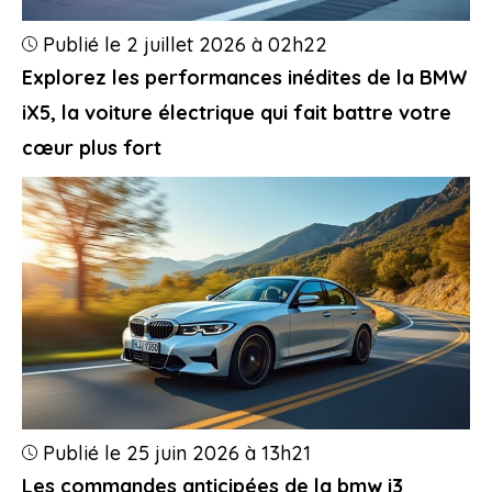
Publié le 2 juillet 2026 à 02h22
Explorez les performances inédites de la BMW
iX5, la voiture électrique qui fait battre votre
cœur plus fort
Publié le 25 juin 2026 à 13h21
Les commandes anticipées de la bmw i3