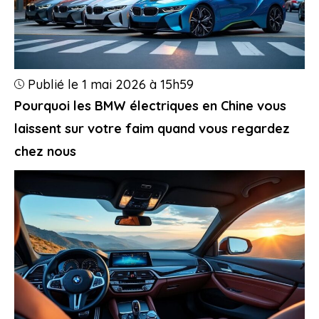
Publié le 1 mai 2026 à 15h59
Pourquoi les BMW électriques en Chine vous
laissent sur votre faim quand vous regardez
chez nous