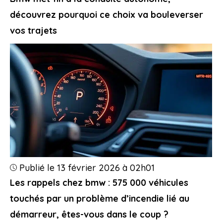
découvrez pourquoi ce choix va bouleverser
vos trajets
Publié le 13 février 2026 à 02h01
Les rappels chez bmw : 575 000 véhicules
touchés par un problème d’incendie lié au
démarreur, êtes-vous dans le coup ?