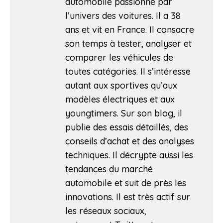
automobile passionné par
l’univers des voitures. Il a 38
ans et vit en France. Il consacre
son temps à tester, analyser et
comparer les véhicules de
toutes catégories. Il s’intéresse
autant aux sportives qu’aux
modèles électriques et aux
youngtimers. Sur son blog, il
publie des essais détaillés, des
conseils d’achat et des analyses
techniques. Il décrypte aussi les
tendances du marché
automobile et suit de près les
innovations. Il est très actif sur
les réseaux sociaux,