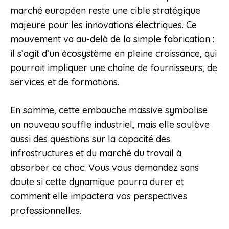
marché européen reste une cible stratégique
majeure pour les innovations électriques. Ce
mouvement va au-delà de la simple fabrication :
il s’agit d’un écosystème en pleine croissance, qui
pourrait impliquer une chaîne de fournisseurs, de
services et de formations.
En somme, cette embauche massive symbolise
un nouveau souffle industriel, mais elle soulève
aussi des questions sur la capacité des
infrastructures et du marché du travail à
absorber ce choc. Vous vous demandez sans
doute si cette dynamique pourra durer et
comment elle impactera vos perspectives
professionnelles.