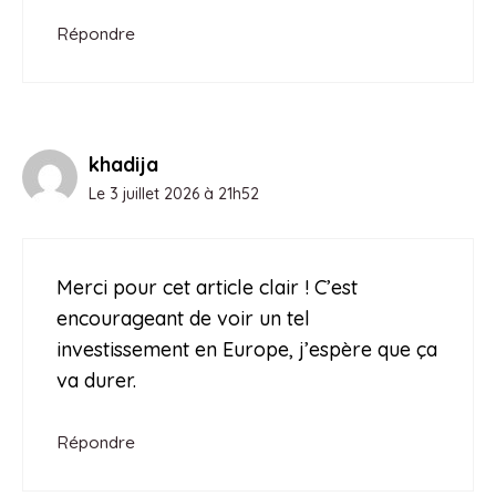
Répondre
khadija
Le 3 juillet 2026 à 21h52
Merci pour cet article clair ! C’est
encourageant de voir un tel
investissement en Europe, j’espère que ça
va durer.
Répondre