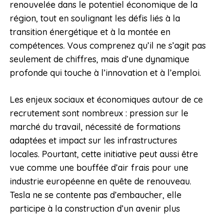
renouvelée dans le potentiel économique de la
région, tout en soulignant les défis liés à la
transition énergétique et à la montée en
compétences. Vous comprenez qu’il ne s’agit pas
seulement de chiffres, mais d’une dynamique
profonde qui touche à l’innovation et à l’emploi.
Les enjeux sociaux et économiques autour de ce
recrutement sont nombreux : pression sur le
marché du travail, nécessité de formations
adaptées et impact sur les infrastructures
locales. Pourtant, cette initiative peut aussi être
vue comme une bouffée d’air frais pour une
industrie européenne en quête de renouveau.
Tesla ne se contente pas d’embaucher, elle
participe à la construction d’un avenir plus