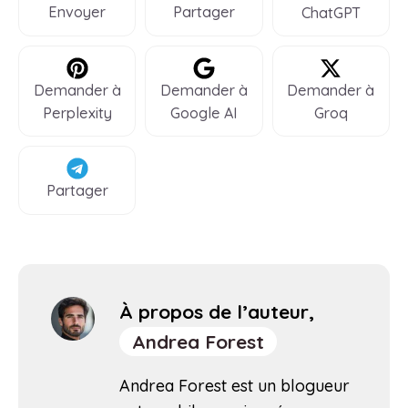
Envoyer
Partager
ChatGPT
Demander à
Demander à
Demander à
Perplexity
Google AI
Groq
Partager
À propos de l’auteur,
Andrea Forest
Andrea Forest est un blogueur