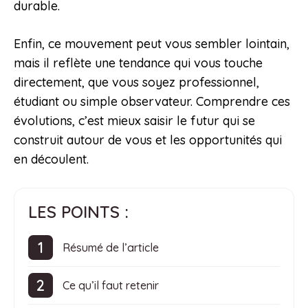
durable.
Enfin, ce mouvement peut vous sembler lointain,
mais il reflète une tendance qui vous touche
directement, que vous soyez professionnel,
étudiant ou simple observateur. Comprendre ces
évolutions, c’est mieux saisir le futur qui se
construit autour de vous et les opportunités qui
en découlent.
LES POINTS :
Résumé de l’article
Ce qu’il faut retenir