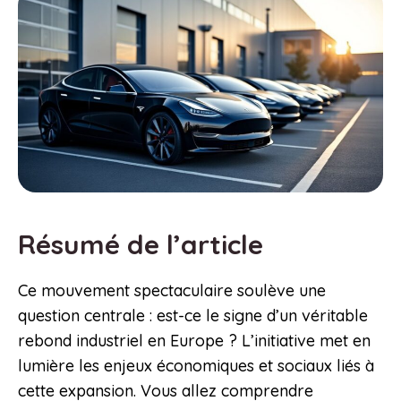
Résumé de l’article
Ce mouvement spectaculaire soulève une
question centrale : est-ce le signe d’un véritable
rebond industriel en Europe ? L’initiative met en
lumière les enjeux économiques et sociaux liés à
cette expansion. Vous allez comprendre