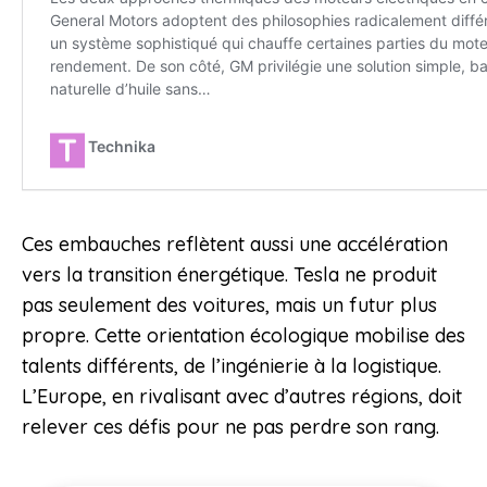
Ces embauches reflètent aussi une accélération
vers la transition énergétique. Tesla ne produit
pas seulement des voitures, mais un futur plus
propre. Cette orientation écologique mobilise des
talents différents, de l’ingénierie à la logistique.
L’Europe, en rivalisant avec d’autres régions, doit
relever ces défis pour ne pas perdre son rang.