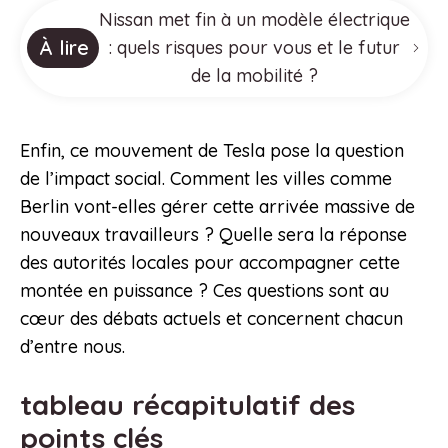
Nissan met fin à un modèle électrique
À lire
: quels risques pour vous et le futur
de la mobilité ?
Enfin, ce mouvement de Tesla pose la question
de l’impact social. Comment les villes comme
Berlin vont-elles gérer cette arrivée massive de
nouveaux travailleurs ? Quelle sera la réponse
des autorités locales pour accompagner cette
montée en puissance ? Ces questions sont au
cœur des débats actuels et concernent chacun
d’entre nous.
tableau récapitulatif des
points clés