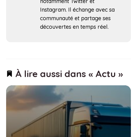
notamment Twitter et
Instagram. Il échange avec sa
communauté et partage ses
découvertes en temps réel.
À lire aussi dans « Actu »