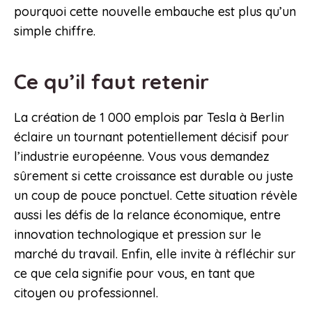
pourquoi cette nouvelle embauche est plus qu’un
simple chiffre.
Ce qu’il faut retenir
La création de 1 000 emplois par Tesla à Berlin
éclaire un tournant potentiellement décisif pour
l’industrie européenne. Vous vous demandez
sûrement si cette croissance est durable ou juste
un coup de pouce ponctuel. Cette situation révèle
aussi les défis de la relance économique, entre
innovation technologique et pression sur le
marché du travail. Enfin, elle invite à réfléchir sur
ce que cela signifie pour vous, en tant que
citoyen ou professionnel.