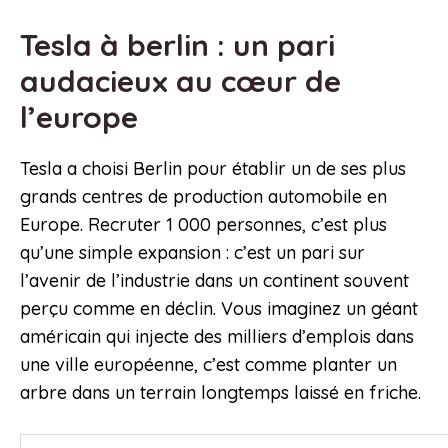
Tesla à berlin : un pari
audacieux au cœur de
l’europe
Tesla a choisi Berlin pour établir un de ses plus
grands centres de production automobile en
Europe. Recruter 1 000 personnes, c’est plus
qu’une simple expansion : c’est un pari sur
l’avenir de l’industrie dans un continent souvent
perçu comme en déclin. Vous imaginez un géant
américain qui injecte des milliers d’emplois dans
une ville européenne, c’est comme planter un
arbre dans un terrain longtemps laissé en friche.