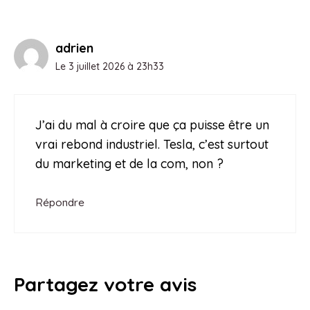
adrien
Le 3 juillet 2026 à 23h33
J’ai du mal à croire que ça puisse être un
vrai rebond industriel. Tesla, c’est surtout
du marketing et de la com, non ?
Répondre
Partagez votre avis