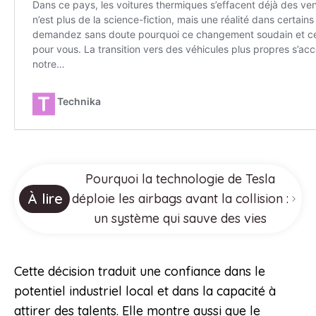
Pourquoi la technologie de Tesla
À lire
déploie les airbags avant la collision :
un système qui sauve des vies
Cette décision traduit une confiance dans le
potentiel industriel local et dans la capacité à
attirer des talents. Elle montre aussi que le