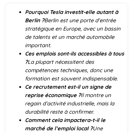
Pourquoi Tesla investit-elle autant à
Berlin ?
Berlin est une porte d’entrée
stratégique en Europe, avec un bassin
de talents et un marché automobile
important.
Ces emplois sont-ils accessibles à tous
?
La plupart nécessitent des
compétences techniques, donc une
formation est souvent indispensable.
Ce recrutement est-il un signe de
reprise économique ?
Il montre un
regain d’activité industrielle, mais la
durabilité reste à confirmer.
Comment cela impactera-t-il le
marché de l’emploi local ?
Une