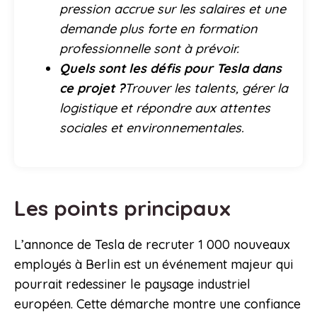
pression accrue sur les salaires et une
demande plus forte en formation
professionnelle sont à prévoir.
Quels sont les défis pour Tesla dans
ce projet ?
Trouver les talents, gérer la
logistique et répondre aux attentes
sociales et environnementales.
Les points principaux
L’annonce de Tesla de recruter 1 000 nouveaux
employés à Berlin est un événement majeur qui
pourrait redessiner le paysage industriel
européen. Cette démarche montre une confiance