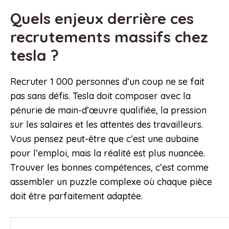
Quels enjeux derrière ces
recrutements massifs chez
tesla ?
Recruter 1 000 personnes d’un coup ne se fait
pas sans défis. Tesla doit composer avec la
pénurie de main-d’œuvre qualifiée, la pression
sur les salaires et les attentes des travailleurs.
Vous pensez peut-être que c’est une aubaine
pour l’emploi, mais la réalité est plus nuancée.
Trouver les bonnes compétences, c’est comme
assembler un puzzle complexe où chaque pièce
doit être parfaitement adaptée.