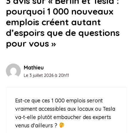
3 avis sur « Berlin et Tesla :
pourquoi 1 000 nouveaux
emplois créent autant
d’espoirs que de questions
pour vous »
Mathieu
Le 3 juillet 2026 à 20h11
Est-ce que ces 1 000 emplois seront
vraiment accessibles aux locaux ou Tesla
va-t-elle plutôt embaucher des experts
venus d’ailleurs ?