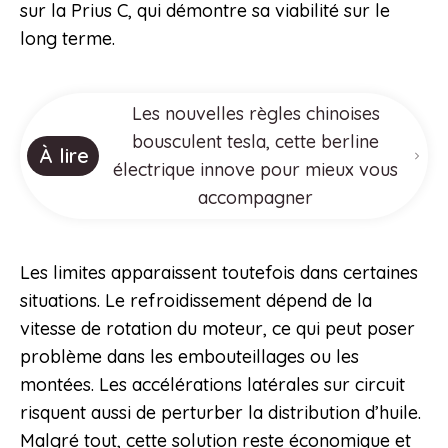
sur la Prius C, qui démontre sa viabilité sur le
long terme.
Les nouvelles règles chinoises
bousculent tesla, cette berline
À lire
électrique innove pour mieux vous
accompagner
Les limites apparaissent toutefois dans certaines
situations. Le refroidissement dépend de la
vitesse de rotation du moteur, ce qui peut poser
problème dans les embouteillages ou les
montées. Les accélérations latérales sur circuit
risquent aussi de perturber la distribution d’huile.
Malgré tout, cette solution reste économique et