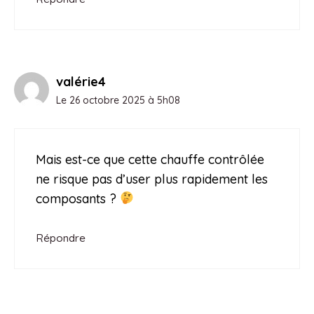
valérie4
Le 26 octobre 2025 à 5h08
Mais est-ce que cette chauffe contrôlée
ne risque pas d’user plus rapidement les
composants ?
Répondre