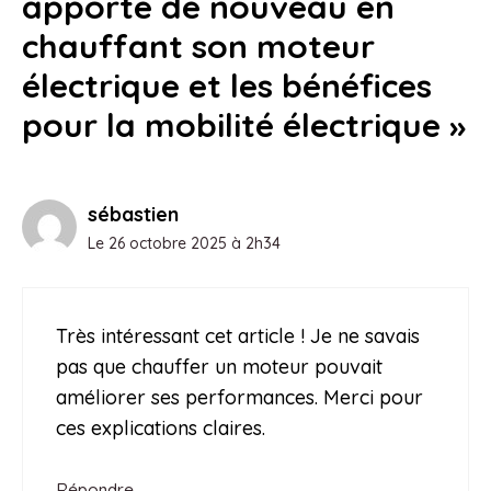
apporte de nouveau en
chauffant son moteur
électrique et les bénéfices
pour la mobilité électrique »
sébastien
Le 26 octobre 2025 à 2h34
Très intéressant cet article ! Je ne savais
pas que chauffer un moteur pouvait
améliorer ses performances. Merci pour
ces explications claires.
Répondre