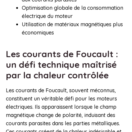
Optimisation globale de la consommation
électrique du moteur
Utilisation de matériaux magnétiques plus
économiques
Les courants de Foucault :
un défi technique maîtrisé
par la chaleur contrôlée
Les courants de Foucault, souvent méconnus,
constituent un véritable défi pour les moteurs
électriques. Ils apparaissent lorsque le champ
magnétique change de polarité, induisant des
courants parasites dans les parties métalliques.
Ces courants créent de la chaleur indésirable et