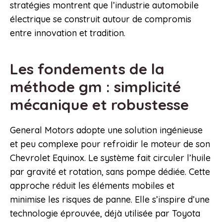
stratégies montrent que l’industrie automobile
électrique se construit autour de compromis
entre innovation et tradition.
Les fondements de la
méthode gm : simplicité
mécanique et robustesse
General Motors adopte une solution ingénieuse
et peu complexe pour refroidir le moteur de son
Chevrolet Equinox. Le système fait circuler l’huile
par gravité et rotation, sans pompe dédiée. Cette
approche réduit les éléments mobiles et
minimise les risques de panne. Elle s’inspire d’une
technologie éprouvée, déjà utilisée par Toyota