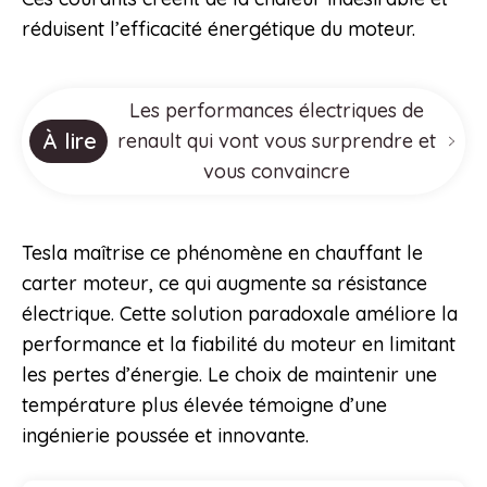
réduisent l’efficacité énergétique du moteur.
Les performances électriques de
À lire
renault qui vont vous surprendre et
vous convaincre
Tesla maîtrise ce phénomène en chauffant le
carter moteur, ce qui augmente sa résistance
électrique. Cette solution paradoxale améliore la
performance et la fiabilité du moteur en limitant
les pertes d’énergie. Le choix de maintenir une
température plus élevée témoigne d’une
ingénierie poussée et innovante.