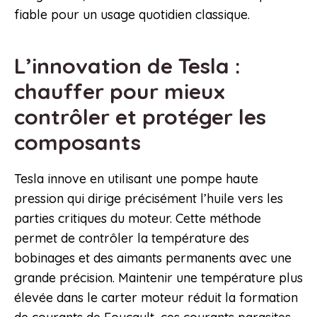
fiable pour un usage quotidien classique.
L’innovation de Tesla :
chauffer pour mieux
contrôler et protéger les
composants
Tesla innove en utilisant une pompe haute
pression qui dirige précisément l’huile vers les
parties critiques du moteur. Cette méthode
permet de contrôler la température des
bobinages et des aimants permanents avec une
grande précision. Maintenir une température plus
élevée dans le carter moteur réduit la formation