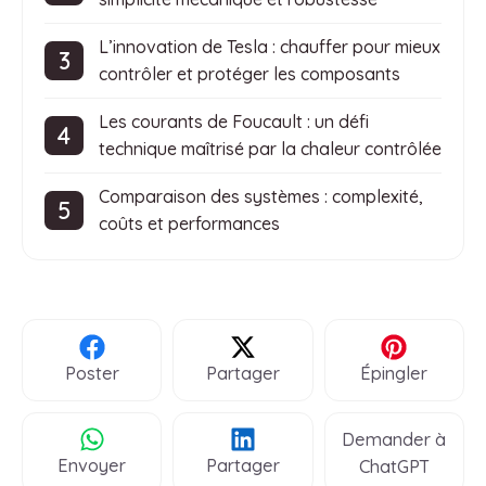
L’innovation de Tesla : chauffer pour mieux
contrôler et protéger les composants
Les courants de Foucault : un défi
technique maîtrisé par la chaleur contrôlée
Comparaison des systèmes : complexité,
coûts et performances
Poster
Partager
Épingler
Demander à
Envoyer
Partager
ChatGPT