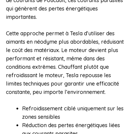
de courants de Foucault, ces courants parasites
qui génèrent des pertes énergétiques
importantes.
Cette approche permet à Tesla d’utiliser des
aimants en néodyme plus abordables, réduisant
le coût des matériaux. Le moteur devient plus
performant et résistant, même dans des
conditions extrêmes. Chauffant plutôt que
refroidissant le moteur, Tesla repousse les
limites techniques pour garantir une efficacité
constante, peu importe l’environnement.
Refroidissement ciblé uniquement sur les
zones sensibles
Réduction des pertes énergétiques liées
aux courants parasites