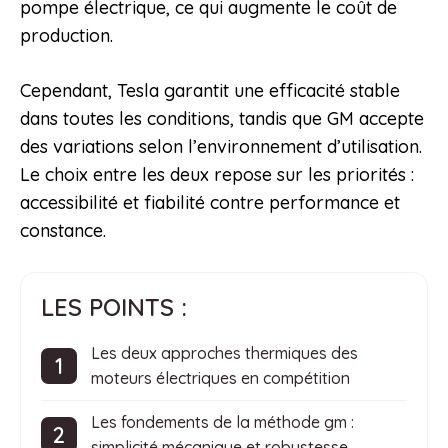
pompe électrique, ce qui augmente le coût de
production.
Cependant, Tesla garantit une efficacité stable
dans toutes les conditions, tandis que GM accepte
des variations selon l’environnement d’utilisation.
Le choix entre les deux repose sur les priorités :
accessibilité et fiabilité contre performance et
constance.
LES POINTS :
Les deux approches thermiques des
moteurs électriques en compétition
Les fondements de la méthode gm :
simplicité mécanique et robustesse