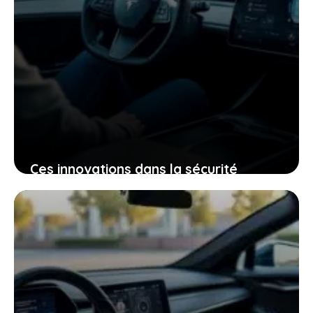
Ces innovations dans la sécurité
électrique qui pourraient bien changer
votre expérience de conduite
25 janvier 2026