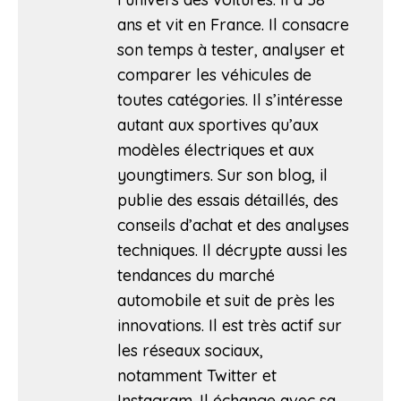
ans et vit en France. Il consacre
son temps à tester, analyser et
comparer les véhicules de
toutes catégories. Il s’intéresse
autant aux sportives qu’aux
modèles électriques et aux
youngtimers. Sur son blog, il
publie des essais détaillés, des
conseils d’achat et des analyses
techniques. Il décrypte aussi les
tendances du marché
automobile et suit de près les
innovations. Il est très actif sur
les réseaux sociaux,
notamment Twitter et
Instagram. Il échange avec sa