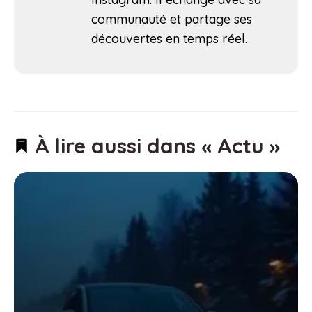
communauté et partage ses
découvertes en temps réel.
À lire aussi dans « Actu »