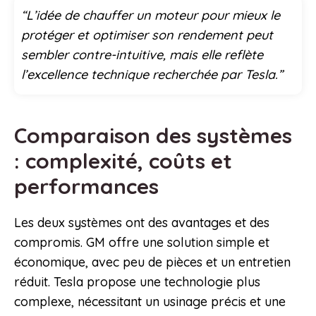
“L’idée de chauffer un moteur pour mieux le
protéger et optimiser son rendement peut
sembler contre-intuitive, mais elle reflète
l’excellence technique recherchée par Tesla.”
Comparaison des systèmes
: complexité, coûts et
performances
Les deux systèmes ont des avantages et des
compromis. GM offre une solution simple et
économique, avec peu de pièces et un entretien
réduit. Tesla propose une technologie plus
complexe, nécessitant un usinage précis et une