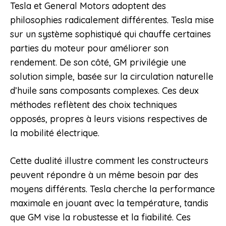
Tesla et General Motors adoptent des
philosophies radicalement différentes. Tesla mise
sur un système sophistiqué qui chauffe certaines
parties du moteur pour améliorer son
rendement. De son côté, GM privilégie une
solution simple, basée sur la circulation naturelle
d’huile sans composants complexes. Ces deux
méthodes reflètent des choix techniques
opposés, propres à leurs visions respectives de
la mobilité électrique.
Cette dualité illustre comment les constructeurs
peuvent répondre à un même besoin par des
moyens différents. Tesla cherche la performance
maximale en jouant avec la température, tandis
que GM vise la robustesse et la fiabilité. Ces