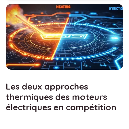
Les deux approches
thermiques des moteurs
électriques en compétition