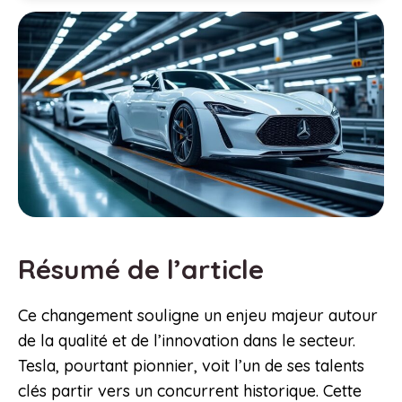
Résumé de l’article
Ce changement souligne un enjeu majeur autour
de la qualité et de l’innovation dans le secteur.
Tesla, pourtant pionnier, voit l’un de ses talents
clés partir vers un concurrent historique. Cette