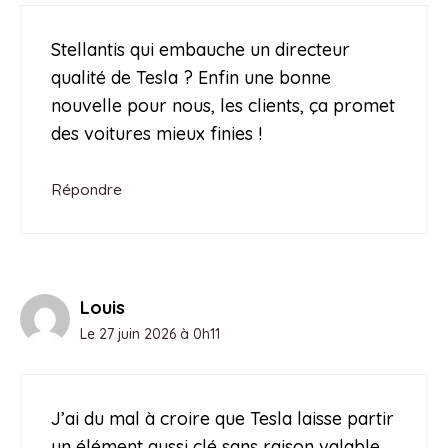
Stellantis qui embauche un directeur
qualité de Tesla ? Enfin une bonne
nouvelle pour nous, les clients, ça promet
des voitures mieux finies !
Répondre
Louis
Le 27 juin 2026 à 0h11
J’ai du mal à croire que Tesla laisse partir
un élément aussi clé sans raison valable…