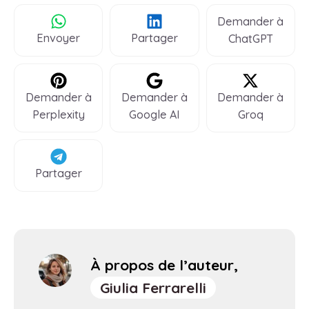
Demander à
Envoyer
Partager
ChatGPT
Demander à
Demander à
Demander à
Perplexity
Google AI
Groq
Partager
À propos de l’auteur,
Giulia Ferrarelli