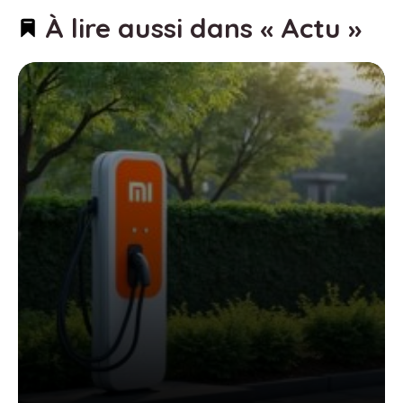
À lire aussi dans « Actu »