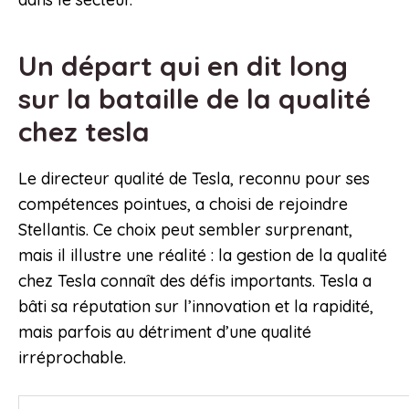
Un départ qui en dit long
sur la bataille de la qualité
chez tesla
Le directeur qualité de Tesla, reconnu pour ses
compétences pointues, a choisi de rejoindre
Stellantis. Ce choix peut sembler surprenant,
mais il illustre une réalité : la gestion de la qualité
chez Tesla connaît des défis importants. Tesla a
bâti sa réputation sur l’innovation et la rapidité,
mais parfois au détriment d’une qualité
irréprochable.