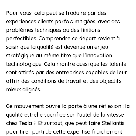
Pour vous, cela peut se traduire par des
expériences clients parfois mitigées, avec des
problèmes techniques ou des finitions
perfectibles. Comprendre ce départ revient à
saisir que la qualité est devenue un enjeu
stratégique au même titre que l’innovation
technologique. Cela montre aussi que les talents
sont attirés par des entreprises capables de leur
offrir des conditions de travail et des objectifs
mieux alignés.
Ce mouvement ouvre la porte à une réflexion : la
qualité est-elle sacrifiée sur l’autel de la vitesse
chez Tesla ? Et surtout, que peut faire Stellantis
pour tirer parti de cette expertise fraîchement