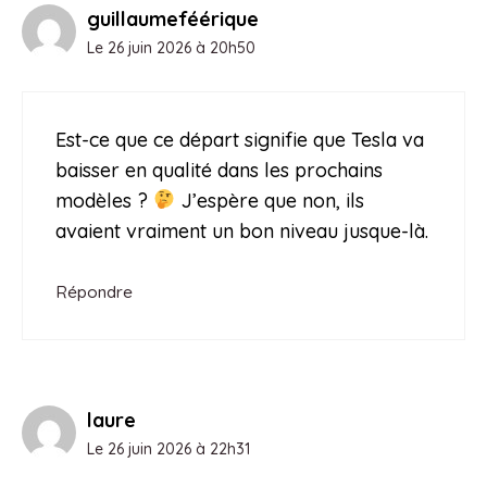
guillaumeféérique
Le 26 juin 2026 à 20h50
Est-ce que ce départ signifie que Tesla va
baisser en qualité dans les prochains
modèles ?
J’espère que non, ils
avaient vraiment un bon niveau jusque-là.
Répondre
laure
Le 26 juin 2026 à 22h31