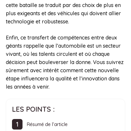
cette bataille se traduit par des choix de plus en
plus exigeants et des véhicules qui doivent allier
technologie et robustesse.
Enfin, ce transfert de compétences entre deux
géants rappelle que l’automobile est un secteur
vivant, où les talents circulent et où chaque
décision peut bouleverser la donne. Vous suivrez
sûrement avec intérêt comment cette nouvelle
étape influencera la qualité et l’innovation dans
les années à venir.
LES POINTS :
Résumé de l’article