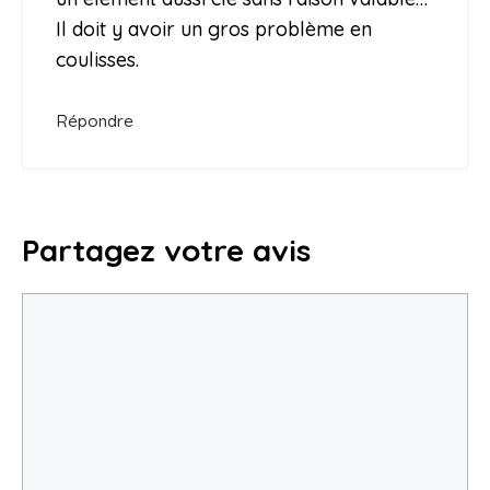
Il doit y avoir un gros problème en
coulisses.
Répondre
Partagez votre avis
Commentaire