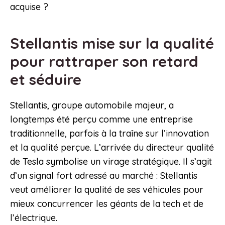
acquise ?
Stellantis mise sur la qualité
pour rattraper son retard
et séduire
Stellantis, groupe automobile majeur, a
longtemps été perçu comme une entreprise
traditionnelle, parfois à la traîne sur l’innovation
et la qualité perçue. L’arrivée du directeur qualité
de Tesla symbolise un virage stratégique. Il s’agit
d’un signal fort adressé au marché : Stellantis
veut améliorer la qualité de ses véhicules pour
mieux concurrencer les géants de la tech et de
l’électrique.