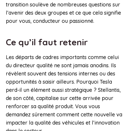
transition soulève de nombreuses questions sur
l’avenir des deux groupes et ce que cela signifie
pour vous, conducteur ou passionné.
Ce qu’il faut retenir
Les départs de cadres importants comme celui
du directeur qualité ne sont jamais anodins. Ils
révèlent souvent des tensions internes ou des
opportunités à saisir ailleurs. Pourquoi Tesla
perd-il un élément aussi stratégique ? Stellantis,
de son côté, capitalise sur cette arrivée pour
renforcer sa qualité produit. Vous vous
demandez sûrement comment cette nouvelle va
impacter la qualité des véhicules et l’innovation
dans le secteur.