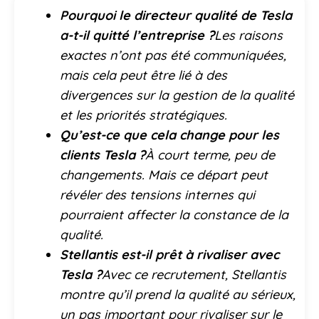
Pourquoi le directeur qualité de Tesla
a-t-il quitté l’entreprise ?
Les raisons
exactes n’ont pas été communiquées,
mais cela peut être lié à des
divergences sur la gestion de la qualité
et les priorités stratégiques.
Qu’est-ce que cela change pour les
clients Tesla ?
À court terme, peu de
changements. Mais ce départ peut
révéler des tensions internes qui
pourraient affecter la constance de la
qualité.
Stellantis est-il prêt à rivaliser avec
Tesla ?
Avec ce recrutement, Stellantis
montre qu’il prend la qualité au sérieux,
un pas important pour rivaliser sur le