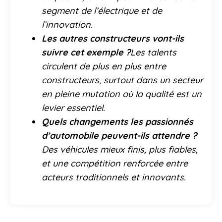
segment de l’électrique et de
l’innovation.
Les autres constructeurs vont-ils
suivre cet exemple ?
Les talents
circulent de plus en plus entre
constructeurs, surtout dans un secteur
en pleine mutation où la qualité est un
levier essentiel.
Quels changements les passionnés
d’automobile peuvent-ils attendre ?
Des véhicules mieux finis, plus fiables,
et une compétition renforcée entre
acteurs traditionnels et innovants.