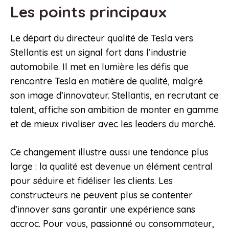
Les points principaux
Le départ du directeur qualité de Tesla vers
Stellantis est un signal fort dans l’industrie
automobile. Il met en lumière les défis que
rencontre Tesla en matière de qualité, malgré
son image d’innovateur. Stellantis, en recrutant ce
talent, affiche son ambition de monter en gamme
et de mieux rivaliser avec les leaders du marché.
Ce changement illustre aussi une tendance plus
large : la qualité est devenue un élément central
pour séduire et fidéliser les clients. Les
constructeurs ne peuvent plus se contenter
d’innover sans garantir une expérience sans
accroc. Pour vous, passionné ou consommateur,