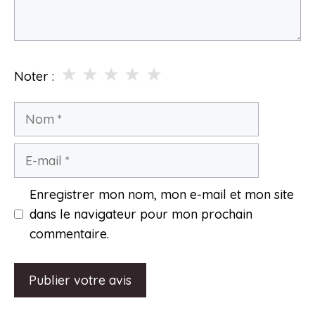
★
★
★
★
★
Noter :
Nom
E-
mail
Enregistrer mon nom, mon e-mail et mon site
dans le navigateur pour mon prochain
commentaire.
A