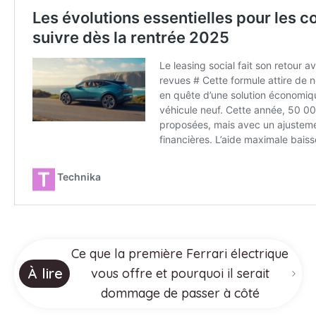
Ce que la première Ferrari électrique
À lire
vous offre et pourquoi il serait
dommage de passer à côté