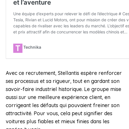
Avec ce recrutement, Stellantis espère renforcer
ses processus et sa rigueur, tout en gardant son
savoir-faire industriel historique. Le groupe mise
aussi sur une meilleure expérience client, en
corrigeant les défauts qui pouvaient freiner son
attractivité. Pour vous, cela peut signifier des
voitures plus fiables et mieux finies dans les