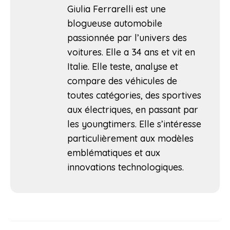
Giulia Ferrarelli est une
blogueuse automobile
passionnée par l’univers des
voitures. Elle a 34 ans et vit en
Italie. Elle teste, analyse et
compare des véhicules de
toutes catégories, des sportives
aux électriques, en passant par
les youngtimers. Elle s’intéresse
particulièrement aux modèles
emblématiques et aux
innovations technologiques.