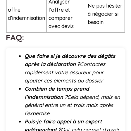
Analyser
Ne pas hésiter
offre
l’offre et
à négocier si
d’indemnisation
comparer
besoin
avec devis
FAQ:
Que faire si je découvre des dégâts
après la déclaration ?
Contactez
rapidement votre assureur pour
ajouter ces éléments au dossier.
Combien de temps prend
l’indemnisation ?
Cela dépend, mais en
général entre un et trois mois après
l’expertise.
Puis-je faire appel à un expert
indépendant ?
Oui, cela permet d’avoir