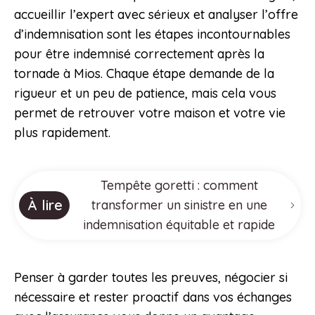
accueillir l’expert avec sérieux et analyser l’offre
d’indemnisation sont les étapes incontournables
pour être indemnisé correctement après la
tornade à Mios. Chaque étape demande de la
rigueur et un peu de patience, mais cela vous
permet de retrouver votre maison et votre vie
plus rapidement.
Tempête goretti : comment
À lire
transformer un sinistre en une
indemnisation équitable et rapide
Penser à garder toutes les preuves, négocier si
nécessaire et rester proactif dans vos échanges