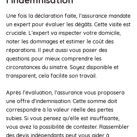
l’indemnisation
Une fois la déclaration faite, l’assurance mandate
un expert pour évaluer les dégâts. Cette visite est
cruciale. L’expert va inspecter votre domicile,
noter les dommages et estimer le coût des
réparations. Il peut aussi vous poser des
questions pour mieux comprendre les
circonstances du sinistre. Soyez disponible et
transparent, cela facilite son travail.
Après l’évaluation, l’assurance vous proposera
une offre d’indemnisation. Cette somme doit
correspondre à la valeur réelle des pertes
subies. Si vous pensez qu’elle est insuffisante,
vous avez la possibilité de contester. Rassembler
des devis indépendants peut vous aider à