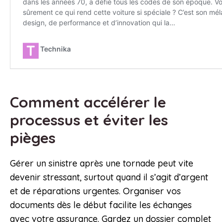
Comment accélérer le
processus et éviter les
pièges
Gérer un sinistre après une tornade peut vite
devenir stressant, surtout quand il s’agit d’argent
et de réparations urgentes. Organiser vos
documents dès le début facilite les échanges
avec votre assurance. Gardez un dossier complet