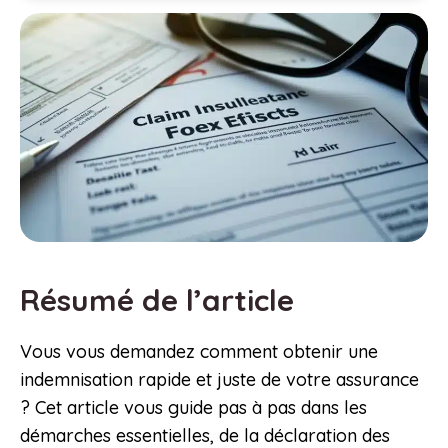
Résumé de l’article
Vous vous demandez comment obtenir une
indemnisation rapide et juste de votre assurance
? Cet article vous guide pas à pas dans les
démarches essentielles, de la déclaration des