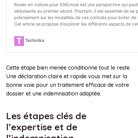
Cette étape bien menée conditionne tout le reste.
Une déclaration claire et rapide vous met sur la
bonne voie pour un traitement efficace de votre
dossier et une indemnisation adaptée.
Les étapes clés de
l’expertise et de