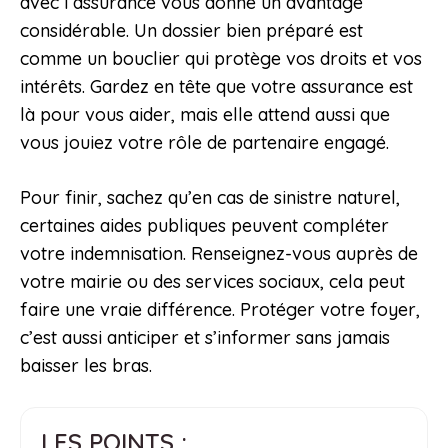
avec l’assurance vous donne un avantage
considérable. Un dossier bien préparé est
comme un bouclier qui protège vos droits et vos
intérêts. Gardez en tête que votre assurance est
là pour vous aider, mais elle attend aussi que
vous jouiez votre rôle de partenaire engagé.
Pour finir, sachez qu’en cas de sinistre naturel,
certaines aides publiques peuvent compléter
votre indemnisation. Renseignez-vous auprès de
votre mairie ou des services sociaux, cela peut
faire une vraie différence. Protéger votre foyer,
c’est aussi anticiper et s’informer sans jamais
baisser les bras.
LES POINTS :