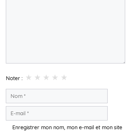
★
★
★
★
★
Noter :
Nom
E-
mail
Enregistrer mon nom, mon e-mail et mon site