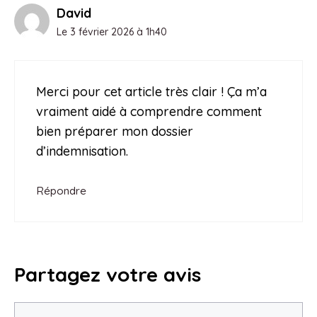
David
Le 3 février 2026 à 1h40
Merci pour cet article très clair ! Ça m’a
vraiment aidé à comprendre comment
bien préparer mon dossier
d’indemnisation.
Répondre
Partagez votre avis
Commentaire