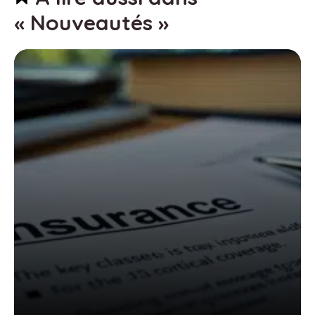
« Nouveautés »