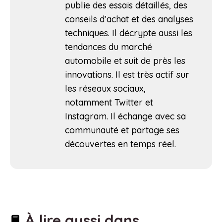
publie des essais détaillés, des
conseils d’achat et des analyses
techniques. Il décrypte aussi les
tendances du marché
automobile et suit de près les
innovations. Il est très actif sur
les réseaux sociaux,
notamment Twitter et
Instagram. Il échange avec sa
communauté et partage ses
découvertes en temps réel.
À lire aussi dans