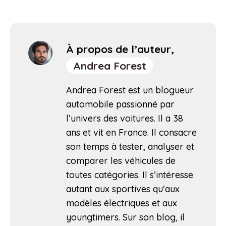
À propos de l’auteur,
Andrea Forest
Andrea Forest est un blogueur
automobile passionné par
l’univers des voitures. Il a 38
ans et vit en France. Il consacre
son temps à tester, analyser et
comparer les véhicules de
toutes catégories. Il s’intéresse
autant aux sportives qu’aux
modèles électriques et aux
youngtimers. Sur son blog, il