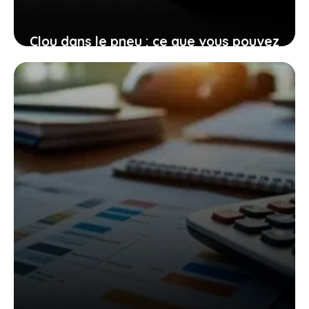
Clou dans le pneu : ce que vous pouvez
faire pour prouver le sabotage et
obtenir une compensation
27 novembre 2025