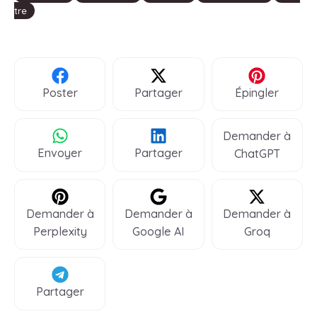
tre
Poster
Partager
Épingler
Demander à
Envoyer
Partager
ChatGPT
Demander à
Demander à
Demander à
Perplexity
Google AI
Groq
Partager