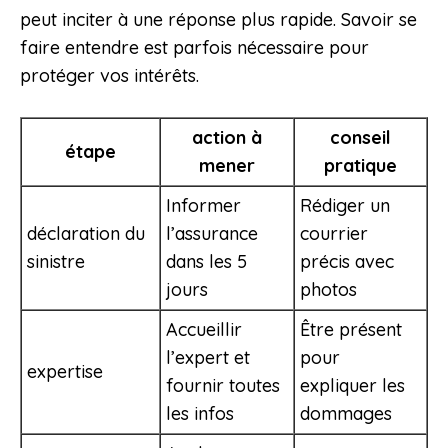
peut inciter à une réponse plus rapide. Savoir se
faire entendre est parfois nécessaire pour
protéger vos intérêts.
action à
conseil
étape
mener
pratique
Informer
Rédiger un
déclaration du
l’assurance
courrier
sinistre
dans les 5
précis avec
jours
photos
Accueillir
Être présent
l’expert et
pour
expertise
fournir toutes
expliquer les
les infos
dommages