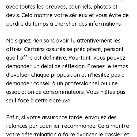
avec toutes les preuves, courriels, photos et
devis. Cela montre votre sérieux et vous évite de
perdre du temps à chercher des informations.
Ne signez rien sans avoir lu attentivement les
offres. Certains assurés se précipitent, pensant
que l’offre est définitive. Pourtant, vous pouvez
demander un délai de réflexion. Prenez le temps
d’évaluer chaque proposition et n’hésitez pas à
demander conseil à un professionnel ou une
association de consommateurs. Vous n’êtes pas
seul face à cette épreuve.
Enfin, si votre assurance tarde, envoyez des
relances par courrier recommandé. Cela montre
votre détermination à faire avancer le dossier et