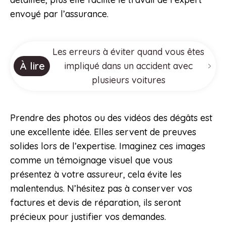
envoyé par l’assurance.
Les erreurs à éviter quand vous êtes
À lire
impliqué dans un accident avec
plusieurs voitures
Prendre des photos ou des vidéos des dégâts est
une excellente idée. Elles servent de preuves
solides lors de l’expertise. Imaginez ces images
comme un témoignage visuel que vous
présentez à votre assureur, cela évite les
malentendus. N’hésitez pas à conserver vos
factures et devis de réparation, ils seront
précieux pour justifier vos demandes.