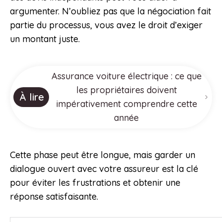
argumenter. N’oubliez pas que la négociation fait
partie du processus, vous avez le droit d’exiger
un montant juste.
Assurance voiture électrique : ce que
les propriétaires doivent
À lire
impérativement comprendre cette
année
Cette phase peut être longue, mais garder un
dialogue ouvert avec votre assureur est la clé
pour éviter les frustrations et obtenir une
réponse satisfaisante.