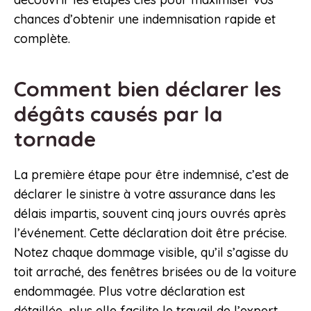
chances d’obtenir une indemnisation rapide et
complète.
Comment bien déclarer les
dégâts causés par la
tornade
La première étape pour être indemnisé, c’est de
déclarer le sinistre à votre assurance dans les
délais impartis, souvent cinq jours ouvrés après
l’événement. Cette déclaration doit être précise.
Notez chaque dommage visible, qu’il s’agisse du
toit arraché, des fenêtres brisées ou de la voiture
endommagée. Plus votre déclaration est
détaillée, plus elle facilite le travail de l’expert