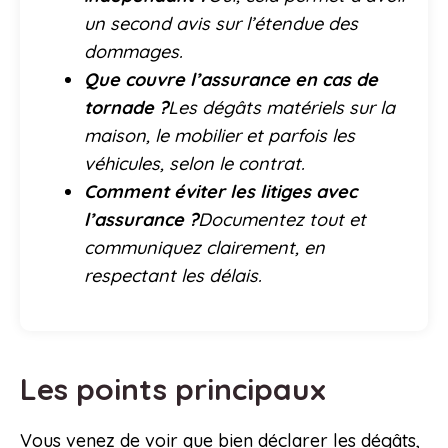
un second avis sur l’étendue des
dommages.
Que couvre l’assurance en cas de
tornade ?
Les dégâts matériels sur la
maison, le mobilier et parfois les
véhicules, selon le contrat.
Comment éviter les litiges avec
l’assurance ?
Documentez tout et
communiquez clairement, en
respectant les délais.
Les points principaux
Vous venez de voir que bien déclarer les dégâts,