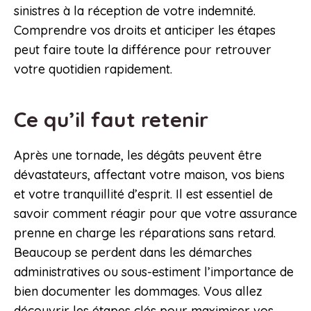
sinistres à la réception de votre indemnité.
Comprendre vos droits et anticiper les étapes
peut faire toute la différence pour retrouver
votre quotidien rapidement.
Ce qu’il faut retenir
Après une tornade, les dégâts peuvent être
dévastateurs, affectant votre maison, vos biens
et votre tranquillité d’esprit. Il est essentiel de
savoir comment réagir pour que votre assurance
prenne en charge les réparations sans retard.
Beaucoup se perdent dans les démarches
administratives ou sous-estiment l’importance de
bien documenter les dommages. Vous allez
découvrir les étapes clés pour maximiser vos