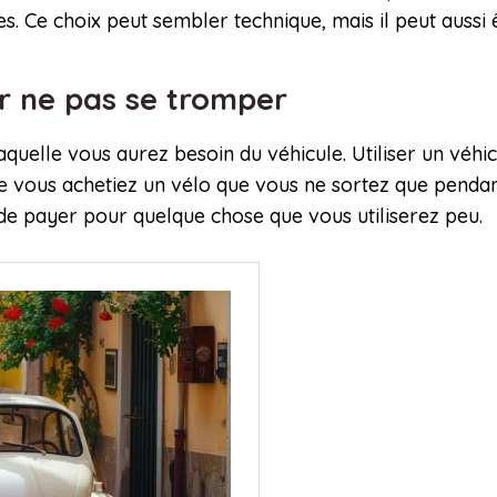
. Ce choix peut sembler technique, mais il peut aussi 
ur ne pas se tromper
uelle vous aurez besoin du véhicule. Utiliser un véhic
ue vous achetiez un vélo que vous ne sortez que pendan
r de payer pour quelque chose que vous utiliserez peu.