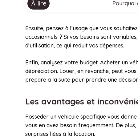
À lire
Pourquoi 
Ensuite, pensez à l’usage que vous souhaitez 
occasionnels ? Si vos besoins sont variables,
d’utilisation, ce qui réduit vos dépenses.
Enfin, analysez votre budget. Acheter un vé
dépréciation. Louer, en revanche, peut vous 
prépare à la suite pour prendre une décision
Les avantages et inconvén
Posséder un véhicule spécifique vous donne un
vous en avez besoin fréquemment. De plus, 
surprises liées à la location.