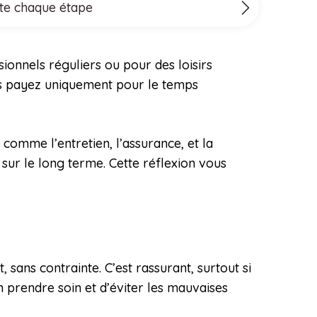
ite chaque étape
sionnels réguliers ou pour des loisirs
Vous payez uniquement pour le temps
comme l’entretien, l’assurance, et la
sur le long terme. Cette réflexion vous
 sans contrainte. C’est rassurant, surtout si
prendre soin et d’éviter les mauvaises