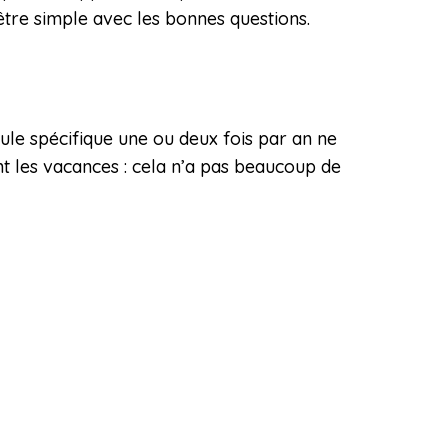
être simple avec les bonnes questions.
ule spécifique une ou deux fois par an ne
t les vacances : cela n’a pas beaucoup de