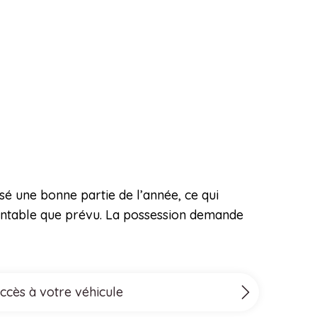
isé une bonne partie de l’année, ce qui
rentable que prévu. La possession demande
accès à votre véhicule