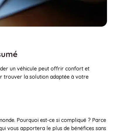
résumé
der un véhicule peut offrir confort et
ur trouver la solution adaptée à votre
monde. Pourquoi est-ce si compliqué ? Parce
 qui vous apportera le plus de bénéfices sans