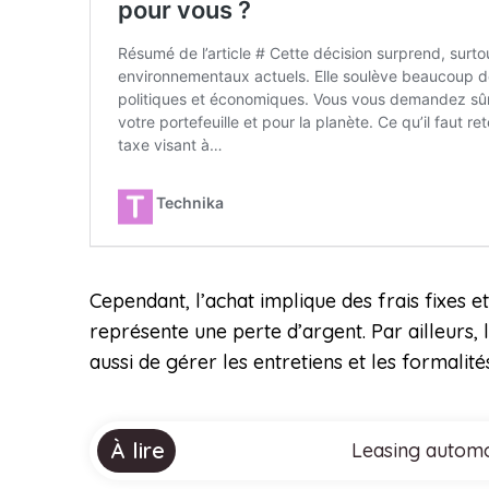
Cependant, l’achat implique des frais fixes e
représente une perte d’argent. Par ailleurs
aussi de gérer les entretiens et les formalité
À lire
Leasing automob