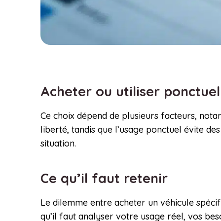
Acheter ou utiliser ponctue
Ce choix dépend de plusieurs facteurs, notam
liberté, tandis que l’usage ponctuel évite de
situation.
Ce qu’il faut retenir
Le dilemme entre acheter un véhicule spécif
qu’il faut analyser votre usage réel, vos be