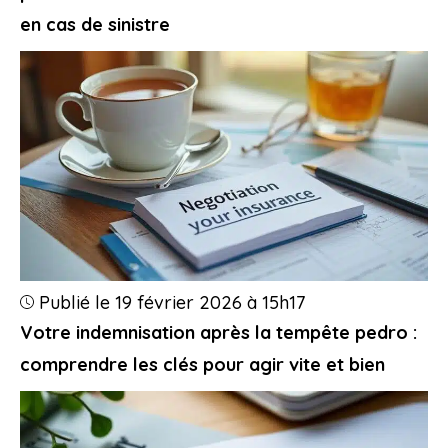
en cas de sinistre
Publié le 19 février 2026 à 15h17
Votre indemnisation après la tempête pedro :
comprendre les clés pour agir vite et bien