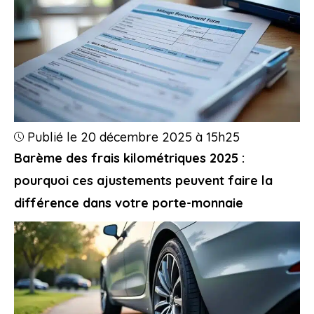
Publié le 20 décembre 2025 à 15h25
Barème des frais kilométriques 2025 :
pourquoi ces ajustements peuvent faire la
différence dans votre porte-monnaie