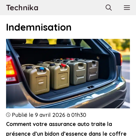
Aller
Technika
M
au
contenu
Indemnisation
Publié le 9 avril 2026 à 01h30
Comment votre assurance auto traite la
présence d’un bidon d’essence dans le coffre