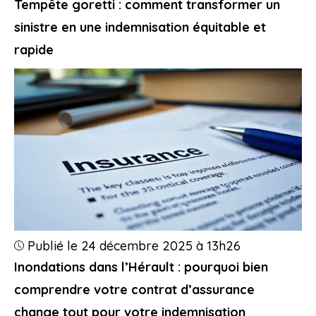
Tempête goretti : comment transformer un
sinistre en une indemnisation équitable et
rapide
Publié le 24 décembre 2025 à 13h26
Inondations dans l’Hérault : pourquoi bien
comprendre votre contrat d’assurance
change tout pour votre indemnisation