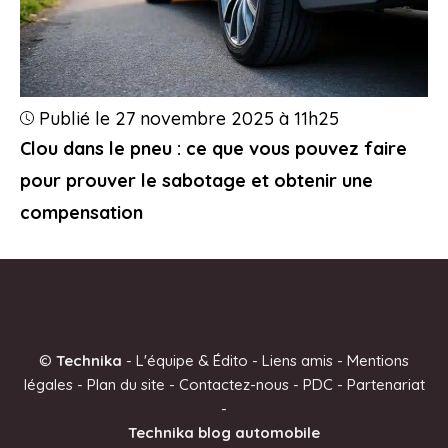
Publié le 27 novembre 2025 à 11h25
Clou dans le pneu : ce que vous pouvez faire
pour prouver le sabotage et obtenir une
compensation
©
Technika
-
L'équipe & Édito
-
Liens amis
-
Mentions
légales
-
Plan du site
-
Contactez-nous
-
PDC
-
Partenariat
-
Technika blog automobile