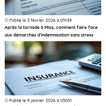
Publié le 3 février 2026 à 01h39
Après la tornade à Mios, comment faire face
aux démarches d’indemnisation sans stress
Publié le 9 janvier 2026 à 05h51