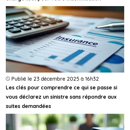
Publié le 23 décembre 2025 à 16h32
Les clés pour comprendre ce qui se passe si
vous déclarez un sinistre sans répondre aux
suites demandées