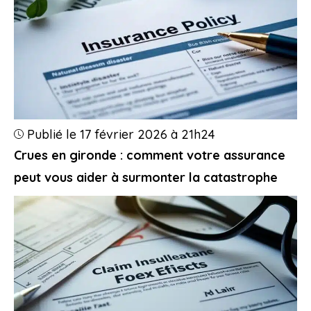
Publié le 17 février 2026 à 21h24
Crues en gironde : comment votre assurance
peut vous aider à surmonter la catastrophe