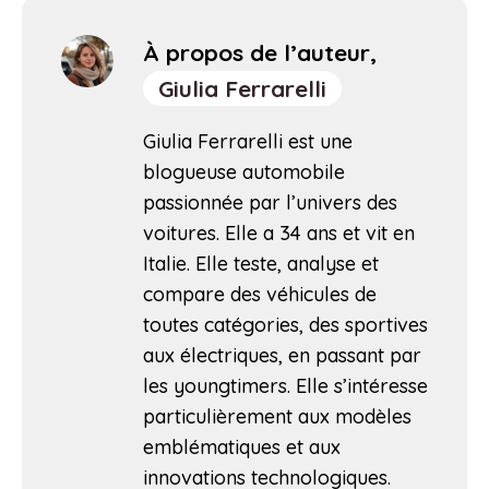
À propos de l’auteur,
Giulia Ferrarelli
Giulia Ferrarelli est une
blogueuse automobile
passionnée par l’univers des
voitures. Elle a 34 ans et vit en
Italie. Elle teste, analyse et
compare des véhicules de
toutes catégories, des sportives
aux électriques, en passant par
les youngtimers. Elle s’intéresse
particulièrement aux modèles
emblématiques et aux
innovations technologiques.