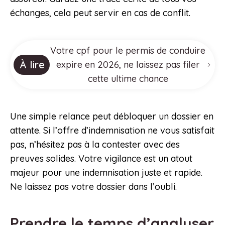
échanges, cela peut servir en cas de conflit.
Votre cpf pour le permis de conduire
À lire
expire en 2026, ne laissez pas filer
cette ultime chance
Une simple relance peut débloquer un dossier en
attente. Si l’offre d’indemnisation ne vous satisfait
pas, n’hésitez pas à la contester avec des
preuves solides. Votre vigilance est un atout
majeur pour une indemnisation juste et rapide.
Ne laissez pas votre dossier dans l’oubli.
Prendre le temps d’analyser