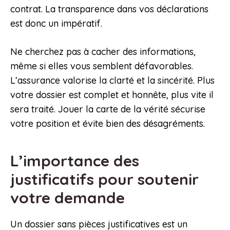
contrat. La transparence dans vos déclarations
est donc un impératif.
Ne cherchez pas à cacher des informations,
même si elles vous semblent défavorables.
L’assurance valorise la clarté et la sincérité. Plus
votre dossier est complet et honnête, plus vite il
sera traité. Jouer la carte de la vérité sécurise
votre position et évite bien des désagréments.
L’importance des
justificatifs pour soutenir
votre demande
Un dossier sans pièces justificatives est un