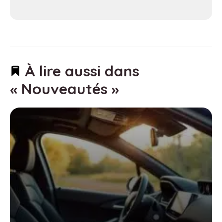
À lire aussi dans
« Nouveautés »