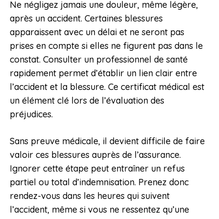
Ne négligez jamais une douleur, même légère,
après un accident. Certaines blessures
apparaissent avec un délai et ne seront pas
prises en compte si elles ne figurent pas dans le
constat. Consulter un professionnel de santé
rapidement permet d’établir un lien clair entre
l’accident et la blessure. Ce certificat médical est
un élément clé lors de l’évaluation des
préjudices.
Sans preuve médicale, il devient difficile de faire
valoir ces blessures auprès de l’assurance.
Ignorer cette étape peut entraîner un refus
partiel ou total d’indemnisation. Prenez donc
rendez-vous dans les heures qui suivent
l’accident, même si vous ne ressentez qu’une