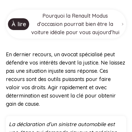
Pourquoi la Renault Modus
À lire
d’occasion pourrait bien être la
voiture idéale pour vous aujourd’hui
En dernier recours, un avocat spécialisé peut
défendre vos intérêts devant la justice. Ne laissez
pas une situation injuste sans réponse. Ces
recours sont des outils puissants pour faire
valoir vos droits. Agir rapidement et avec
détermination est souvent la clé pour obtenir
gain de cause.
La déclaration d’un sinistre automobile est