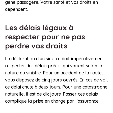
gêne passagère. Votre santé et vos droits en
dépendent.
Les délais légaux à
respecter pour ne pas
perdre vos droits
La déclaration d’un sinistre doit impérativement
respecter des délais précis, qui varient selon la
nature du sinistre. Pour un accident de la route,
vous disposez de cinq jours ouvrés. En cas de vol,
ce délai chute à deux jours. Pour une catastrophe
naturelle, il est de dix jours. Passer ces délais
complique la prise en charge par l’assurance.