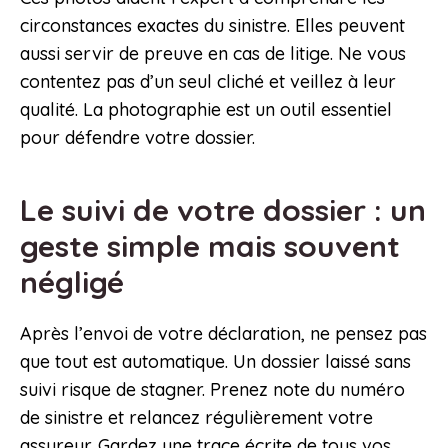
circonstances exactes du sinistre. Elles peuvent
aussi servir de preuve en cas de litige. Ne vous
contentez pas d’un seul cliché et veillez à leur
qualité. La photographie est un outil essentiel
pour défendre votre dossier.
Le suivi de votre dossier : un
geste simple mais souvent
négligé
Après l’envoi de votre déclaration, ne pensez pas
que tout est automatique. Un dossier laissé sans
suivi risque de stagner. Prenez note du numéro
de sinistre et relancez régulièrement votre
assureur. Gardez une trace écrite de tous vos