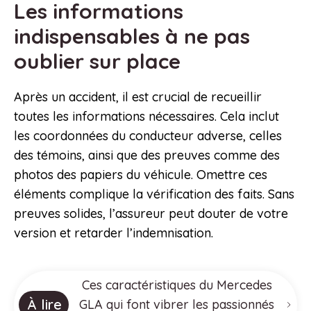
Les informations
indispensables à ne pas
oublier sur place
Après un accident, il est crucial de recueillir
toutes les informations nécessaires. Cela inclut
les coordonnées du conducteur adverse, celles
des témoins, ainsi que des preuves comme des
photos des papiers du véhicule. Omettre ces
éléments complique la vérification des faits. Sans
preuves solides, l’assureur peut douter de votre
version et retarder l’indemnisation.
Ces caractéristiques du Mercedes
À lire
GLA qui font vibrer les passionnés