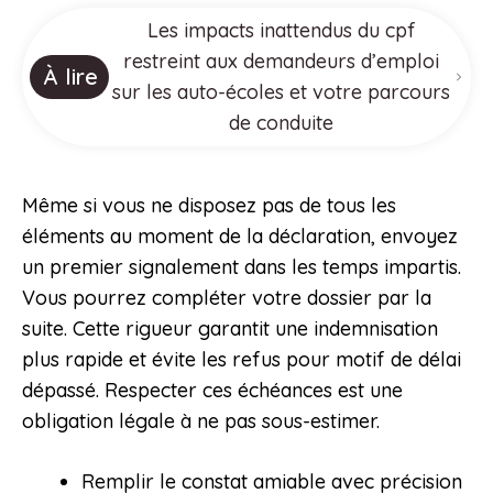
Les impacts inattendus du cpf
restreint aux demandeurs d’emploi
À lire
sur les auto-écoles et votre parcours
de conduite
Même si vous ne disposez pas de tous les
éléments au moment de la déclaration, envoyez
un premier signalement dans les temps impartis.
Vous pourrez compléter votre dossier par la
suite. Cette rigueur garantit une indemnisation
plus rapide et évite les refus pour motif de délai
dépassé. Respecter ces échéances est une
obligation légale à ne pas sous-estimer.
Remplir le constat amiable avec précision