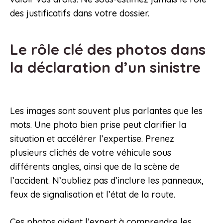
des justificatifs dans votre dossier.
Le rôle clé des photos dans
la déclaration d’un sinistre
Les images sont souvent plus parlantes que les
mots. Une photo bien prise peut clarifier la
situation et accélérer l’expertise. Prenez
plusieurs clichés de votre véhicule sous
différents angles, ainsi que de la scène de
l’accident. N’oubliez pas d’inclure les panneaux,
feux de signalisation et l’état de la route.
Ces photos aident l’expert à comprendre les