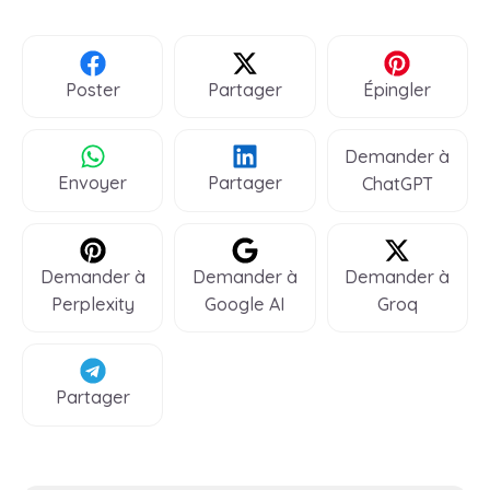
Poster
Partager
Épingler
Demander à
Envoyer
Partager
ChatGPT
Demander à
Demander à
Demander à
Perplexity
Google AI
Groq
Partager