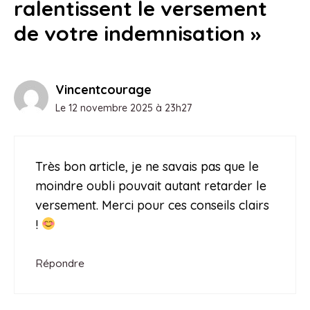
ralentissent le versement
de votre indemnisation »
Vincentcourage
Le 12 novembre 2025 à 23h27
Très bon article, je ne savais pas que le
moindre oubli pouvait autant retarder le
versement. Merci pour ces conseils clairs
!
Répondre