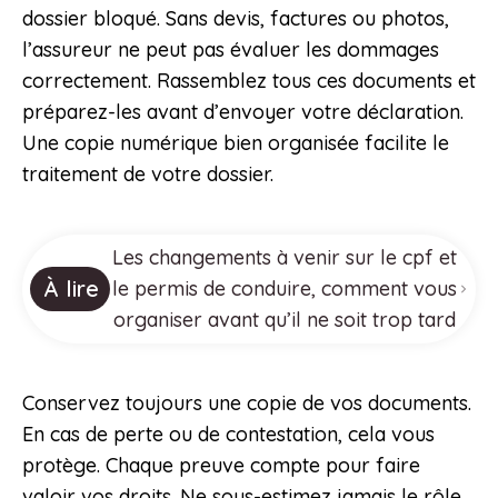
dossier bloqué. Sans devis, factures ou photos,
l’assureur ne peut pas évaluer les dommages
correctement. Rassemblez tous ces documents et
préparez-les avant d’envoyer votre déclaration.
Une copie numérique bien organisée facilite le
traitement de votre dossier.
Les changements à venir sur le cpf et
À lire
le permis de conduire, comment vous
organiser avant qu’il ne soit trop tard
Conservez toujours une copie de vos documents.
En cas de perte ou de contestation, cela vous
protège. Chaque preuve compte pour faire
valoir vos droits. Ne sous-estimez jamais le rôle