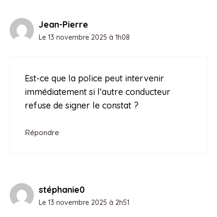
Jean-Pierre
Le 13 novembre 2025 à 1h08
Est-ce que la police peut intervenir
immédiatement si l’autre conducteur
refuse de signer le constat ?
Répondre
stéphanie0
Le 13 novembre 2025 à 2h51