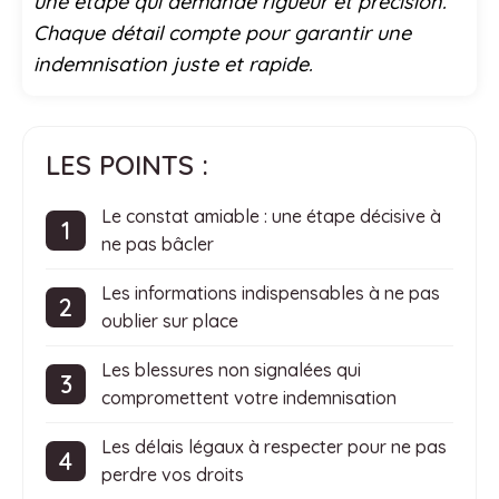
une étape qui demande rigueur et précision.
Chaque détail compte pour garantir une
indemnisation juste et rapide.
LES POINTS :
Le constat amiable : une étape décisive à
ne pas bâcler
Les informations indispensables à ne pas
oublier sur place
Les blessures non signalées qui
compromettent votre indemnisation
Les délais légaux à respecter pour ne pas
perdre vos droits