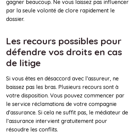
gagner beaucoup. Ne vous laissez pas influencer
par la seule volonté de clore rapidement le
dossier.
Les recours possibles pour
défendre vos droits en cas
de litige
Si vous êtes en désaccord avec l’assureur, ne
baissez pas les bras. Plusieurs recours sont à
votre disposition. Vous pouvez commencer par
le service réclamations de votre compagnie
d’assurance. Si cela ne suffit pas, le médiateur de
l’assurance intervient gratuitement pour
résoudre les conflits.