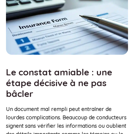
Le constat amiable : une
étape décisive à ne pas
bâcler
Un document mal rempli peut entraîner de
lourdes complications. Beaucoup de conducteurs
signent sans vérifier les informations ou oublient