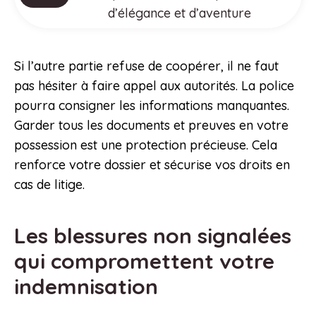
d’élégance et d’aventure
Si l’autre partie refuse de coopérer, il ne faut
pas hésiter à faire appel aux autorités. La police
pourra consigner les informations manquantes.
Garder tous les documents et preuves en votre
possession est une protection précieuse. Cela
renforce votre dossier et sécurise vos droits en
cas de litige.
Les blessures non signalées
qui compromettent votre
indemnisation