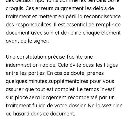
des détails importants comme les témoins ou le
croquis. Ces erreurs augmentent les délais de
traitement et mettent en péril la reconnaissance
des responsabilités. Il est essentiel de remplir ce
document avec soin et de relire chaque élément
avant de le signer.
Une constatation précise facilite une
indemnisation rapide. Cela évite aussi les litiges
entre les parties. En cas de doute, prenez
quelques minutes supplémentaires pour vous
assurer que tout est complet. Le temps investi
sur place sera largement récompensé par un
traitement fluide de votre dossier. Ne laissez rien
au hasard dans ce document.