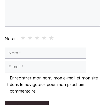
★
★
★
★
★
Noter :
Nom
E-
mail
Enregistrer mon nom, mon e-mail et mon site
dans le navigateur pour mon prochain
commentaire.