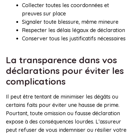
Collecter toutes les coordonnées et
preuves sur place
Signaler toute blessure, même mineure
Respecter les délais légaux de déclaration
Conserver tous les justificatifs nécessaires
La transparence dans vos
déclarations pour éviter les
complications
Il peut être tentant de minimiser les dégâts ou
certains faits pour éviter une hausse de prime.
Pourtant, toute omission ou fausse déclaration
expose à des conséquences lourdes. L’assureur
peut refuser de vous indemniser ou résilier votre