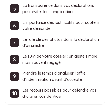
La transparence dans vos déclarations
pour éviter les complications
L’importance des justificatifs pour soutenir
votre demande
Le rôle clé des photos dans la déclaration
d’un sinistre
Le suivi de votre dossier : un geste simple
mais souvent négligé
Prendre le temps d’analyser l’offre
d’indemnisation avant d’accepter
Les recours possibles pour défendre vos
droits en cas de litige