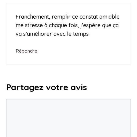
Franchement, remplir ce constat amiable
me stresse à chaque fois, j’espère que ça
va s’améliorer avec le temps.
Répondre
Partagez votre avis
Commentaire