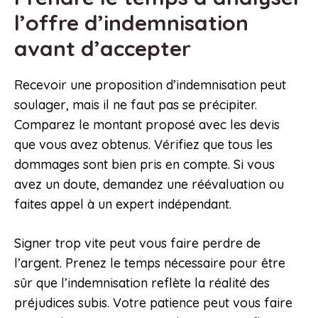
l’offre d’indemnisation
avant d’accepter
Recevoir une proposition d’indemnisation peut
soulager, mais il ne faut pas se précipiter.
Comparez le montant proposé avec les devis
que vous avez obtenus. Vérifiez que tous les
dommages sont bien pris en compte. Si vous
avez un doute, demandez une réévaluation ou
faites appel à un expert indépendant.
Signer trop vite peut vous faire perdre de
l’argent. Prenez le temps nécessaire pour être
sûr que l’indemnisation reflète la réalité des
préjudices subis. Votre patience peut vous faire