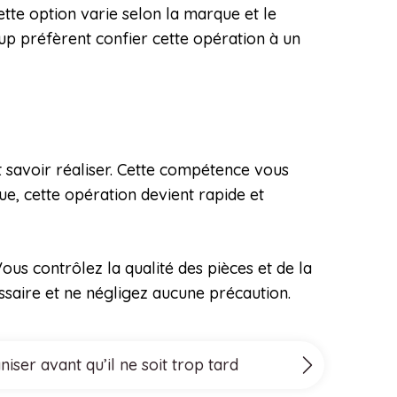
tte option varie selon la marque et le
oup préfèrent confier cette opération à un
t savoir réaliser. Cette compétence vous
e, cette opération devient rapide et
ous contrôlez la qualité des pièces et de la
ssaire et ne négligez aucune précaution.
ser avant qu’il ne soit trop tard