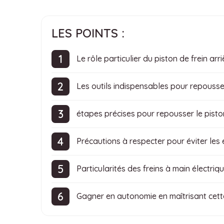
LES POINTS :
Le rôle particulier du piston de frein arri
Les outils indispensables pour repousser
étapes précises pour repousser le pisto
Précautions à respecter pour éviter les
Particularités des freins à main électriq
Gagner en autonomie en maîtrisant cett