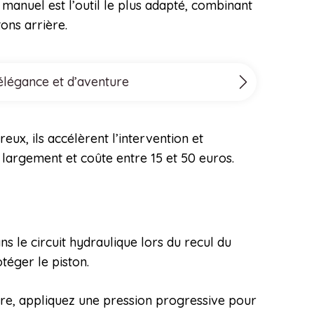
 manuel est l’outil le plus adapté, combinant
ons arrière.
’élégance et d’aventure
reux, ils accélèrent l’intervention et
 largement et coûte entre 15 et 50 euros.
ns le circuit hydraulique lors du recul du
otéger le piston.
aire, appliquez une pression progressive pour