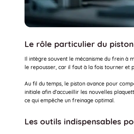
Le rôle particulier du pisto
Il intègre souvent le mécanisme du frein à 
le repousser, car il faut à la fois tourner et 
Au fil du temps, le piston avance pour compe
initiale afin d’accueillir les nouvelles plaqu
ce qui empêche un freinage optimal.
Les outils indispensables p