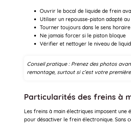
Ouvrir le bocal de liquide de frein 
Utiliser un repousse-piston adapté au 
Tourner toujours dans le sens horaire
Ne jamais forcer si le piston bloque
Vérifier et nettoyer le niveau de liqui
Conseil pratique : Prenez des photos ava
remontage, surtout si c’est votre première
Particularités des freins à 
Les freins à main électriques imposent une é
pour désactiver le frein électronique. Sans 