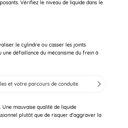
sants. Vérifiez le niveau de liquide dans le
iser le cylindre ou casser les joints
ou une défaillance du mécanisme du frein à
les et votre parcours de conduite
. Une mauvaise qualité de liquide
ssionnel plutôt que de risquer d’aggraver la