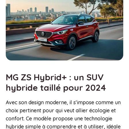
MG ZS Hybrid+ : un SUV
hybride taillé pour 2024
Avec son design moderne, il s’impose comme un
choix pertinent pour qui veut allier écologie et
confort. Ce modèle propose une technologie
hybride simple à comprendre et à utiliser, idéale