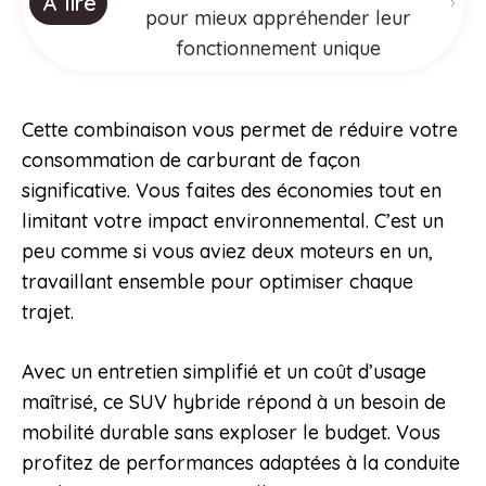
À lire
pour mieux appréhender leur
fonctionnement unique
Cette combinaison vous permet de réduire votre
consommation de carburant de façon
significative. Vous faites des économies tout en
limitant votre impact environnemental. C’est un
peu comme si vous aviez deux moteurs en un,
travaillant ensemble pour optimiser chaque
trajet.
Avec un entretien simplifié et un coût d’usage
maîtrisé, ce SUV hybride répond à un besoin de
mobilité durable sans exploser le budget. Vous
profitez de performances adaptées à la conduite