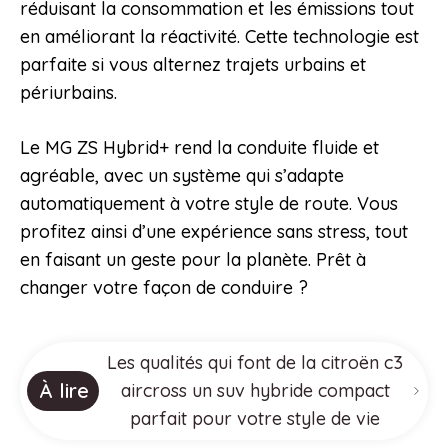
réduisant la consommation et les émissions tout
en améliorant la réactivité. Cette technologie est
parfaite si vous alternez trajets urbains et
périurbains.
Le MG ZS Hybrid+ rend la conduite fluide et
agréable, avec un système qui s’adapte
automatiquement à votre style de route. Vous
profitez ainsi d’une expérience sans stress, tout
en faisant un geste pour la planète. Prêt à
changer votre façon de conduire ?
Les qualités qui font de la citroën c3
À lire
aircross un suv hybride compact
parfait pour votre style de vie