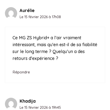
Aurélie
Le 15 février 2026 à 17h08
Ce MG ZS Hybrid+ a l’air vraiment
intéressant, mais qu’en est-il de sa fiabilité
sur le long terme ? Quelqu’un a des
retours d’expérience ?
Répondre
Khadija
Le 15 février 2026 à 19h45