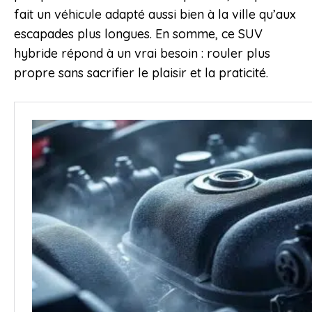
fait un véhicule adapté aussi bien à la ville qu’aux
escapades plus longues. En somme, ce SUV
hybride répond à un vrai besoin : rouler plus
propre sans sacrifier le plaisir et la praticité.