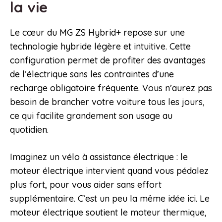
la vie
Le cœur du MG ZS Hybrid+ repose sur une
technologie hybride légère et intuitive. Cette
configuration permet de profiter des avantages
de l’électrique sans les contraintes d’une
recharge obligatoire fréquente. Vous n’aurez pas
besoin de brancher votre voiture tous les jours,
ce qui facilite grandement son usage au
quotidien.
Imaginez un vélo à assistance électrique : le
moteur électrique intervient quand vous pédalez
plus fort, pour vous aider sans effort
supplémentaire. C’est un peu la même idée ici. Le
moteur électrique soutient le moteur thermique,