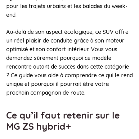
pour les trajets urbains et les balades du week-
end.
Au-delà de son aspect écologique, ce SUV offre
un réel plaisir de conduite grâce à son moteur
optimisé et son confort intérieur. Vous vous
demandez sûrement pourquoi ce modèle
rencontre autant de succès dans cette catégorie
? Ce guide vous aide à comprendre ce qui le rend
unique et pourquoi il pourrait être votre
prochain compagnon de route.
Ce qu’il faut retenir sur le
MG ZS hybrid+