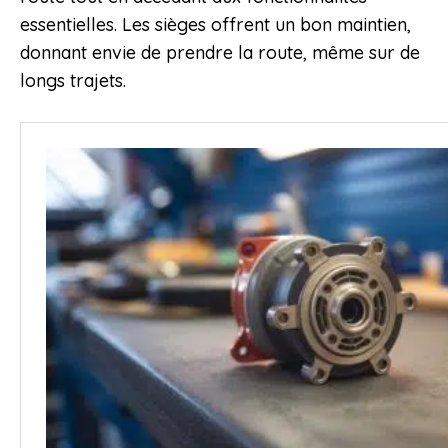
essentielles. Les sièges offrent un bon maintien,
donnant envie de prendre la route, même sur de
longs trajets.