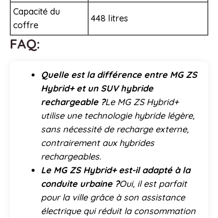
Capacité du
448 litres
coffre
FAQ:
Quelle est la différence entre MG ZS
Hybrid+ et un SUV hybride
rechargeable ?
Le MG ZS Hybrid+
utilise une technologie hybride légère,
sans nécessité de recharge externe,
contrairement aux hybrides
rechargeables.
Le MG ZS Hybrid+ est-il adapté à la
conduite urbaine ?
Oui, il est parfait
pour la ville grâce à son assistance
électrique qui réduit la consommation