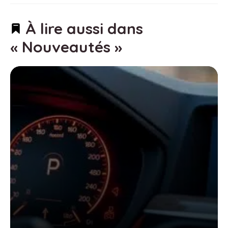
À lire aussi dans
« Nouveautés »