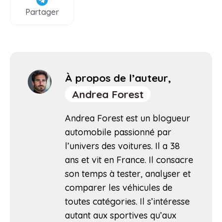
Partager
À propos de l’auteur,
Andrea Forest
Andrea Forest est un blogueur
automobile passionné par
l’univers des voitures. Il a 38
ans et vit en France. Il consacre
son temps à tester, analyser et
comparer les véhicules de
toutes catégories. Il s’intéresse
autant aux sportives qu’aux