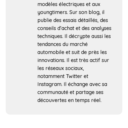
modèles électriques et aux
youngtimers. Sur son blog, il
publie des essais détaillés, des
conseils d’achat et des analyses
techniques. Il décrypte aussi les
tendances du marché
automobile et suit de près les
innovations. Il est très actif sur
les réseaux sociaux,
notamment Twitter et
Instagram. Il échange avec sa
communauté et partage ses
découvertes en temps réel.