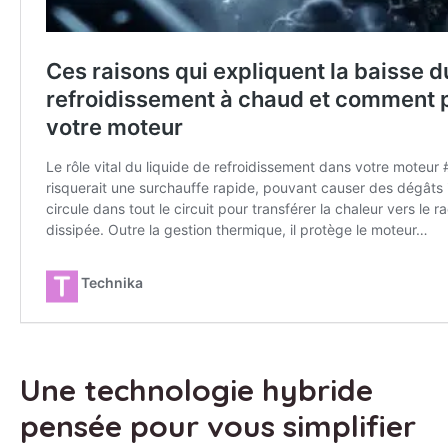
Une technologie hybride
pensée pour vous simplifier