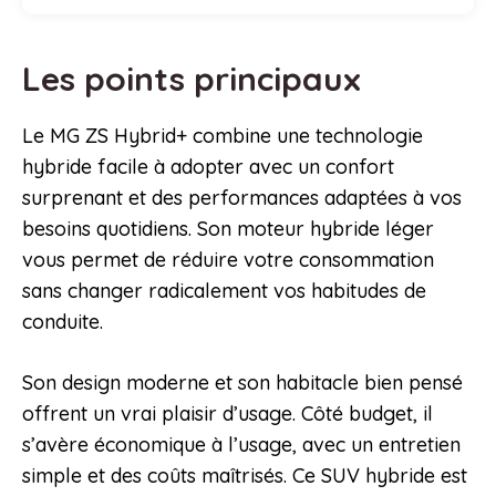
Les points principaux
Le MG ZS Hybrid+ combine une technologie
hybride facile à adopter avec un confort
surprenant et des performances adaptées à vos
besoins quotidiens. Son moteur hybride léger
vous permet de réduire votre consommation
sans changer radicalement vos habitudes de
conduite.
Son design moderne et son habitacle bien pensé
offrent un vrai plaisir d’usage. Côté budget, il
s’avère économique à l’usage, avec un entretien
simple et des coûts maîtrisés. Ce SUV hybride est