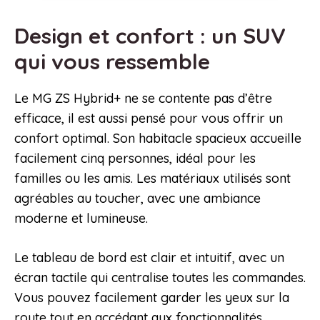
Design et confort : un SUV
qui vous ressemble
Le MG ZS Hybrid+ ne se contente pas d’être
efficace, il est aussi pensé pour vous offrir un
confort optimal. Son habitacle spacieux accueille
facilement cinq personnes, idéal pour les
familles ou les amis. Les matériaux utilisés sont
agréables au toucher, avec une ambiance
moderne et lumineuse.
Le tableau de bord est clair et intuitif, avec un
écran tactile qui centralise toutes les commandes.
Vous pouvez facilement garder les yeux sur la
route tout en accédant aux fonctionnalités