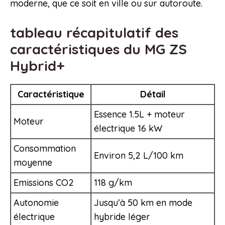
moderne, que ce soit en ville ou sur autoroute.
tableau récapitulatif des
caractéristiques du MG ZS
Hybrid+
Caractéristique
Détail
Essence 1.5L + moteur
Moteur
électrique 16 kW
Consommation
Environ 5,2 L/100 km
moyenne
Emissions CO2
118 g/km
Autonomie
Jusqu’à 50 km en mode
électrique
hybride léger