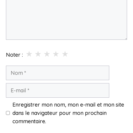
★
★
★
★
★
Noter :
Nom
E-
mail
Enregistrer mon nom, mon e-mail et mon site
dans le navigateur pour mon prochain
commentaire.