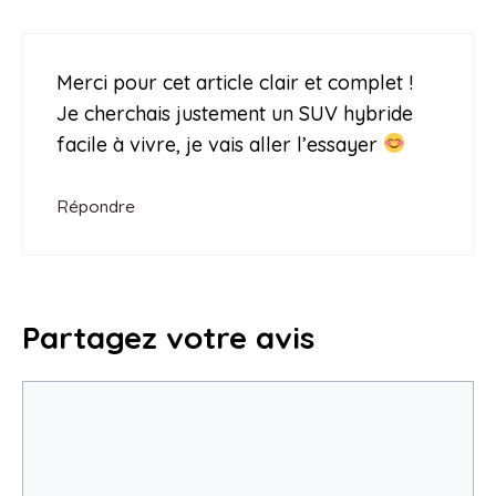
Merci pour cet article clair et complet !
Je cherchais justement un SUV hybride
facile à vivre, je vais aller l’essayer
Répondre
Partagez votre avis
Commentaire