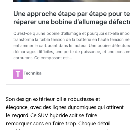
Son design extérieur allie robustesse et
élégance, avec des lignes dynamiques qui attirent
le regard. Ce SUV hybride sait se faire
remarquer sans en faire trop. Chaque détail