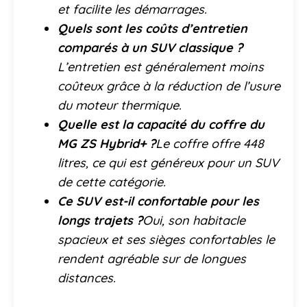
et facilite les démarrages.
Quels sont les coûts d’entretien
comparés à un SUV classique ?
L’entretien est généralement moins
coûteux grâce à la réduction de l’usure
du moteur thermique.
Quelle est la capacité du coffre du
MG ZS Hybrid+ ?
Le coffre offre 448
litres, ce qui est généreux pour un SUV
de cette catégorie.
Ce SUV est-il confortable pour les
longs trajets ?
Oui, son habitacle
spacieux et ses sièges confortables le
rendent agréable sur de longues
distances.