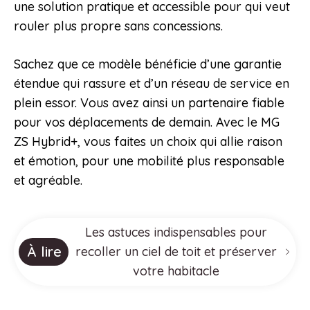
une solution pratique et accessible pour qui veut
rouler plus propre sans concessions.
Sachez que ce modèle bénéficie d’une garantie
étendue qui rassure et d’un réseau de service en
plein essor. Vous avez ainsi un partenaire fiable
pour vos déplacements de demain. Avec le MG
ZS Hybrid+, vous faites un choix qui allie raison
et émotion, pour une mobilité plus responsable
et agréable.
Les astuces indispensables pour
À lire
recoller un ciel de toit et préserver
votre habitacle