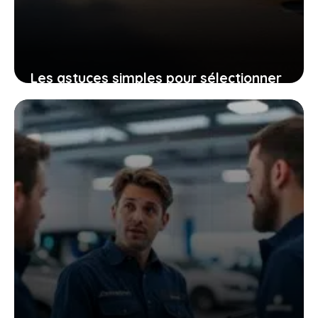
Les astuces simples pour sélectionner
une voiture d’occasion en belgique et
rouler l’esprit tranquille
12 février 2026