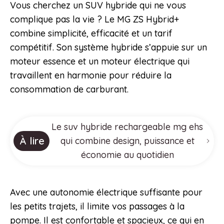
Vous cherchez un SUV hybride qui ne vous
complique pas la vie ? Le MG ZS Hybrid+
combine simplicité, efficacité et un tarif
compétitif. Son système hybride s’appuie sur un
moteur essence et un moteur électrique qui
travaillent en harmonie pour réduire la
consommation de carburant.
Le suv hybride rechargeable mg ehs
À lire
qui combine design, puissance et
économie au quotidien
Avec une autonomie électrique suffisante pour
les petits trajets, il limite vos passages à la
pompe. Il est confortable et spacieux, ce qui en