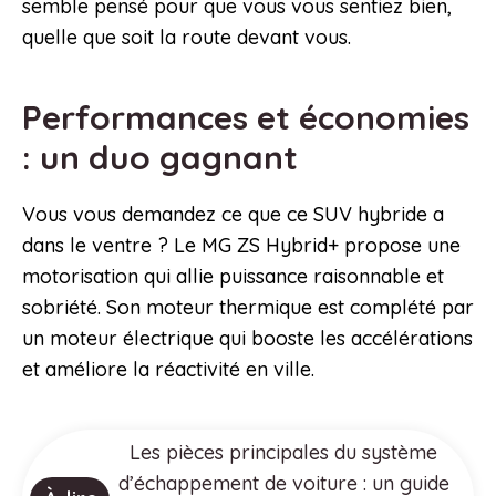
semble pensé pour que vous vous sentiez bien,
quelle que soit la route devant vous.
Performances et économies
: un duo gagnant
Vous vous demandez ce que ce SUV hybride a
dans le ventre ? Le MG ZS Hybrid+ propose une
motorisation qui allie puissance raisonnable et
sobriété. Son moteur thermique est complété par
un moteur électrique qui booste les accélérations
et améliore la réactivité en ville.
Les pièces principales du système
d’échappement de voiture : un guide