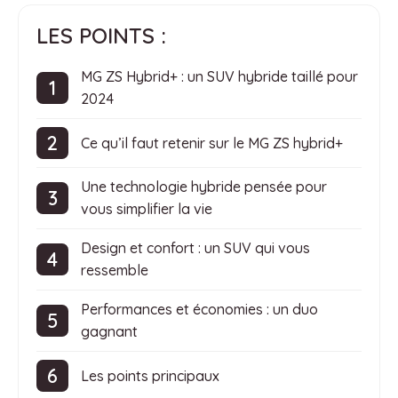
LES POINTS :
MG ZS Hybrid+ : un SUV hybride taillé pour
2024
Ce qu’il faut retenir sur le MG ZS hybrid+
Une technologie hybride pensée pour
vous simplifier la vie
Design et confort : un SUV qui vous
ressemble
Performances et économies : un duo
gagnant
Les points principaux