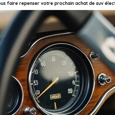
ous faire repenser votre prochain achat de suv élec