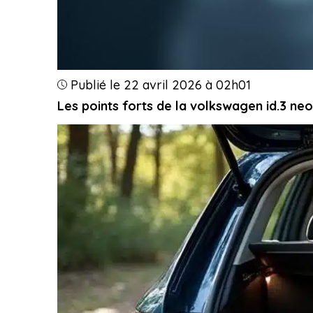
Publié le 22 avril 2026 à 02h01
Les points forts de la volkswagen id.3 neo