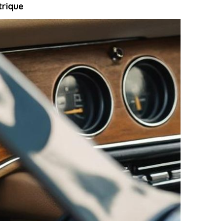
trique