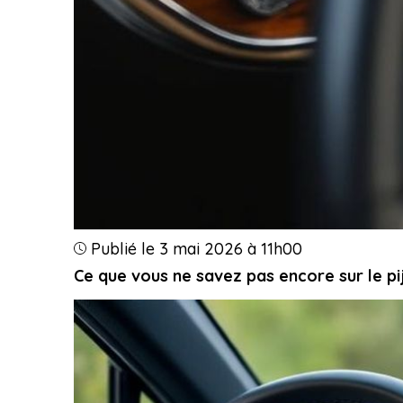
Publié le 3 mai 2026 à 11h00
Ce que vous ne savez pas encore sur le pij