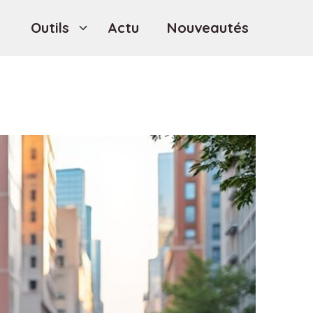
Outils
Actu
Nouveautés