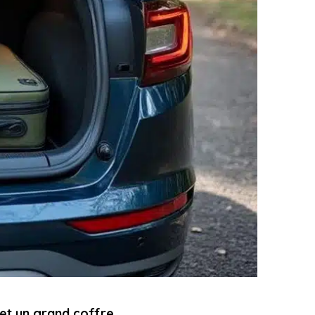
 et un grand coffre