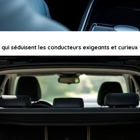
 qui séduisent les conducteurs exigeants et curieux