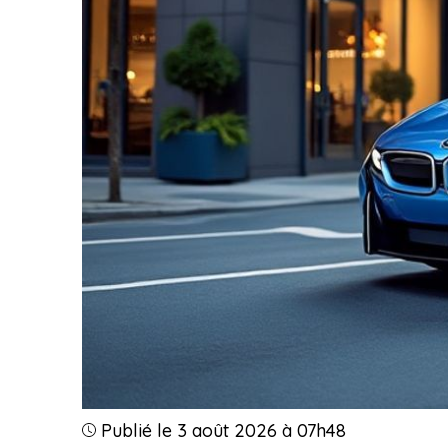
Publié le 3 août 2026 à 07h48