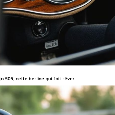
o 505, cette berline qui fait rêver