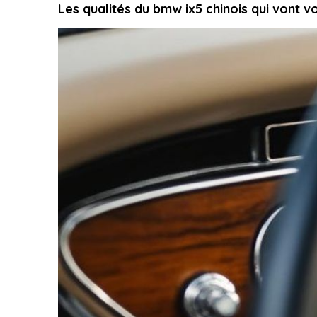
Les qualités du bmw ix5 chinois qui vont v