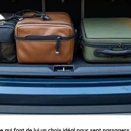
e qui font de lui un choix idéal pour sept passagers