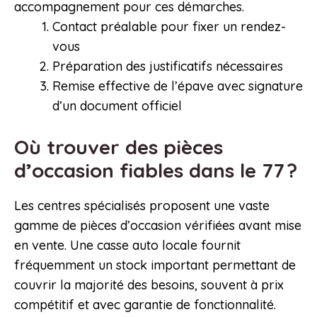
accompagnement pour ces démarches.
Contact préalable pour fixer un rendez-
vous
Préparation des justificatifs nécessaires
Remise effective de l’épave avec signature
d’un document officiel
Où trouver des pièces
d’occasion fiables dans le 77 ?
Les centres spécialisés proposent une vaste
gamme de pièces d’occasion vérifiées avant mise
en vente. Une casse auto locale fournit
fréquemment un stock important permettant de
couvrir la majorité des besoins, souvent à prix
compétitif et avec garantie de fonctionnalité.