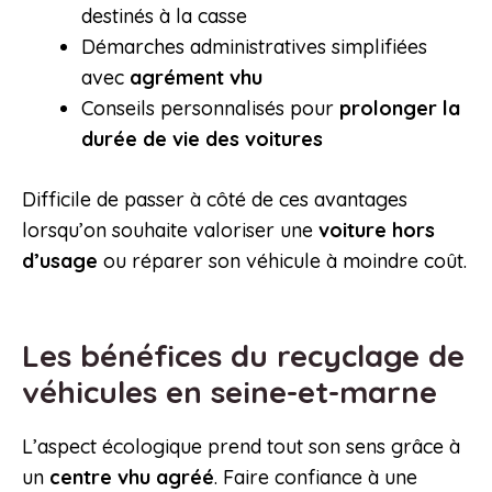
destinés à la casse
Démarches administratives simplifiées
avec
agrément vhu
Conseils personnalisés pour
prolonger la
durée de vie des voitures
Difficile de passer à côté de ces avantages
lorsqu’on souhaite valoriser une
voiture hors
d’usage
ou réparer son véhicule à moindre coût.
Les bénéfices du recyclage de
véhicules en seine-et-marne
L’aspect écologique prend tout son sens grâce à
un
centre vhu agréé
. Faire confiance à une