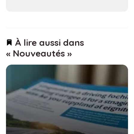
À lire aussi dans
« Nouveautés »