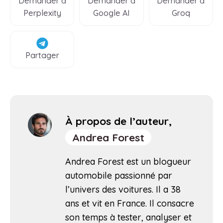
Demander à
Demander à
Demander à
Perplexity
Google AI
Groq
Partager
À propos de l’auteur,
Andrea Forest
Andrea Forest est un blogueur
automobile passionné par
l’univers des voitures. Il a 38
ans et vit en France. Il consacre
son temps à tester, analyser et