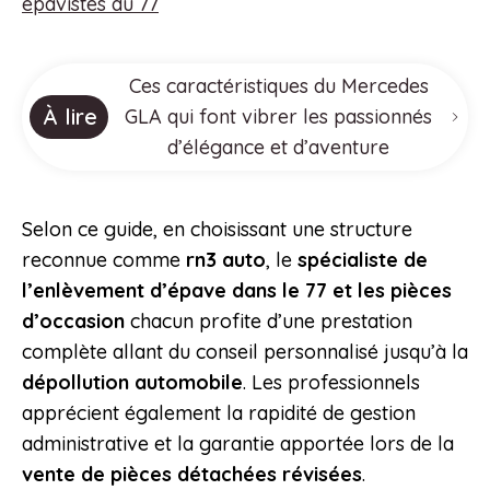
epavistes du 77
Ces caractéristiques du Mercedes
À lire
GLA qui font vibrer les passionnés
d’élégance et d’aventure
Selon ce guide, en choisissant une structure
reconnue comme
rn3 auto
, le
spécialiste de
l’enlèvement d’épave dans le 77 et les pièces
d’occasion
chacun profite d’une prestation
complète allant du conseil personnalisé jusqu’à la
dépollution automobile
. Les professionnels
apprécient également la rapidité de gestion
administrative et la garantie apportée lors de la
vente de pièces détachées révisées
.