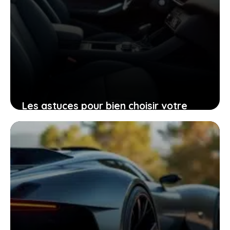
Les astuces pour bien choisir votre
Peugeot 206 d’occasion grâce à sa
fiche technique
25 janvier 2026