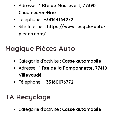
Adresse :
1 Rte de Maurevert, 77390
Chaumes-en-Brie
Téléphone :
+33164164272
Site Internet :
https://www.recycle-auto-
pieces.com/
Magique Pièces Auto
Catégorie d’activité :
Casse automobile
Adresse :
1 Rte de la Pomponnette, 77410
Villevaudé
Téléphone :
+33160076772
TA Recyclage
Catégorie d’activité :
Casse automobile