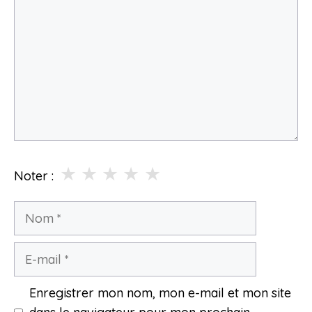
★
★
★
★
★
Noter :
Nom
E-
mail
Enregistrer mon nom, mon e-mail et mon site