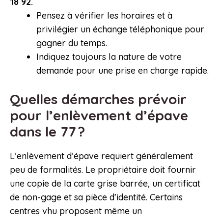
18 92.
Pensez à vérifier les horaires et à
privilégier un échange téléphonique pour
gagner du temps.
Indiquez toujours la nature de votre
demande pour une prise en charge rapide.
Quelles démarches prévoir
pour l’enlèvement d’épave
dans le 77 ?
L’enlèvement d’épave requiert généralement
peu de formalités. Le propriétaire doit fournir
une copie de la carte grise barrée, un certificat
de non-gage et sa pièce d’identité. Certains
centres vhu proposent même un