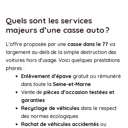
Quels sont les services
majeurs d’une casse auto ?
L’offre proposée par une
casse dans le 77
va
largement au-delà de la simple destruction des
voitures hors d’usage. Voici quelques prestations
phares :
Enlèvement d’épave
gratuit ou rémunéré
dans toute la
Seine-et-Marne
Vente de
pièces d’occasion testées et
garanties
Recyclage de véhicules
dans le respect
des normes écologiques
Rachat de véhicules accidentés
ou