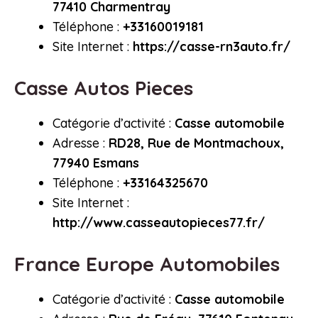
77410 Charmentray
Téléphone :
+33160019181
Site Internet :
https://casse-rn3auto.fr/
Casse Autos Pieces
Catégorie d’activité :
Casse automobile
Adresse :
RD28, Rue de Montmachoux,
77940 Esmans
Téléphone :
+33164325670
Site Internet :
http://www.casseautopieces77.fr/
France Europe Automobiles
Catégorie d’activité :
Casse automobile