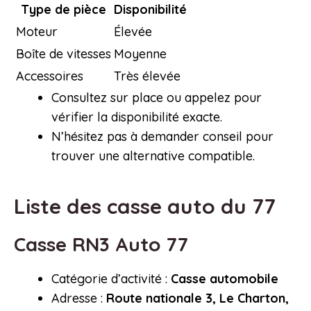
Type de pièce
Disponibilité
Moteur
Élevée
Boîte de vitesses
Moyenne
Accessoires
Très élevée
Consultez sur place ou appelez pour
vérifier la disponibilité exacte.
N’hésitez pas à demander conseil pour
trouver une alternative compatible.
Liste des
casse auto du 77
Casse RN3 Auto 77
Catégorie d’activité :
Casse automobile
Adresse :
Route nationale 3, Le Charton,