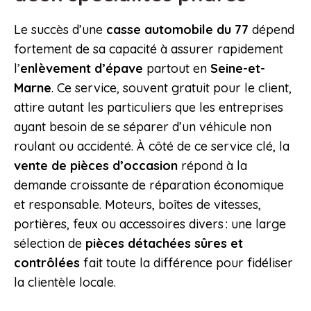
Le succès d’une
casse automobile du 77
dépend
fortement de sa capacité à assurer rapidement
l’
enlèvement d’épave
partout en
Seine-et-
Marne
. Ce service, souvent gratuit pour le client,
attire autant les particuliers que les entreprises
ayant besoin de se séparer d’un véhicule non
roulant ou accidenté. À côté de ce service clé, la
vente de pièces d’occasion
répond à la
demande croissante de réparation économique
et responsable. Moteurs, boîtes de vitesses,
portières, feux ou accessoires divers : une large
sélection de
pièces détachées sûres et
contrôlées
fait toute la différence pour fidéliser
la clientèle locale.