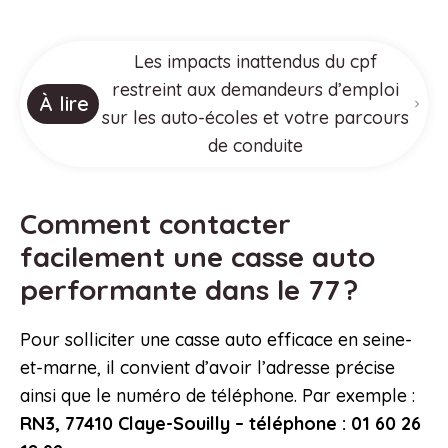
Les impacts inattendus du cpf
restreint aux demandeurs d’emploi
À lire
sur les auto-écoles et votre parcours
de conduite
Comment contacter
facilement une casse auto
performante dans le 77 ?
Pour solliciter une casse auto efficace en seine-
et-marne, il convient d’avoir l’adresse précise
ainsi que le numéro de téléphone. Par exemple :
RN3, 77410 Claye-Souilly – téléphone : 01 60 26