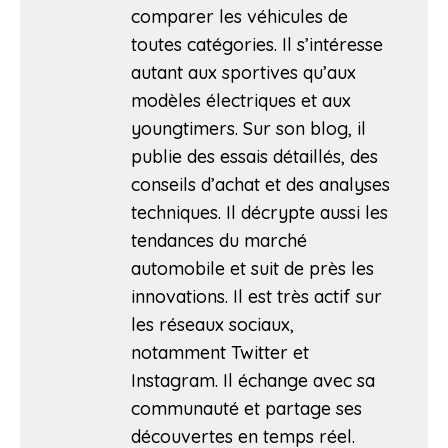
comparer les véhicules de
toutes catégories. Il s’intéresse
autant aux sportives qu’aux
modèles électriques et aux
youngtimers. Sur son blog, il
publie des essais détaillés, des
conseils d’achat et des analyses
techniques. Il décrypte aussi les
tendances du marché
automobile et suit de près les
innovations. Il est très actif sur
les réseaux sociaux,
notamment Twitter et
Instagram. Il échange avec sa
communauté et partage ses
découvertes en temps réel.