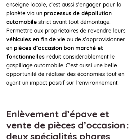
enseigne locale, c’est aussi s’engager pour la
planète via un
processus de dépollution
automobile
strict avant tout démontage.
Permettre aux propriétaires de revendre leurs
véhicules en fin de vie
ou de s’approvisionner
en
pièces d’occasion bon marché et
fonctionnelles
réduit considérablement le
gaspillage automobile. C’est aussi une belle
opportunité de réaliser des économies tout en
ayant un impact positif sur l’environnement.
Enlèvement d’épave et
vente de pièces d’occasion :
deux spécialités phares