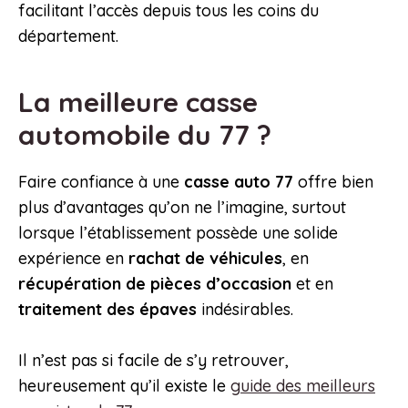
facilitant l’accès depuis tous les coins du
département.
La meilleure casse
automobile du 77 ?
Faire confiance à une
casse auto 77
offre bien
plus d’avantages qu’on ne l’imagine, surtout
lorsque l’établissement possède une solide
expérience en
rachat de véhicules
, en
récupération de pièces d’occasion
et en
traitement des épaves
indésirables.
Il n’est pas si facile de s’y retrouver,
heureusement qu’il existe le
guide des meilleurs