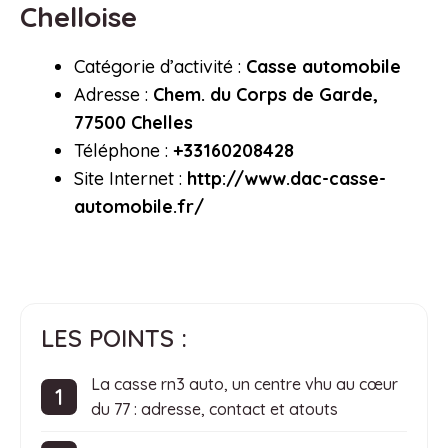
Chelloise
Catégorie d’activité :
Casse automobile
Adresse :
Chem. du Corps de Garde,
77500 Chelles
Téléphone :
+33160208428
Site Internet :
http://www.dac-casse-
automobile.fr/
LES POINTS :
La casse rn3 auto, un centre vhu au cœur
du 77 : adresse, contact et atouts