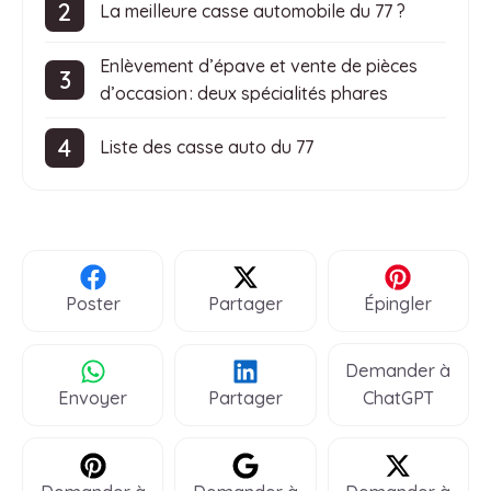
La meilleure casse automobile du 77 ?
Enlèvement d’épave et vente de pièces
d’occasion : deux spécialités phares
Liste des casse auto du 77
Poster
Partager
Épingler
Demander à
Envoyer
Partager
ChatGPT