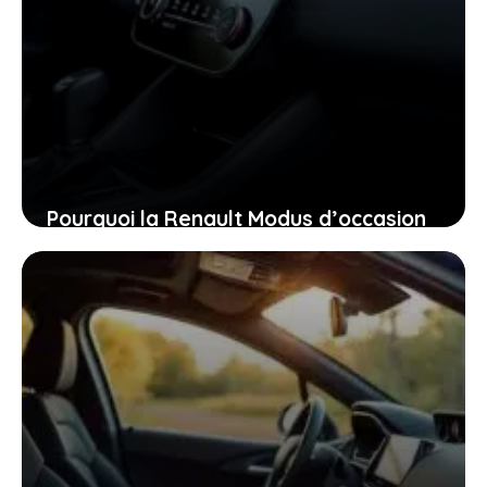
Pourquoi la Renault Modus d’occasion
pourrait bien être la voiture idéale
pour vous aujourd’hui
26 janvier 2026