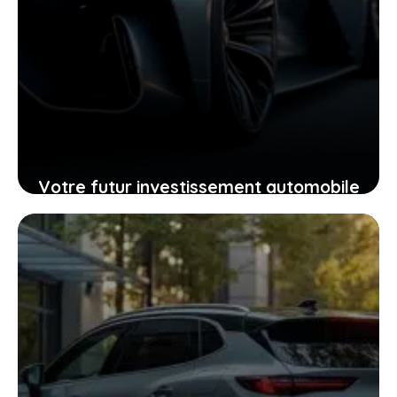
Votre futur investissement automobile
: pourquoi la GTR ou la RZ d’Ultima
supercar pourraient vous surprendre
24 janvier 2026