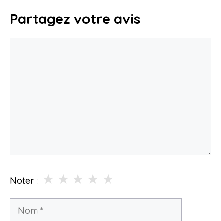
Partagez votre avis
Commentaire
★
★
★
★
★
Noter :
Nom