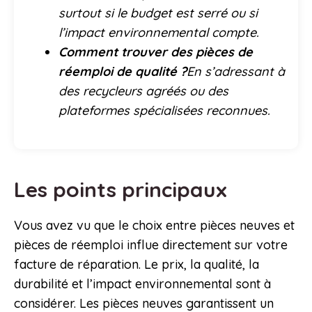
surtout si le budget est serré ou si
l’impact environnemental compte.
Comment trouver des pièces de
réemploi de qualité ?
En s’adressant à
des recycleurs agréés ou des
plateformes spécialisées reconnues.
Les points principaux
Vous avez vu que le choix entre pièces neuves et
pièces de réemploi influe directement sur votre
facture de réparation. Le prix, la qualité, la
durabilité et l’impact environnemental sont à
considérer. Les pièces neuves garantissent un