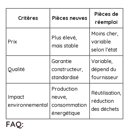
Pièces de
Critères
Pièces neuves
réemploi
Moins cher,
Plus élevé,
Prix
variable
mais stable
selon l’état
Garantie
Variable,
Qualité
constructeur,
dépend du
standardisé
fournisseur
Production
Réutilisation,
Impact
neuve,
réduction
environnemental
consommation
des déchets
énergétique
FAQ: