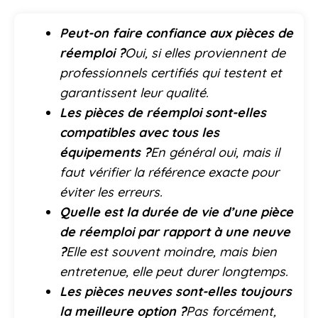
Peut-on faire confiance aux pièces de
réemploi ?
Oui, si elles proviennent de
professionnels certifiés qui testent et
garantissent leur qualité.
Les pièces de réemploi sont-elles
compatibles avec tous les
équipements ?
En général oui, mais il
faut vérifier la référence exacte pour
éviter les erreurs.
Quelle est la durée de vie d’une pièce
de réemploi par rapport à une neuve
?
Elle est souvent moindre, mais bien
entretenue, elle peut durer longtemps.
Les pièces neuves sont-elles toujours
la meilleure option ?
Pas forcément,