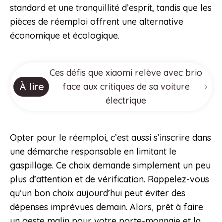
standard et une tranquillité d’esprit, tandis que les
pièces de réemploi offrent une alternative
économique et écologique.
Ces défis que xiaomi relève avec brio
À lire
face aux critiques de sa voiture
électrique
Opter pour le réemploi, c’est aussi s’inscrire dans
une démarche responsable en limitant le
gaspillage. Ce choix demande simplement un peu
plus d’attention et de vérification. Rappelez-vous
qu’un bon choix aujourd’hui peut éviter des
dépenses imprévues demain. Alors, prêt à faire
un geste malin pour votre porte-monnaie et la