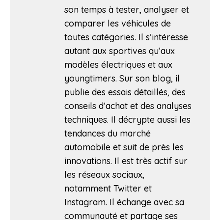
son temps à tester, analyser et
comparer les véhicules de
toutes catégories. Il s’intéresse
autant aux sportives qu’aux
modèles électriques et aux
youngtimers. Sur son blog, il
publie des essais détaillés, des
conseils d’achat et des analyses
techniques. Il décrypte aussi les
tendances du marché
automobile et suit de près les
innovations. Il est très actif sur
les réseaux sociaux,
notamment Twitter et
Instagram. Il échange avec sa
communauté et partage ses