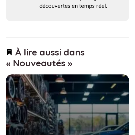
découvertes en temps réel.
À lire aussi dans
« Nouveautés »