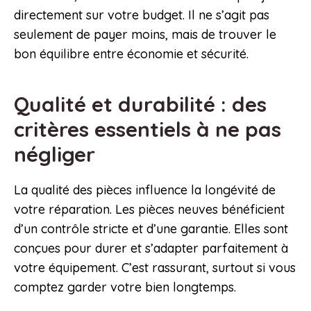
directement sur votre budget. Il ne s’agit pas
seulement de payer moins, mais de trouver le
bon équilibre entre économie et sécurité.
Qualité et durabilité : des
critères essentiels à ne pas
négliger
La qualité des pièces influence la longévité de
votre réparation. Les pièces neuves bénéficient
d’un contrôle stricte et d’une garantie. Elles sont
conçues pour durer et s’adapter parfaitement à
votre équipement. C’est rassurant, surtout si vous
comptez garder votre bien longtemps.