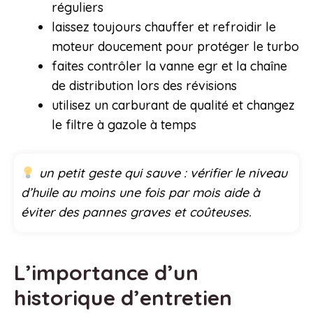
réguliers
laissez toujours chauffer et refroidir le
moteur doucement pour protéger le turbo
faites contrôler la vanne egr et la chaîne
de distribution lors des révisions
utilisez un carburant de qualité et changez
le filtre à gazole à temps
un petit geste qui sauve : vérifier le niveau
d’huile au moins une fois par mois aide à
éviter des pannes graves et coûteuses.
L’importance d’un
historique d’entretien