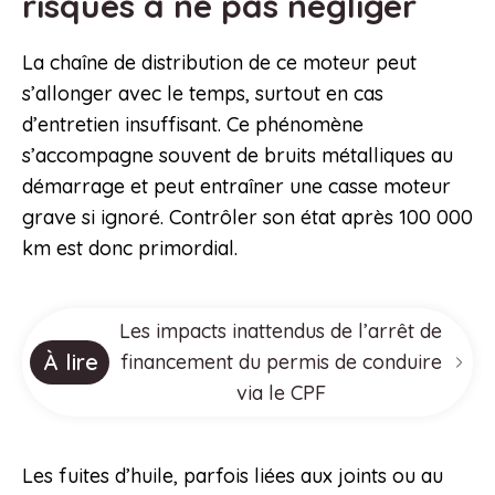
risques à ne pas négliger
La chaîne de distribution de ce moteur peut
s’allonger avec le temps, surtout en cas
d’entretien insuffisant. Ce phénomène
s’accompagne souvent de bruits métalliques au
démarrage et peut entraîner une casse moteur
grave si ignoré. Contrôler son état après 100 000
km est donc primordial.
Les impacts inattendus de l’arrêt de
À lire
financement du permis de conduire
via le CPF
Les fuites d’huile, parfois liées aux joints ou au