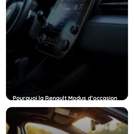
Pourquoi la Renault Modus d’occasion
pourrait bien être la voiture idéale
pour vous aujourd’hui
26 janvier 2026