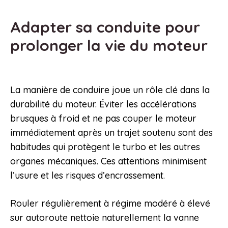
Adapter sa conduite pour
prolonger la vie du moteur
La manière de conduire joue un rôle clé dans la
durabilité du moteur. Éviter les accélérations
brusques à froid et ne pas couper le moteur
immédiatement après un trajet soutenu sont des
habitudes qui protègent le turbo et les autres
organes mécaniques. Ces attentions minimisent
l’usure et les risques d’encrassement.
Rouler régulièrement à régime modéré à élevé
sur autoroute nettoie naturellement la vanne