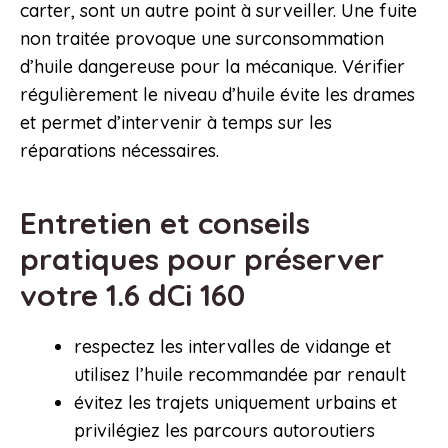
carter, sont un autre point à surveiller. Une fuite
non traitée provoque une surconsommation
d’huile dangereuse pour la mécanique. Vérifier
régulièrement le niveau d’huile évite les drames
et permet d’intervenir à temps sur les
réparations nécessaires.
Entretien et conseils
pratiques pour préserver
votre 1.6 dCi 160
respectez les intervalles de vidange et
utilisez l’huile recommandée par renault
évitez les trajets uniquement urbains et
privilégiez les parcours autoroutiers