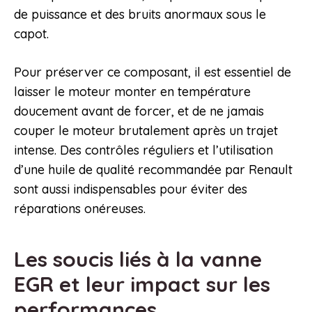
de puissance et des bruits anormaux sous le
capot.
Pour préserver ce composant, il est essentiel de
laisser le moteur monter en température
doucement avant de forcer, et de ne jamais
couper le moteur brutalement après un trajet
intense. Des contrôles réguliers et l’utilisation
d’une huile de qualité recommandée par Renault
sont aussi indispensables pour éviter des
réparations onéreuses.
Les soucis liés à la vanne
EGR et leur impact sur les
performances