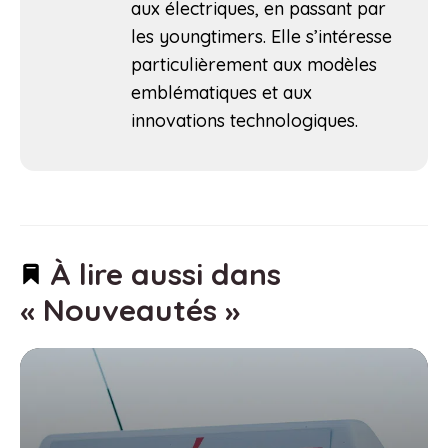
aux électriques, en passant par
les youngtimers. Elle s’intéresse
particulièrement aux modèles
emblématiques et aux
innovations technologiques.
À lire aussi dans
« Nouveautés »