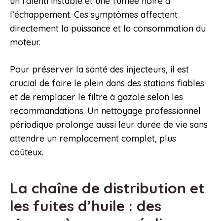
un ralenti instable et une fumée noire à
l’échappement. Ces symptômes affectent
directement la puissance et la consommation du
moteur.
Pour préserver la santé des injecteurs, il est
crucial de faire le plein dans des stations fiables
et de remplacer le filtre à gazole selon les
recommandations. Un nettoyage professionnel
périodique prolonge aussi leur durée de vie sans
attendre un remplacement complet, plus
coûteux.
La chaîne de distribution et
les fuites d’huile : des