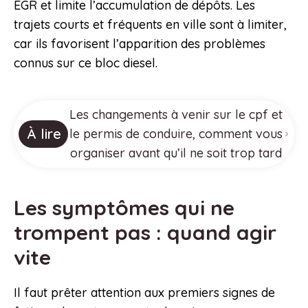
EGR et limite l’accumulation de dépôts. Les
trajets courts et fréquents en ville sont à limiter,
car ils favorisent l’apparition des problèmes
connus sur ce bloc diesel.
Les changements à venir sur le cpf et
À lire
le permis de conduire, comment vous
organiser avant qu’il ne soit trop tard
Les symptômes qui ne
trompent pas : quand agir
vite
Il faut prêter attention aux premiers signes de