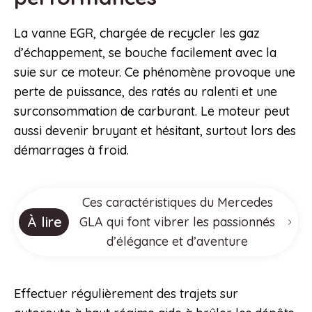
La vanne EGR, chargée de recycler les gaz
d’échappement, se bouche facilement avec la
suie sur ce moteur. Ce phénomène provoque une
perte de puissance, des ratés au ralenti et une
surconsommation de carburant. Le moteur peut
aussi devenir bruyant et hésitant, surtout lors des
démarrages à froid.
Ces caractéristiques du Mercedes
À lire
GLA qui font vibrer les passionnés
d’élégance et d’aventure
Effectuer régulièrement des trajets sur