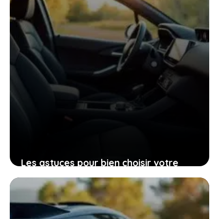
Les astuces pour bien choisir votre
Peugeot 206 d’occasion grâce à sa
fiche technique
25 janvier 2026