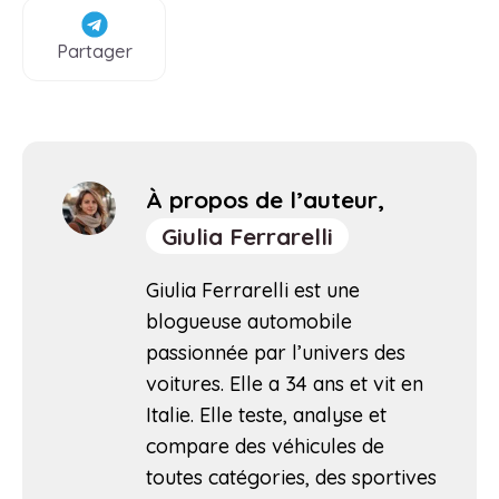
Partager
À propos de l’auteur,
Giulia Ferrarelli
Giulia Ferrarelli est une
blogueuse automobile
passionnée par l’univers des
voitures. Elle a 34 ans et vit en
Italie. Elle teste, analyse et
compare des véhicules de
toutes catégories, des sportives