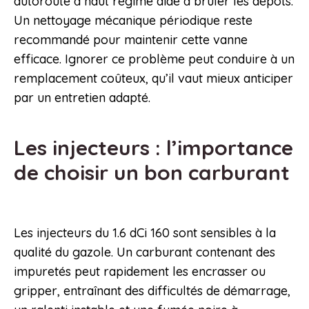
autoroute à haut régime aide à brûler les dépôts.
Un nettoyage mécanique périodique reste
recommandé pour maintenir cette vanne
efficace. Ignorer ce problème peut conduire à un
remplacement coûteux, qu’il vaut mieux anticiper
par un entretien adapté.
Les injecteurs : l’importance
de choisir un bon carburant
Les injecteurs du 1.6 dCi 160 sont sensibles à la
qualité du gazole. Un carburant contenant des
impuretés peut rapidement les encrasser ou
gripper, entraînant des difficultés de démarrage,