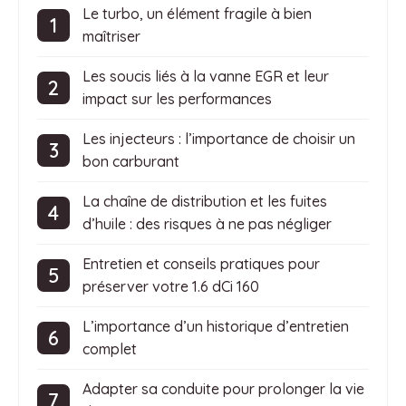
Le turbo, un élément fragile à bien
maîtriser
Les soucis liés à la vanne EGR et leur
impact sur les performances
Les injecteurs : l’importance de choisir un
bon carburant
La chaîne de distribution et les fuites
d’huile : des risques à ne pas négliger
Entretien et conseils pratiques pour
préserver votre 1.6 dCi 160
L’importance d’un historique d’entretien
complet
Adapter sa conduite pour prolonger la vie