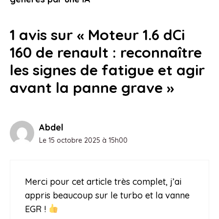
1 avis sur « Moteur 1.6 dCi
160 de renault : reconnaître
les signes de fatigue et agir
avant la panne grave »
Abdel
Le 15 octobre 2025 à 15h00
Merci pour cet article très complet, j’ai
appris beaucoup sur le turbo et la vanne
EGR !