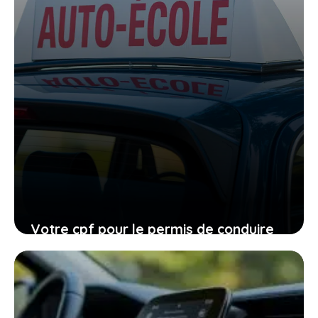
Votre cpf pour le permis de conduire
expire en 2026, ne laissez pas filer
cette ultime chance
27 janvier 2026