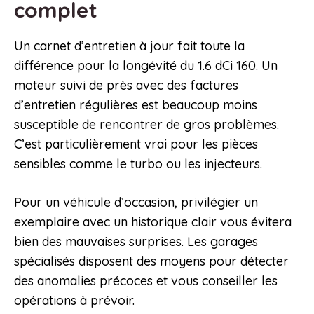
complet
Un carnet d’entretien à jour fait toute la
différence pour la longévité du 1.6 dCi 160. Un
moteur suivi de près avec des factures
d’entretien régulières est beaucoup moins
susceptible de rencontrer de gros problèmes.
C’est particulièrement vrai pour les pièces
sensibles comme le turbo ou les injecteurs.
Pour un véhicule d’occasion, privilégier un
exemplaire avec un historique clair vous évitera
bien des mauvaises surprises. Les garages
spécialisés disposent des moyens pour détecter
des anomalies précoces et vous conseiller les
opérations à prévoir.