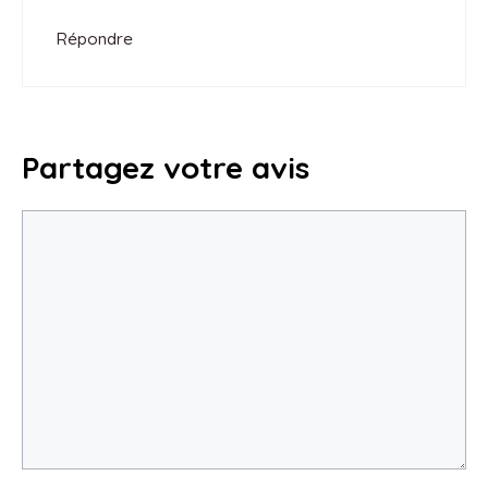
Répondre
Partagez votre avis
Commentaire