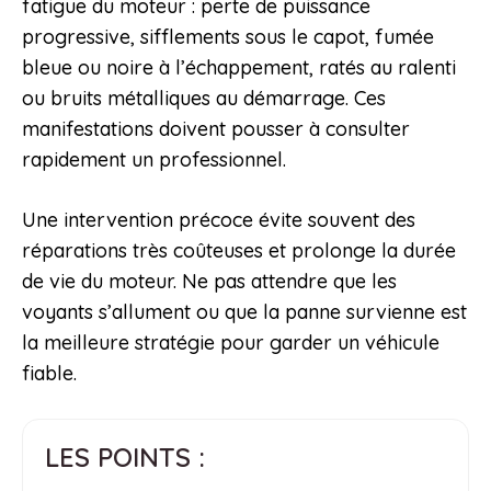
fatigue du moteur : perte de puissance
progressive, sifflements sous le capot, fumée
bleue ou noire à l’échappement, ratés au ralenti
ou bruits métalliques au démarrage. Ces
manifestations doivent pousser à consulter
rapidement un professionnel.
Une intervention précoce évite souvent des
réparations très coûteuses et prolonge la durée
de vie du moteur. Ne pas attendre que les
voyants s’allument ou que la panne survienne est
la meilleure stratégie pour garder un véhicule
fiable.
LES POINTS :