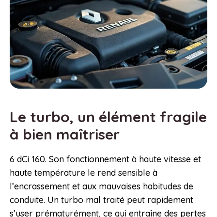
Le turbo, un élément fragile
à bien maîtriser
6 dCi 160. Son fonctionnement à haute vitesse et
haute température le rend sensible à
l’encrassement et aux mauvaises habitudes de
conduite. Un turbo mal traité peut rapidement
s’user prématurément, ce qui entraîne des pertes