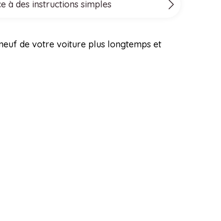
ce à des instructions simples
t neuf de votre voiture plus longtemps et