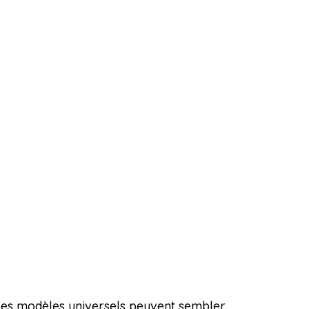
. Les modèles universels peuvent sembler