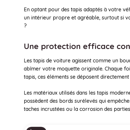
En optant pour des tapis adaptés à votre véh
un intérieur propre et agréable, surtout si v
?
Une protection efficace con
Les tapis de voiture agissent comme un boucli
abîmer votre moquette originale. Chaque fo
tapis, ces éléments se déposent directement 
Les matériaux utilisés dans les tapis modern
possèdent des bords surélevés qui empêchent
taches incrustées ou la corrosion des partie