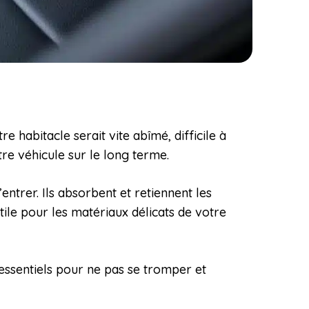
e habitacle serait vite abîmé, difficile à
re véhicule sur le long terme.
ntrer. Ils absorbent et retiennent les
tile pour les matériaux délicats de votre
essentiels pour ne pas se tromper et