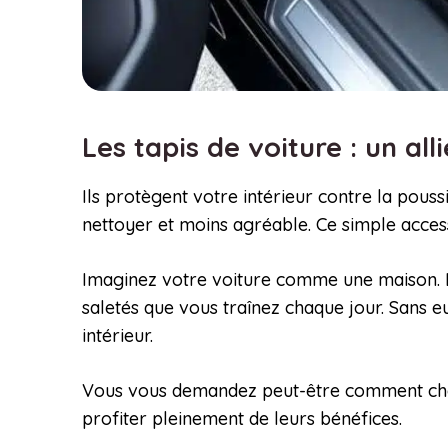
Les tapis de voiture : un al
Ils protègent votre intérieur contre la poussi
nettoyer et moins agréable. Ce simple access
Imaginez votre voiture comme une maison. Les
saletés que vous traînez chaque jour. Sans e
intérieur.
Vous vous demandez peut-être comment choisi
profiter pleinement de leurs bénéfices.