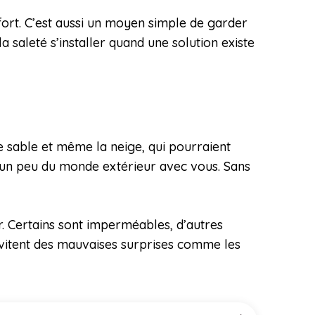
nfort. C’est aussi un moyen simple de garder
 saleté s’installer quand une solution existe
le sable et même la neige, qui pourraient
 un peu du monde extérieur avec vous. Sans
r. Certains sont imperméables, d’autres
évitent des mauvaises surprises comme les