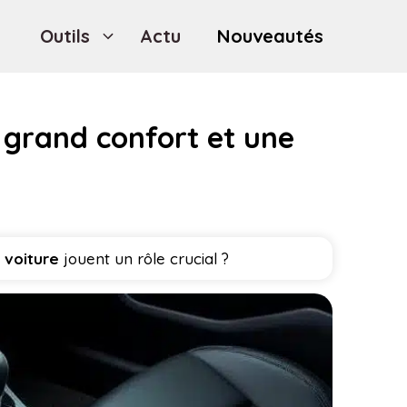
Outils
Actu
Nouveautés
n grand confort et une
 voiture
jouent un rôle crucial ?