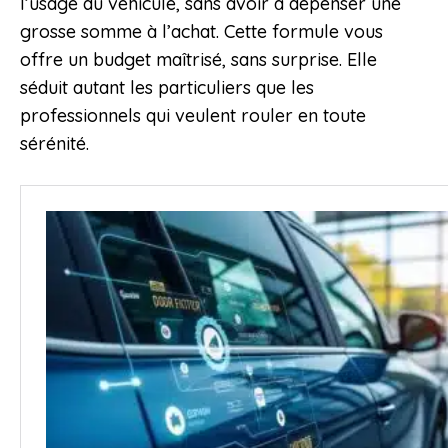
l’usage du véhicule, sans avoir à dépenser une
grosse somme à l’achat. Cette formule vous
offre un budget maîtrisé, sans surprise. Elle
séduit autant les particuliers que les
professionnels qui veulent rouler en toute
sérénité.