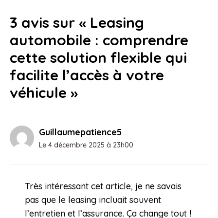
3 avis sur « Leasing
automobile : comprendre
cette solution flexible qui
facilite l’accès à votre
véhicule »
Guillaumepatience5
Le 4 décembre 2025 à 23h00
Très intéressant cet article, je ne savais
pas que le leasing incluait souvent
l’entretien et l’assurance. Ça change tout !