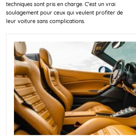
techniques sont pris en charge. C’est un vrai
soulagement pour ceux qui veulent profiter de
leur voiture sans complications.