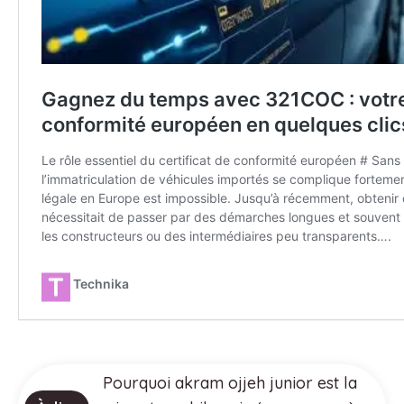
Pourquoi akram ojjeh junior est la