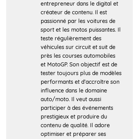
entrepreneur dans le digital et
créateur de contenu. Il est
passionné par les voitures de
sport et les motos puissantes. Il
teste régulièrement des
véhicules sur circuit et suit de
près les courses automobiles
et MotoGP. Son objectif est de
tester toujours plus de modèles
performants et d’accroître son
influence dans le domaine
auto/moto. Il veut aussi
participer à des événements
prestigieux et produire du
contenu de qualité. Il adore
optimiser et préparer ses