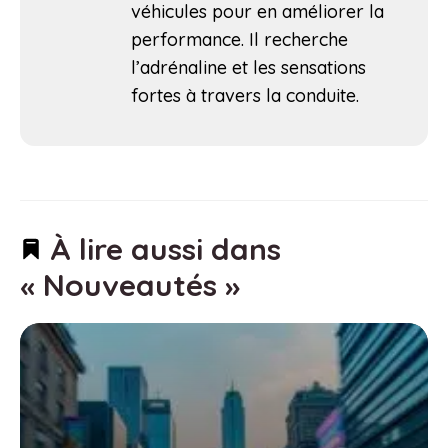
véhicules pour en améliorer la
performance. Il recherche
l’adrénaline et les sensations
fortes à travers la conduite.
À lire aussi dans
« Nouveautés »