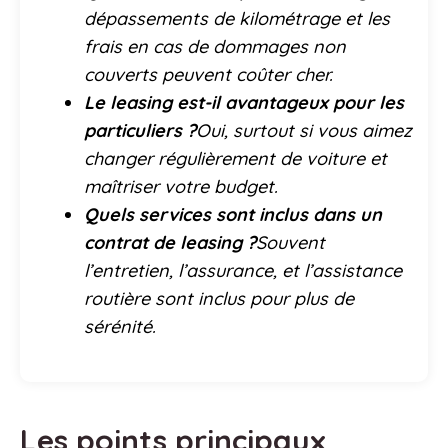
dépassements de kilométrage et les
frais en cas de dommages non
couverts peuvent coûter cher.
Le leasing est-il avantageux pour les
particuliers ?
Oui, surtout si vous aimez
changer régulièrement de voiture et
maîtriser votre budget.
Quels services sont inclus dans un
contrat de leasing ?
Souvent
l’entretien, l’assurance, et l’assistance
routière sont inclus pour plus de
sérénité.
Les points principaux