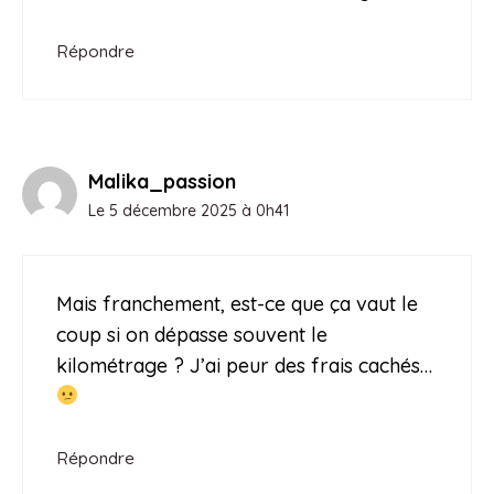
Répondre
Malika_passion
Le 5 décembre 2025 à 0h41
Mais franchement, est-ce que ça vaut le
coup si on dépasse souvent le
kilométrage ? J’ai peur des frais cachés…
Répondre