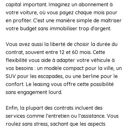
capital important. Imaginez un abonnement à
votre voiture, où vous payez chaque mois pour
en profiter. C’est une manière simple de maîtriser
votre budget sans immobiliser trop d’argent.
Vous avez aussi la liberté de choisir la durée du
contrat, souvent entre 12 et 60 mois. Cette
flexibilité vous aide à adapter votre véhicule à
vos besoins : un modèle compact pour la ville, un
SUV pour les escapades, ou une berline pour le
confort. Le leasing vous offre cette possibilité
sans engagement lourd.
Enfin, la plupart des contrats incluent des
services comme l’entretien ou l’assistance. Vous
roulez sans stress, sachant que les aspects