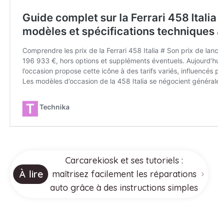
Carcarekiosk et ses tutoriels :
À lire
maîtrisez facilement les réparations
auto grâce à des instructions simples