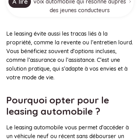
À lire
voix automobile qui résonne auprès
des jeunes conducteurs
Le leasing évite aussi les tracas liés à la
propriété, comme la revente ou l’entretien lourd.
Vous bénéficiez souvent d’options incluses,
comme l’assurance ou l’assistance. C’est une
solution pratique, qui s’adapte à vos envies et à
votre mode de vie.
Pourquoi opter pour le
leasing automobile ?
Le leasing automobile vous permet d’accéder à
un véhicule neuf ou récent sans débourser un