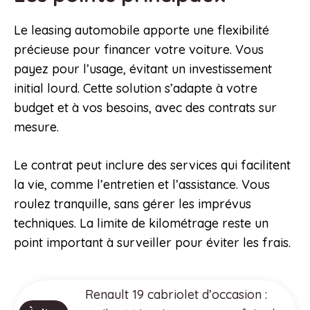
Le leasing automobile apporte une flexibilité
précieuse pour financer votre voiture. Vous
payez pour l’usage, évitant un investissement
initial lourd. Cette solution s’adapte à votre
budget et à vos besoins, avec des contrats sur
mesure.
Le contrat peut inclure des services qui facilitent
la vie, comme l’entretien et l’assistance. Vous
roulez tranquille, sans gérer les imprévus
techniques. La limite de kilométrage reste un
point important à surveiller pour éviter les frais.
Renault 19 cabriolet d’occasion :