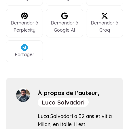
Demander à
Demander à
Demander à
Perplexity
Google AI
Groq
Partager
À propos de l’auteur,
Luca Salvadori
Luca Salvadori a 32 ans et vit à
Milan, en Italie. Il est