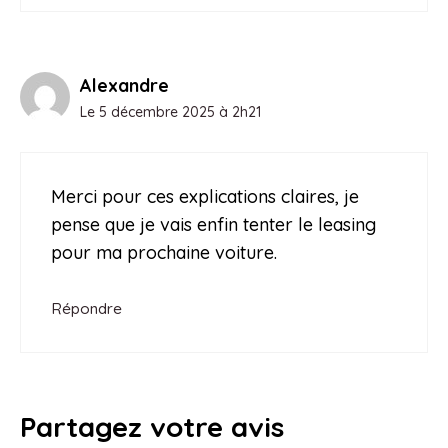
Alexandre
Le 5 décembre 2025 à 2h21
Merci pour ces explications claires, je
pense que je vais enfin tenter le leasing
pour ma prochaine voiture.
Répondre
Partagez votre avis