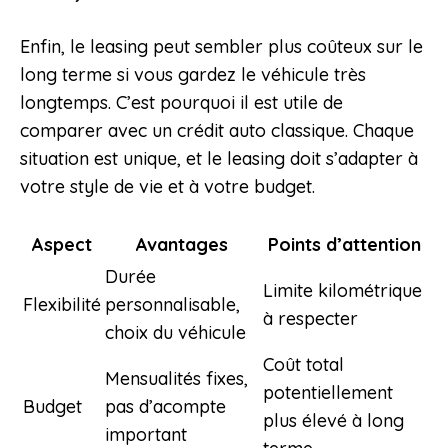
Enfin, le leasing peut sembler plus coûteux sur le
long terme si vous gardez le véhicule très
longtemps. C’est pourquoi il est utile de
comparer avec un crédit auto classique. Chaque
situation est unique, et le leasing doit s’adapter à
votre style de vie et à votre budget.
Aspect
Avantages
Points d’attention
Durée
Limite kilométrique
Flexibilité
personnalisable,
à respecter
choix du véhicule
Coût total
Mensualités fixes,
potentiellement
Budget
pas d’acompte
plus élevé à long
important