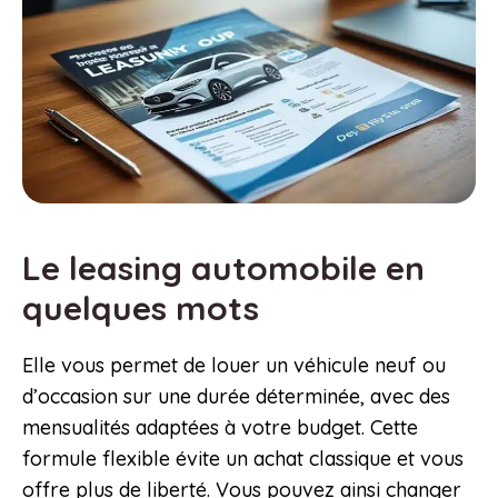
Le leasing automobile en
quelques mots
Elle vous permet de louer un véhicule neuf ou
d’occasion sur une durée déterminée, avec des
mensualités adaptées à votre budget. Cette
formule flexible évite un achat classique et vous
offre plus de liberté. Vous pouvez ainsi changer