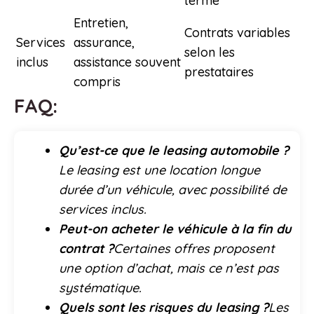
terme
Entretien,
Contrats variables
Services
assurance,
selon les
inclus
assistance souvent
prestataires
compris
FAQ:
Qu’est-ce que le leasing automobile ?
Le leasing est une location longue
durée d’un véhicule, avec possibilité de
services inclus.
Peut-on acheter le véhicule à la fin du
contrat ?
Certaines offres proposent
une option d’achat, mais ce n’est pas
systématique.
Quels sont les risques du leasing ?
Les