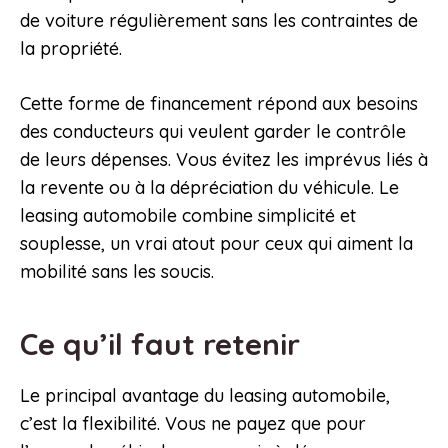
de voiture régulièrement sans les contraintes de
la propriété.
Cette forme de financement répond aux besoins
des conducteurs qui veulent garder le contrôle
de leurs dépenses. Vous évitez les imprévus liés à
la revente ou à la dépréciation du véhicule. Le
leasing automobile combine simplicité et
souplesse, un vrai atout pour ceux qui aiment la
mobilité sans les soucis.
Ce qu’il faut retenir
Le principal avantage du leasing automobile,
c’est la flexibilité. Vous ne payez que pour