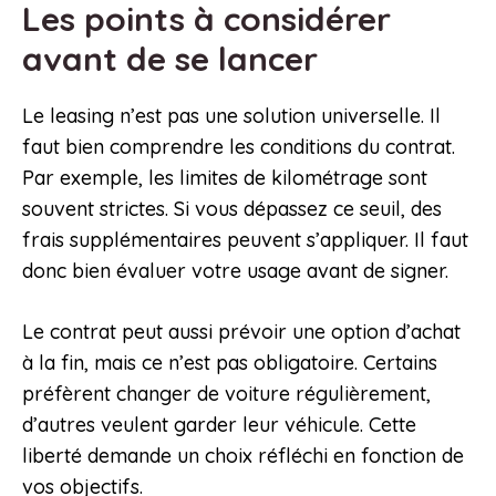
Les points à considérer
avant de se lancer
Le leasing n’est pas une solution universelle. Il
faut bien comprendre les conditions du contrat.
Par exemple, les limites de kilométrage sont
souvent strictes. Si vous dépassez ce seuil, des
frais supplémentaires peuvent s’appliquer. Il faut
donc bien évaluer votre usage avant de signer.
Le contrat peut aussi prévoir une option d’achat
à la fin, mais ce n’est pas obligatoire. Certains
préfèrent changer de voiture régulièrement,
d’autres veulent garder leur véhicule. Cette
liberté demande un choix réfléchi en fonction de
vos objectifs.