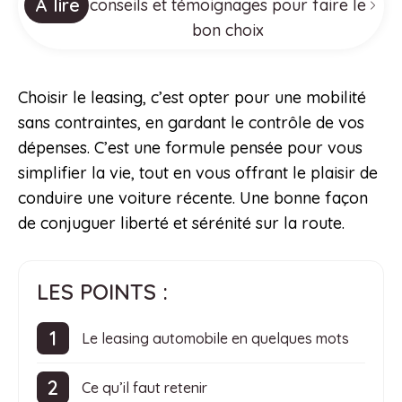
À lire
conseils et témoignages pour faire le
bon choix
Choisir le leasing, c’est opter pour une mobilité
sans contraintes, en gardant le contrôle de vos
dépenses. C’est une formule pensée pour vous
simplifier la vie, tout en vous offrant le plaisir de
conduire une voiture récente. Une bonne façon
de conjuguer liberté et sérénité sur la route.
LES POINTS :
Le leasing automobile en quelques mots
Ce qu’il faut retenir