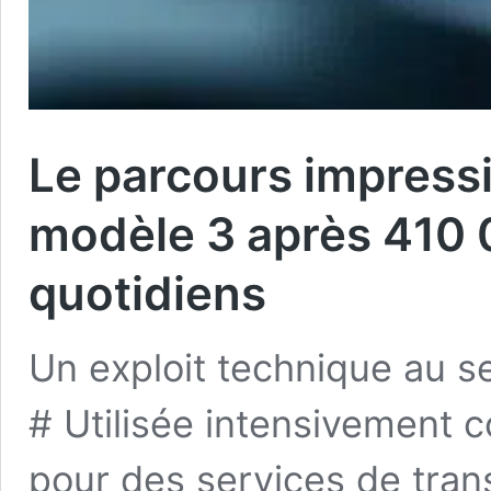
Le parcours impressi
modèle 3 après 410 
quotidiens
Un exploit technique au se
# Utilisée intensivement 
pour des services de transpo