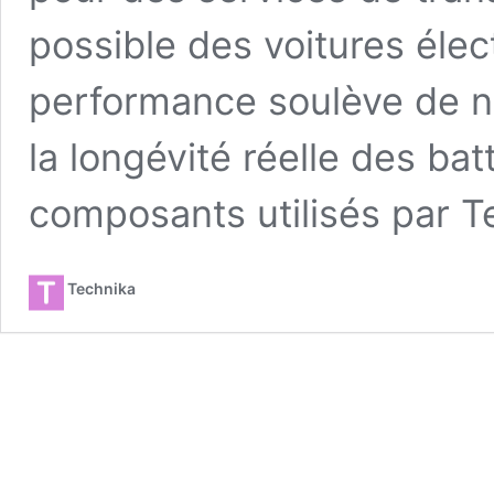
possible des voitures éle
performance soulève de n
la longévité réelle des bat
composants utilisés par T
Technika