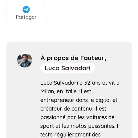
Partager
À propos de l’auteur,
Luca Salvadori
Luca Salvadori a 32 ans et vit à
Milan, en Italie. Il est
entrepreneur dans le digital et
créateur de contenu. Il est
passionné par les voitures de
sport et les motos puissantes. Il
teste régulièrement des