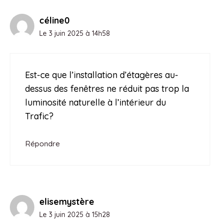
céline0
Le 3 juin 2025 à 14h58
Est-ce que l’installation d’étagères au-
dessus des fenêtres ne réduit pas trop la
luminosité naturelle à l’intérieur du
Trafic?
Répondre
elisemystère
Le 3 juin 2025 à 15h28