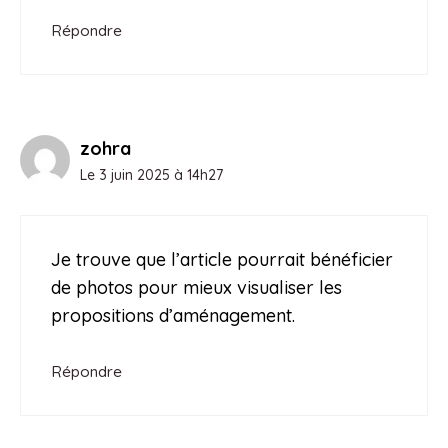
Répondre
zohra
Le 3 juin 2025 à 14h27
Je trouve que l’article pourrait bénéficier
de photos pour mieux visualiser les
propositions d’aménagement.
Répondre