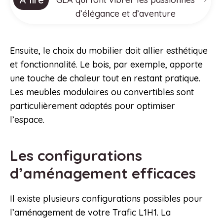
d’élégance et d’aventure
Ensuite, le choix du mobilier doit allier esthétique
et fonctionnalité. Le bois, par exemple, apporte
une touche de chaleur tout en restant pratique.
Les meubles modulaires ou convertibles sont
particulièrement adaptés pour optimiser
l’espace.
Les configurations
d’aménagement efficaces
Il existe plusieurs configurations possibles pour
l’aménagement de votre Trafic L1H1. La