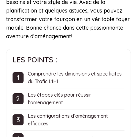
besoins et votre style de vie. Avec de la
planification et quelques astuces, vous pouvez
transformer votre fourgon en un véritable foyer
mobile. Bonne chance dans cette passionnante
aventure d’aménagement!
LES POINTS :
Comprendre les dimensions et spécificités
du Trafic L1H1
Les étapes clés pour réussir
l’aménagement
Les configurations d’aménagement
efficaces