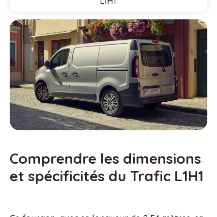
L1H1.
Comprendre les dimensions
et spécificités du Trafic L1H1