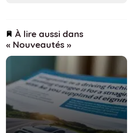
À lire aussi dans
« Nouveautés »