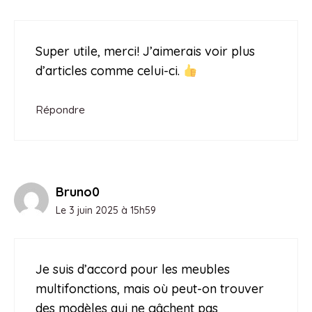
Super utile, merci! J’aimerais voir plus
d’articles comme celui-ci.
Répondre
Bruno0
Le 3 juin 2025 à 15h59
Je suis d’accord pour les meubles
multifonctions, mais où peut-on trouver
des modèles qui ne gâchent pas