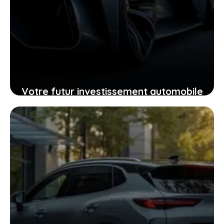
Votre futur investissement automobile
: pourquoi la GTR ou la RZ d’Ultima
supercar pourraient vous surprendre
24 janvier 2026