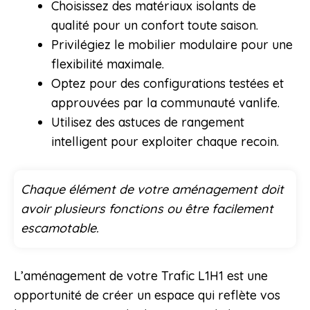
Choisissez des matériaux isolants de
qualité pour un confort toute saison.
Privilégiez le mobilier modulaire pour une
flexibilité maximale.
Optez pour des configurations testées et
approuvées par la communauté vanlife.
Utilisez des astuces de rangement
intelligent pour exploiter chaque recoin.
Chaque élément de votre aménagement doit
avoir plusieurs fonctions ou être facilement
escamotable.
L’aménagement de votre Trafic L1H1 est une
opportunité de créer un espace qui reflète vos