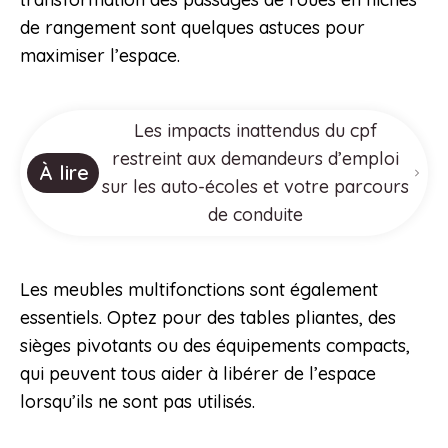
de rangement sont quelques astuces pour
maximiser l’espace.
Les impacts inattendus du cpf
restreint aux demandeurs d’emploi
À lire
sur les auto-écoles et votre parcours
de conduite
Les meubles multifonctions sont également
essentiels. Optez pour des tables pliantes, des
sièges pivotants ou des équipements compacts,
qui peuvent tous aider à libérer de l’espace
lorsqu’ils ne sont pas utilisés.