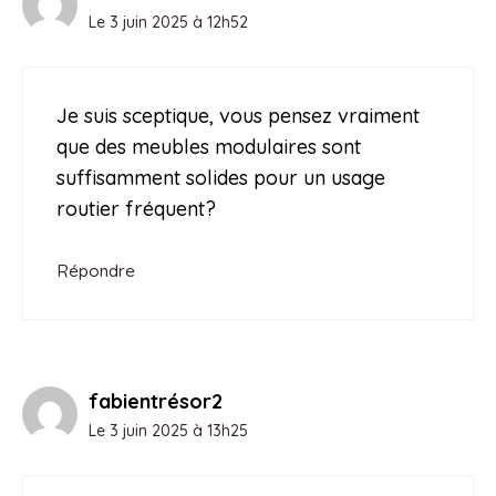
Le 3 juin 2025 à 12h52
Je suis sceptique, vous pensez vraiment
que des meubles modulaires sont
suffisamment solides pour un usage
routier fréquent?
Répondre
fabientrésor2
Le 3 juin 2025 à 13h25