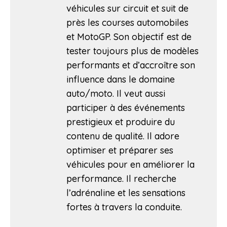
véhicules sur circuit et suit de
près les courses automobiles
et MotoGP. Son objectif est de
tester toujours plus de modèles
performants et d’accroître son
influence dans le domaine
auto/moto. Il veut aussi
participer à des événements
prestigieux et produire du
contenu de qualité. Il adore
optimiser et préparer ses
véhicules pour en améliorer la
performance. Il recherche
l’adrénaline et les sensations
fortes à travers la conduite.