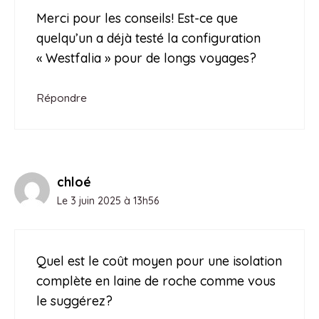
Merci pour les conseils! Est-ce que
quelqu’un a déjà testé la configuration
« Westfalia » pour de longs voyages?
Répondre
chloé
Le 3 juin 2025 à 13h56
Quel est le coût moyen pour une isolation
complète en laine de roche comme vous
le suggérez?