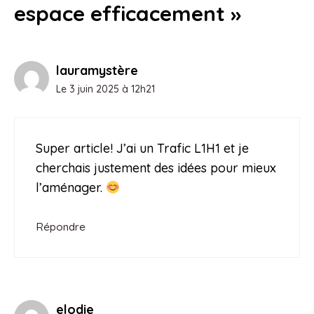
espace efficacement »
lauramystère
Le 3 juin 2025 à 12h21
Super article! J’ai un Trafic L1H1 et je
cherchais justement des idées pour mieux
l’aménager.
Répondre
elodie