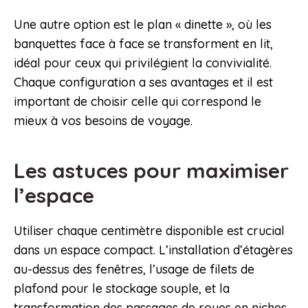
Une autre option est le plan « dinette », où les
banquettes face à face se transforment en lit,
idéal pour ceux qui privilégient la convivialité.
Chaque configuration a ses avantages et il est
important de choisir celle qui correspond le
mieux à vos besoins de voyage.
Les astuces pour maximiser
l’espace
Utiliser chaque centimètre disponible est crucial
dans un espace compact. L’installation d’étagères
au-dessus des fenêtres, l’usage de filets de
plafond pour le stockage souple, et la
transformation des passages de roues en niches