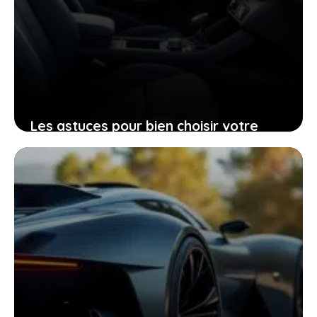
Les astuces pour bien choisir votre
Peugeot 206 d’occasion grâce à sa
fiche technique
25 janvier 2026