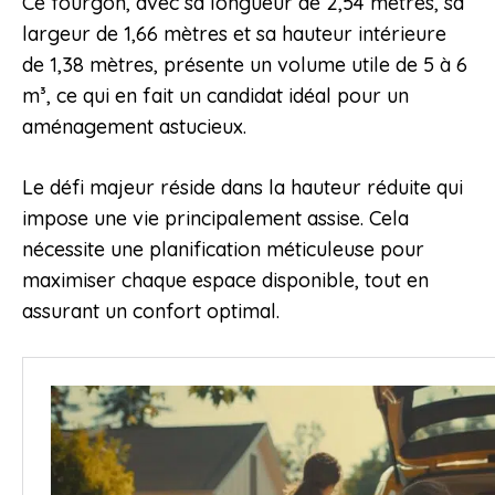
Ce fourgon, avec sa longueur de 2,54 mètres, sa
largeur de 1,66 mètres et sa hauteur intérieure
de 1,38 mètres, présente un volume utile de 5 à 6
m³, ce qui en fait un candidat idéal pour un
aménagement astucieux.
Le défi majeur réside dans la hauteur réduite qui
impose une vie principalement assise. Cela
nécessite une planification méticuleuse pour
maximiser chaque espace disponible, tout en
assurant un confort optimal.