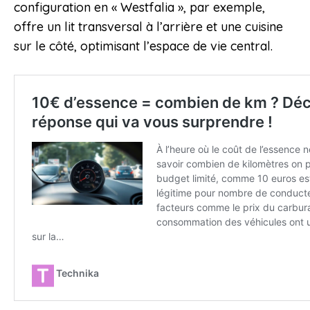
configuration en « Westfalia », par exemple,
offre un lit transversal à l’arrière et une cuisine
sur le côté, optimisant l’espace de vie central.