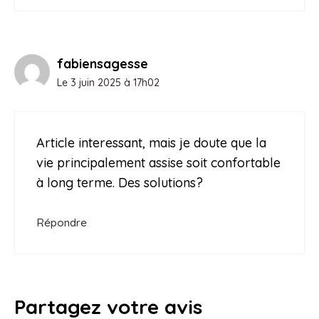
fabiensagesse
Le 3 juin 2025 à 17h02
Article interessant, mais je doute que la
vie principalement assise soit confortable
à long terme. Des solutions?
Répondre
Partagez votre avis