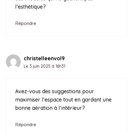
l’esthétique?
Répondre
christelleenvol9
Le 3 juin 2025 à 16h31
Avez-vous des suggestions pour
maximiser l’espace tout en gardant une
bonne aération à l’intérieur?
Répondre