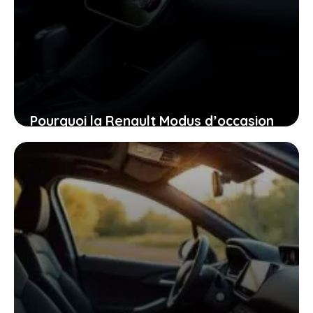
Pourquoi la Renault Modus d’occasion
pourrait bien être la voiture idéale
pour vous aujourd’hui
26 janvier 2026