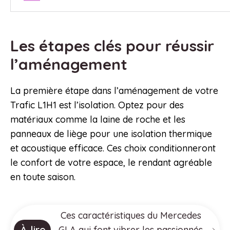
Les étapes clés pour réussir
l’aménagement
La première étape dans l’aménagement de votre
Trafic L1H1 est l’isolation. Optez pour des
matériaux comme la laine de roche et les
panneaux de liège pour une isolation thermique
et acoustique efficace. Ces choix conditionneront
le confort de votre espace, le rendant agréable
en toute saison.
Ces caractéristiques du Mercedes
À lire
GLA qui font vibrer les passionnés