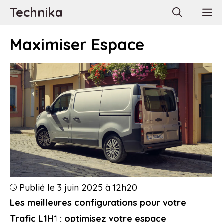
Aller
Technika
M
au
contenu
Maximiser Espace
Publié le 3 juin 2025 à 12h20
Les meilleures configurations pour votre
Trafic L1H1 : optimisez votre espace